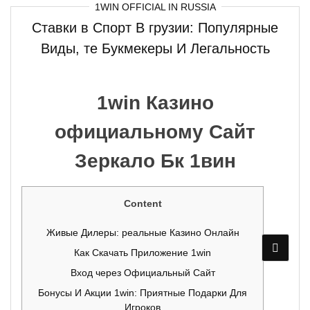
1WIN OFFICIAL IN RUSSIA
Ставки в Спорт В грузии: Популярные
Виды, те Букмекеры И Легальность
1win Казино
официальному Сайт
Зеркало Бк 1вин
Content
Живы͏е Дилеры: реальные Казино Онлайн
Как Скачать Приложение 1win
Вход через Официальный Сайт
Бонусы И Акции 1win: Приятные Подарки Для
Игроков