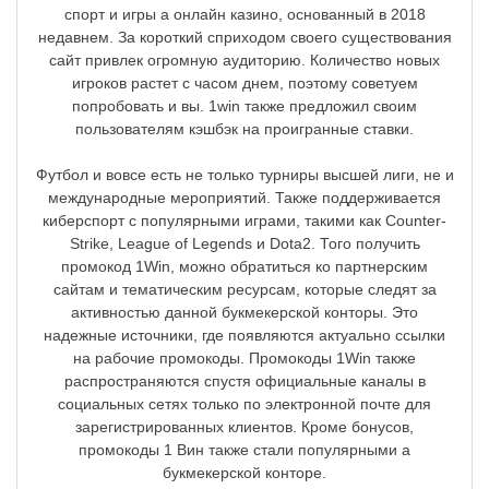
спорт и игры а онлайн казино, основанный в 2018
недавнем. За короткий сприходом своего существования
сайт привлек огромную аудиторию. Количество новых
игроков растет с часом днем, поэтому советуем
попробовать и вы. 1win также предложил своим
пользователям кэшбэк на проигранные ставки.
Футбол и вовсе есть не только турниры высшей лиги, не и
международные мероприятий. Также поддерживается
киберспорт с популярными играми, такими как Counter-
Strike, League of Legends и Dota2. Того получить
промокод 1Win, можно обратиться ко партнерским
сайтам и тематическим ресурсам, которые следят за
активностью данной букмекерской конторы. Это
надежные источники, где появляются актуально ссылки
на рабочие промокоды. Промокоды 1Win также
распространяются спустя официальные каналы в
социальных сетях только по электронной почте для
зарегистрированных клиентов. Кроме бонусов,
промокоды 1 Вин также стали популярными а
букмекерской конторе.