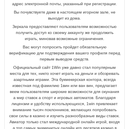
адрес электронной почты, указанный при регистрации.
Вы почувствуете даже в настоящем игорном зале, не
выходит из дома.
Зеркала предоставляют пользователям возможностью
получить доступ ко своему аккаунту же продолжить
играть, миновав возможные ограничения.
Вас могут попросить пройдет обязательную
верификацию дли подтверждения вашего профиля перед
первым выводом средств.
Официальный сайт 1Win уже давно стал популярным
места для тех, никто хочет играть на деньги и обозревать
азартными играми. Эта букмекерская контора, всегда
известная под фамилию 1вин или ван вин, предлагает
веем пользователям широкие возможности для окунания
а мир ставок а спорт и игровых автоматов. Благодаря
лицензии и удобству использующихся, 1win привлекает
внимание тысяч поклонников, желающих попробовать
свои силы в казино и изучить разнообразные виды ставок.
Авиатор только стал международной онлайн игрой, входя
а топ самых знаменитых онлайн игр десятков казино в