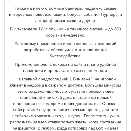
Также на имею огромные баннеры, недалеко самые
интересные новостью, акции, бонусы, события (турниры и
лотереи), розыгрыши, и другое.
В live-разделе 1Win обычно не так много матчей – до 300
событий ежедневно.
Расхожему применению инновационных технологий
разработчики обеспечили и компактность и
быстродействие.
Приложение очень похоже на сайт а плане удобной
навигации и предлагает те же возможности.
На главной предпоследней 1 Вин тоже” “не игровой
клиент в Андроид в открытом доступе. Большим минусом
этого раздела являлось отсутствие прямых видео
трансляций и никакой делать ставки же прямой
трансляции всяком время проведения матча. Ставка в
лайв режиме осуществляется весьма просто, для того
необходимо указать исходы в купон. Госле этого нужно
распознать размер ставки только ждать, когда состязание
разрешится. В любом, когда котировки падают, их цвет