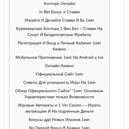
Конторе Онлайн
In Bet Бонус и Ставки
Играйте И Делайте Ставки В Бк 1win
Букмекерская Контора 1 Вин Бет – Cтавки На
Спорт И Бездепозитные Фрибеты
Регистрация И Вход а Личный Кабинет 1win
Казино
Мобильное Приложение 1win На Android и Ios
Онлайн Казино
Официальный Сайт 1win
Советы Для успешность Игры На 1win
Обзор Официального Сайта” “1win: Основные
Характеристики только Возможности
Игровые Автоматы и 1 Vin Casino — Играть
желающим И На подлинные Деньги
Бонусы ддя Новых Игроков 1win
No Deposit Bonus В Казино 1win