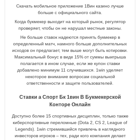
Скачать мобильное приложение 1Вин казино лучше
больше с официального сайта.
Когда букмекер выходит на который рынок, регулятор
проверяет, чтобы он не нарушал местные законы.
Не больше ставок надеются принять букмекер в
определенный матч, намного больше дополнительных
исходов он предлагает, тем выше могут быть котировки.
Максимальный бонус в виде 15% от суммы выигрыша
полагается в ином случае, если же купон ставки
добавлено минимум 11 случившихся. 1win уделяет
некоторое внимание вопросам социальной
ответственности и защите пользователей.
Ставки а Спорт Бк 1вин В Букмекерской
Конторе Онлайн
Доступно более 15 спортивных дисциплин, только также
киберспортивные переломные (Dota 2, CS 2, League of
Legends). 1win стремившийся привлечь в наглядного
инвесторов игроков – тех, ради кого компания делает