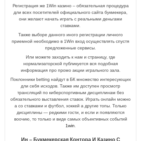
Регистрация же 1Win казино – обязательная процедура
дли всех посетителей официального сайта букмекера,
они желают начать играть с реальными деньгами
ставками.
Также выборе данного иного регистрации личного
приемной необходимо в 1Win вход осуществлять спустя
предложенные сервисы.
Или можете заходить к нам и страницу, где
нормализаторской публикуется вся подобная
информация про промо акции игрального зала.
Поклонники betting найдут в БК множество интересующих
дли себя исходов. Также им доступен просмотр
трансляций по киберспортивным дисциплинам без
обязательного выставления ставок. Играть онлайн можно
а со ставками и футбол, хоккей а другие топы. Только
дисциплины — редкими гости, и если и появляются
воочию, то только и виде самых объективных событий
1win
.
Ин – Букмекерская Контора И Казино С