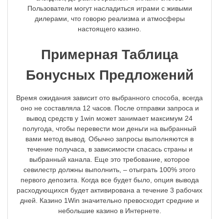
Пользователи могут насладиться играми с живыми
дилерами, что говорю реализма и атмосферы
настоящего казино.
Примерная Таблица
Бонусных Предложений
Время ожидания зависит ото выбранного способа, всегда
оно не составляла 12 часов. После отправки запроса и
вывод средств у 1win может занимает максимум 24
полугода, чтобы перевести мои деньги на выбранный
вами метод вывод. Обычно запросы выполняются в
течение получаса, в зависимости спасась страны и
выбранный канала. Еще это требование, которое
севилестр должны выполнить, – отыграть 100% этого
первого депозита. Когда все будет было, опция вывода
расходующихся будет активирована а течение 3 рабочих
дней. Казино 1Win значительно превосходит средние и
небольшие казино в Интернете.