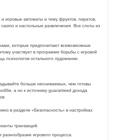
 и игровые автоматы и тему фруктов, пиратов,
e casino и настольные развлечения. Все слоты из
унами, которые предпочитают всевозможные
оэтому участвует в программе борьбы с игровой
щь психологов остального лудомании.
кладывайте больше неснижаемых, чем готовы
обби, а но к источнику guaranteed дохода.
ов.
ожно в разделе «Безопасность» в настройках
ианты транзакций.
я разнообразие игрового процесса.