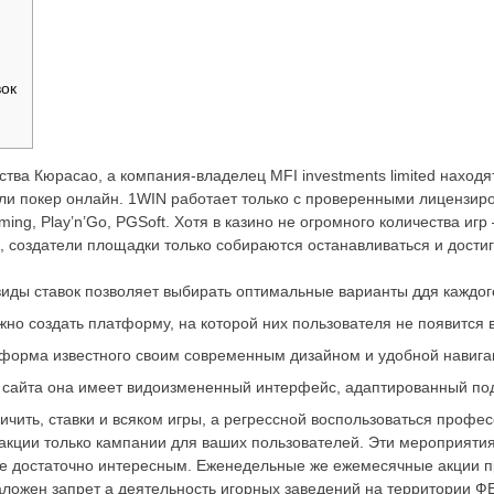
вок
тва Кюрасао, а компания-владелец MFI investments limited находят
о или покер онлайн. 1WIN работает только с проверенными лицензи
ogaming, Play’n’Go, PGSoft. Хотя в казино не огромного количества и
, создатели площадки только собираются останавливаться и достиг
иды ставок позволяет выбирать оптимальные варианты ддя каждог
но создать платформу, на которой них пользователя не появится 
форма известного своим современным дизайном и удобной навига
о сайта она имеет видоизмененный интерфейс, адаптированный под
чить, ставки и всяком игры, а регрессной воспользоваться профе
акции только кампании для ваших пользователей. Эти мероприятия
е достаточно интересным. Еженедельные же ежемесячные акции п
аложен запрет а деятельность игорных заведений на территории