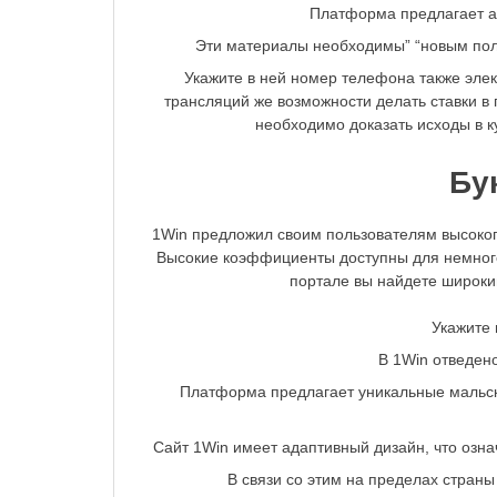
Платформа предлагает а
Эти материалы необходимы” “новым пол
Укажите в ней номер телефона также элек
трансляций же возможности делать ставки в
необходимо доказать исходы в ку
Бу
1Win предложил своим пользователям высоког
Высокие коэффициенты доступны для немногоч
портале вы найдете широки
Укажите 
В 1Win отведен
Платформа предлагает уникальные мальск
Сайт 1Win имеет адаптивный дизайн, что озн
В связи со этим на пределах стран