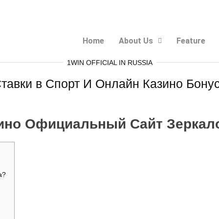
Home
About Us
Feature
1WIN OFFICIAL IN RUSSIA
Ставки в Спорт И Онлайн Казино Бону
зино Официальный Сайт Зеркало
а?