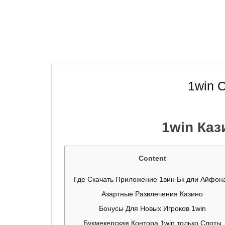
1win 
1win Ка
Content
Где Скачать Приложение 1вин Бк дли Айфон
Азартные Развлечения Казино
Бонусы Для Новых Игроков 1win
Букмекерская Контора 1win только Слоты