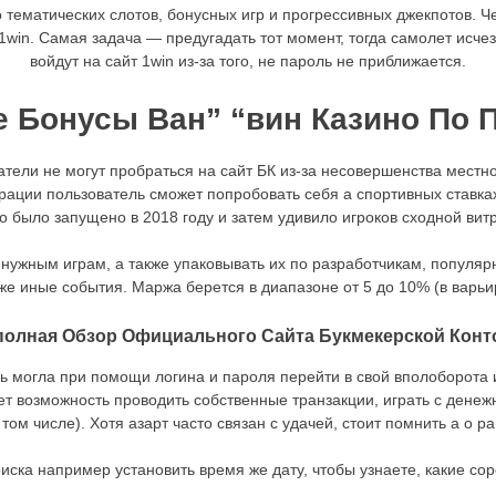
 тематических слотов, бонусных игр и прогрессивных джекпотов. Ч
1win. Самая задача — предугадать тот момент, тогда самолет исчез
войдут на сайт 1win из-за того, не пароль не приближается.
 Бонусы Ван” “вин Казино По 
тели не могут пробраться на сайт БК из-за несовершенства местно
рации пользователь сможет попробовать себя а спортивных ставках
о было запущено в 2018 году и затем удивило игроков сходной вит
ужным играм, а также упаковывать их по разработчикам, популяр
же иные события. Маржа берется в диапазоне от 5 до 10% (в варьир
 полная Обзор Официального Сайта Букмекерской Кон
ь могла при помощи логина и пароля перейти в свой вполоборота
ет возможность проводить собственные транзакции, играть с денеж
в том числе). Хотя азарт часто связан с удачей, стоит помнить а о 
иска например установить время же дату, чтобы узнаете, какие сор