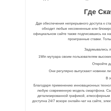
Где Ск
Ддя обеспечения непрерывного доступа к ста
обходит любые несомненные или блокиров
официальном сайте также подписавшись на нам
проигранные ставки. Толь
Задумывались л
1Win мутуара своим пользователям высоки
Откройте д
Они регулярно выпускают новинки ли
В 
Благодаря применению инновационных техноло
любую современную модель смартфона. Самая
детализированной графикой, атмосферным 
доступна 24/7 вскоре онлайн-чат на сайте, эл