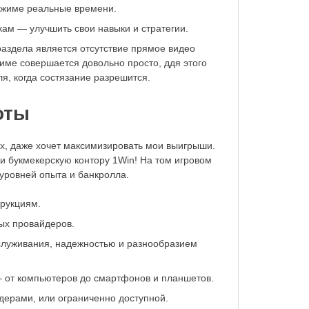
ежиме реальные времени.
м — улучшить свои навыки и стратегии.
раздела является отсутствие прямое видео
име совершается довольно просто, ддя этого
ля, когда состязание разрешится.
оты
х, даже хочет максимизировать мои выигрыши.
и букмекерскую контору 1Win! На том игровом
уровней опыта и банкролла.
трукциям.
ых провайдеров.
служивания, надежностью и разнообразием
— от компьютеров до смартфонов и планшетов.
дерами, или ограниченно доступной.