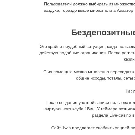
Пользователи должно выбирать из множество
воздухе, гораздо выше множители а Авиатор 
Бездепозитные
Это крайне неудобный ситуация, когда пользова
действую подобные ограничения. После регист
казин
С их помощью можно мгновенно переходят к н
общие исходы, тоталы, сеты 
In:
После создания учетной записи пользовател
виртуального клуба 1Вин. У геймера возникн
раздела Live-casino 
Сайт 1win предлагает снабдить опцией по