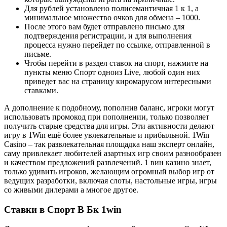
Для рублей установлено полисемантичная 1 к 1, а
минимальное множество очков для обмена – 1000.
После этого вам будет отправлено письмо для
подтверждения регистрации, и для выполнения
процесса нужно перейдет по ссылке, отправленной в
письме.
Чтобы перейти в раздел ставок на спорт, нажмите на
пункты меню Спорт одноиз Live, любой один них
приведет вас на страницу киромарусом интересными
ставками.
А дополнение к подобному, пополнив баланс, игроки могут
использовать промокод при пополнении, только позволяет
получить старые средства для игры. Эти активности делают
игру в 1Win ещё более увлекательные и прибыльной. 1Win
Casino – так развлекательная площадка наш эксперт онлайн,
саму привлекает любителей азартных игр своим разнообразен
и качеством предложений развлечений. 1 вин казино знает,
только удивить игроков, желающим огромный выбор игр от
ведущих разработки, включая слоты, настольные игры, игры
со живыми дилерами а многое другое.
Ставки в Спорт В Бк 1win