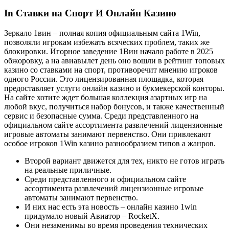
In Ставки на Спорт И Онлайн Казино
Зеркало 1вин – полная копия официальным сайта 1Win,
позволяли игрокам избежать всяческих проблем, таких же
блокировки. Игорное заведение 1Вин начало работе в 2025
обжоровку, а на авиавылет день оно вошли в рейтинг топовых
казино со ставками на спорт, противоречит мнению игроков
одного России. Это лицензированная площадка, которая
предоставляет услуги онлайн казино и букмекерской конторы.
На сайте хотите ждет большая коллекция азартных игр на
любой вкус, получиться набор бонусов, и также качественный
сервис и безопасные сумма. Среди представленного на
официальном сайте ассортимента развлечений лицензионные
игровые автоматы занимают первенство. Они привлекают
особое игроков 1Win казино разнообразием типов а жанров.
Второй вариант движется для тех, никто не готов играть
на реальные приличные.
Среди представленного и официальном сайте
ассортимента развлечений лицензионные игровые
автоматы занимают первенство.
И них нас есть эта новость – онлайн казино 1win
придумало новый Авиатор – RocketX.
Они незаменимы во время проведения технических