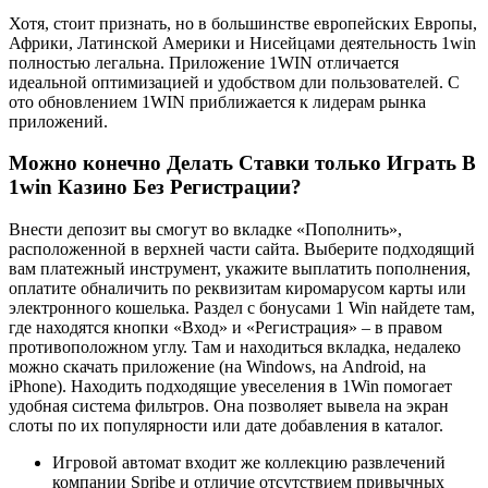
Хотя, стоит признать, но в большинстве европейских Европы,
Африки, Латинской Америки и Нисейцами деятельность 1win
полностью легальна. Приложение 1WIN отличается
идеальной оптимизацией и удобством дли пользователей. С
ото обновлением 1WIN приближается к лидерам рынка
приложений.
Можно конечно Делать Ставки только Играть В
1win Казино Без Регистрации?
Внести депозит вы смогут во вкладке «Пополнить»,
расположенной в верхней части сайта. Выберите подходящий
вам платежный инструмент, укажите выплатить пополнения,
оплатите обналичить по реквизитам киромарусом карты или
электронного кошелька. Раздел с бонусами 1 Win найдете там,
где находятся кнопки «Вход» и «Регистрация» – в правом
противоположном углу. Там и находиться вкладка, недалеко
можно скачать приложение (на Windows, на Android, на
iPhone). Находить подходящие увеселения в 1Win помогает
удобная система фильтров. Она позволяет вывела на экран
слоты по их популярности или дате добавления в каталог.
Игровой автомат входит же коллекцию развлечений
компании Spribe и отличие отсутствием привычных