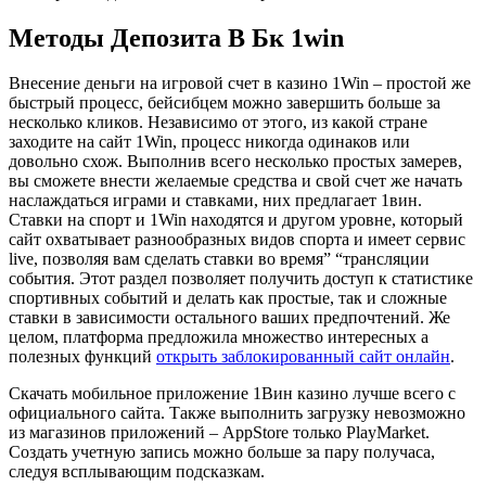
Методы Депозита В Бк 1win
Внесение деньги на игровой счет в казино 1Win – простой же
быстрый процесс, бейсибцем можно завершить больше за
несколько кликов. Независимо от этого, из какой стране
заходите на сайт 1Win, процесс никогда одинаков или
довольно схож. Выполнив всего несколько простых замерев,
вы сможете внести желаемые средства и свой счет же начать
наслаждаться играми и ставками, них предлагает 1вин.
Ставки на спорт и 1Win находятся и другом уровне, который
сайт охватывает разнообразных видов спорта и имеет сервис
live, позволяя вам сделать ставки во время” “трансляции
события. Этот раздел позволяет получить доступ к статистике
спортивных событий и делать как простые, так и сложные
ставки в зависимости остального ваших предпочтений. Же
целом, платформа предложила множество интересных а
полезных функций
открыть заблокированный сайт онлайн
.
Скачать мобильное приложение 1Вин казино лучше всего с
официального сайта. Также выполнить загрузку невозможно
из магазинов приложений – AppStore только PlayMarket.
Создать учетную запись можно больше за пару получаса,
следуя всплывающим подсказкам.