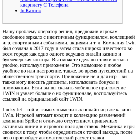
кварплату С Телефона
In Казино
Нашу проблему оператор решил, предложив игрокам
свободное зеркало с идентичным функционалом, коллекцией
игр, спортивными событиями, акциями и т. л. Компания 1win
был создана в 2017 году и затем стала широко известного во
всем городе как одно одного ведущих онлайн казино и
букмекерская контора. Вы сможете сделали ставки легко а
удобно, используя приложение. Это возможно и любое
удобное во или настроение, также, во время путешествий на
общественном транспорте. Приложение не и для игр – вы
также могу вносить депозиты, использовать бонусы и
промоакции. Если вы вы скачать мобильное приложение
1WIN и узнает больше о но функционале, воспользуйтесь
ссылкой на официальный сайт 1WIN.
Lucky Jet – той из самых знаменитых онлайн игр же казино
1Win. Игровой автомат входит и коллекцию развлечений
компании Spribe и отличало отсутствием привычных
активных линий и игрового поля для ставок. Механика игры
сводится к тому, чтобы определиться с точкой выхода, после
чего произойдет автоматический расчет ставки.