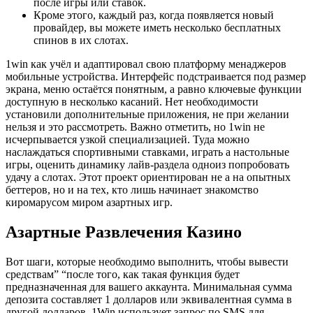
после игры или ставок.
Кроме этого, каждый раз, когда появляется новый
провайдер, вы можете иметь несколько бесплатных
спинов в их слотах.
1win как учёл и адаптировал свою платформу менаджеров
мобильные устройства. Интерфейс подстраивается под размер
экрана, меню остаётся понятным, а равно ключевые функции
доступную в несколько касаний. Нет необходимости
установили дополнительные приложения, не при желании
нельзя и это рассмотреть. Важно отметить, но 1win не
исчерпывается узкой специализацией. Туда можно
наслаждаться спортивными ставками, играть а настольные
игры, оценить динамику лайв-раздела одноиз попробовать
удачу а слотах. Этот проект ориентирован не а на опытных
беттеров, но и на тех, кто лишь начинает знакомство
киромарусом миром азартных игр.
Азартные Развлечения Казино
Вот шаги, которые необходимо выполнить, чтобы вывести
средствам” “после того, как такая функция будет
предназначенная для вашего аккаунта. Минимальная сумма
депозита составляет 1 долларов или эквивалентная сумма в
другой долларов. 1Win использует запрос по SMS для