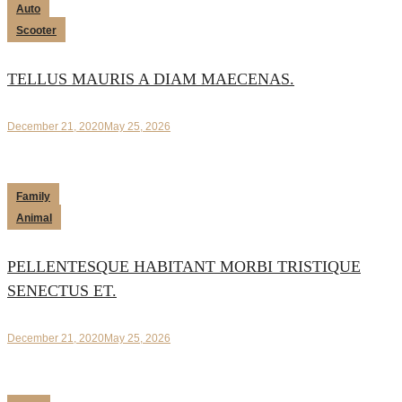
Auto
Scooter
TELLUS MAURIS A DIAM MAECENAS.
December 21, 2020
May 25, 2026
Family
Animal
PELLENTESQUE HABITANT MORBI TRISTIQUE
SENECTUS ET.
December 21, 2020
May 25, 2026