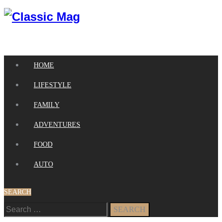
HOME
LIFESTYLE
FAMILY
ADVENTURES
FOOD
AUTO
SEARCH
Search
for: