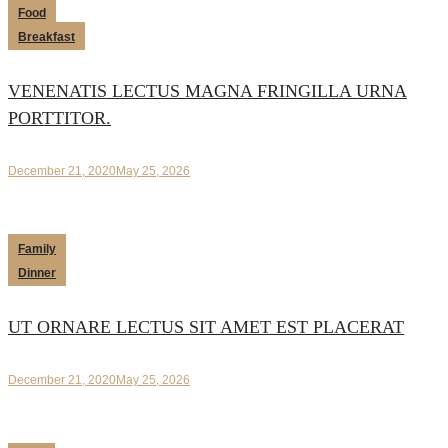
Food
Breakfast
VENENATIS LECTUS MAGNA FRINGILLA URNA
PORTTITOR.
December 21, 2020
May 25, 2026
Family
Dinner
UT ORNARE LECTUS SIT AMET EST PLACERAT
December 21, 2020
May 25, 2026