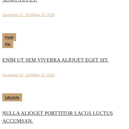
December 21, 2020
May 25, 2026
Food
Pie
ENIM UT SEM VIVERRA ALIQUET EGET SIT.
December 21, 2020
May 25, 2026
Lifestyle
NULLA ALIQUET PORTTITOR LACUS LUCTUS
ACCUMSAN.