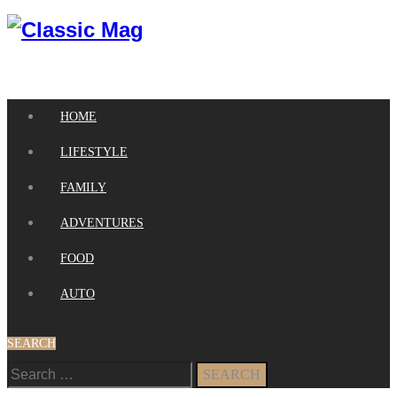
HOME
LIFESTYLE
FAMILY
ADVENTURES
FOOD
AUTO
SEARCH
Search
for: