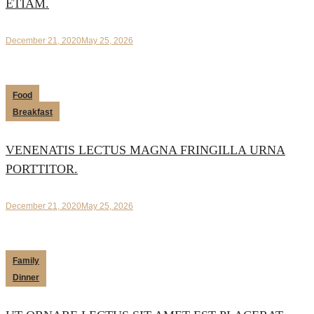
ETIAM.
December 21, 2020
May 25, 2026
Food
Breakfast
VENENATIS LECTUS MAGNA FRINGILLA URNA
PORTTITOR.
December 21, 2020
May 25, 2026
Family
Dinner