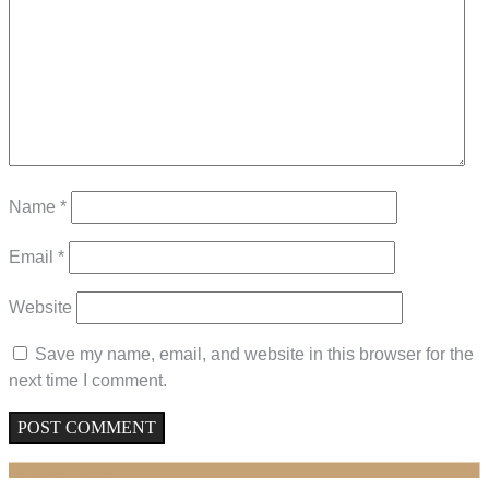
Name
*
Email
*
Website
Save my name, email, and website in this browser for the
next time I comment.
Related Posts