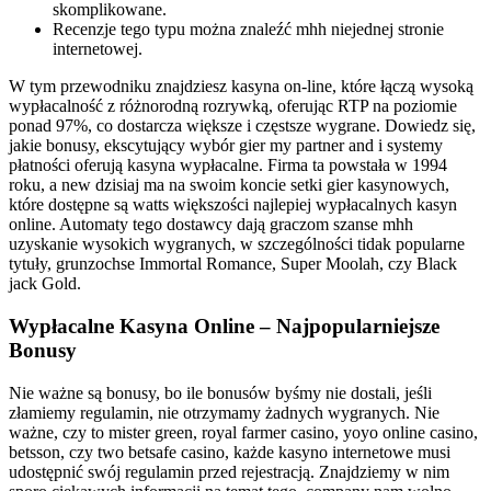
skomplikowane.
Recenzje tego typu można znaleźć mhh niejednej stronie
internetowej.
W tym przewodniku znajdziesz kasyna on-line, które łączą wysoką
wypłacalność z różnorodną rozrywką, oferując RTP na poziomie
ponad 97%, co dostarcza większe i częstsze wygrane. Dowiedz się,
jakie bonusy, ekscytujący wybór gier my partner and i systemy
płatności oferują kasyna wypłacalne. Firma ta powstała w 1994
roku, a new dzisiaj ma na swoim koncie setki gier kasynowych,
które dostępne są watts większości najlepiej wypłacalnych kasyn
online. Automaty tego dostawcy dają graczom szanse mhh
uzyskanie wysokich wygranych, w szczególności tidak popularne
tytuły, grunzochse Immortal Romance, Super Moolah, czy Black
jack Gold.
Wypłacalne Kasyna Online – Najpopularniejsze
Bonusy
Nie ważne są bonusy, bo ile bonusów byśmy nie dostali, jeśli
złamiemy regulamin, nie otrzymamy żadnych wygranych. Nie
ważne, czy to mister green, royal farmer casino, yoyo online casino,
betsson, czy two betsafe casino, każde kasyno internetowe musi
udostępnić swój regulamin przed rejestracją. Znajdziemy w nim