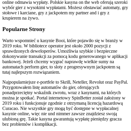
online odmawia wypłaty. Polskie kasyna on the web oferują szeroki
wybór gier z wysokimi wypłatami. Możesz obstawiać automaty, gry
stołowe i karciane, gry z jackpotem my partner and i gry z
krupierem na żywo.
Popularne Strony
Warto wspomnieć u kasynie Booi, które pojawiło się w branży w
2019 roku. W bibliotece operator jest około 2000 pozycji z
sprawdzonych deweloperów. Umożliwia szybkie i bezpieczne
dokonywanie transakcji za pomocą kodu generowanego w aplikacji
bankowej. Jeżeli chcemy wygrać naprawdę wielkie sumy na
automatach perform gier, to sloty z progresywnym jackpotem są
tutaj najlepszym rozwiązaniem.
Najpopularniejsze e-portfele to Skrill, Neteller, Revolut oraz PayPal.
Przygotowałem listę automatów do gier, oferujących
ponadprzeciętny wskaźnik zwrotu, wraz z kasynami, na których
można je spotkać. Portal internetowy SpinBetter został założony w
2019 roku i funkcjonuje zgodnie z otrzymaną licencją hazardową
Curacao. Nie wszystkie gry mogą być dostępne w wypłacalnej
kasynie online, więc nie und nimmer zawsze znajdziesz swoją
ulubioną grę. Takie kasyna gwarantują wypłatę pieniędzy gracza
bez problemów i komplikacji.