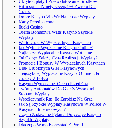
Ukryte Opłaty I Przewalutowanie Środków
Hit’n’spin – Ninety-seven, 9% Zwrotu Dla
Gracza
Dobre Kasyna Vip We Najlepsze Wypłaty
Karty Przedpłacone
Ilucki Casino
Oferta Bonusowa Watts Kasyno Szybkie
Wypłaty
Warto Grać W Wypłacalnych Kasynach
Jak Wybrać Wypłacalne Kasyno Online?
Najlepsze Wypłacalne Kasyna Wirtualne
Od Czego Zależy Czas Realizacji Wypłaty?
Promocje I Bonusy W Wypłacalnych Kasynach
Brak Ulubionych Gier Kasynowych
“najszybciej Wypłacalne Kasyna Online Dla
Graczy Z Polski
Kasyno Wypłacalne: Ocena Przed Grą
Twórcy Automatów Do Gier Z Wysokimi
Stopami Wypłaty
Współczynnik Rtp: Ile Zarobisz Na Grze
Jak Są Szybkie Wypłaty Kasynowe W Polsce W
Kasynach Internetowych?
Często Zadawane Pytania Dotyczące Kasyno
Szybkie Wypłaty
Dlaczego Warto Korzystać Z Porad