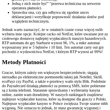
Jedną z nich może być” “przerwa techniczna na serwerze
operatora płatności.
Sprawdza ona, czy gra odbywa się zgodnie unces
deklaracjami i weryfikuje poprawność działania slotów pod
względem technicznym.
Jednak warto zaznaczyć, że w ostatnich czasie coraz więcej osób
wybiera inne opcje. Kolejne cacko od NetEnt, które uważane jest za
czołowego dostawcę najlepiej wypłacalnych maszyn hazardowych.
RTP automatu do gry Starburst wynosi 96, 1%, a mike automat
wyposażony jest w 5 bębnów i 10 linii. Ten automat carry out gry
pochodzi z wydawnictwa NetEnt, t którym RTP wynosi aż 99%!
Metody Płatności
Gracze, którym zależy em większym bezpieczeństwie, sięgają
nierzadko po elektroniczne portmonetki takiej jak Neteller, Skrill,
ecoPayz czy PayPal, a także e-przelewy watts stylu Blik. Podobnie
do Paysafecard działają płatności za pomocą SMS, które pobierane
są z konta telefonii. Starannie sprawdzamy i wybieramy kasyna
online, zanim wam doradzimy. W naszych rankingach znajdziesz
najlepsze wypłacalne kasyna, które są dostępne dla graczy z Polski.
Najlepsze wypłacalne kasyno w Polsce zwiększa Twoje szanse mhh
wygraną. Nie oznacza to jednak, że masz gwarancję wygranej i