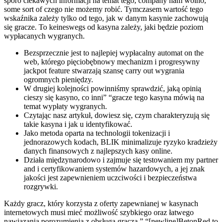
sporo ciekawych informacji na temat tego, company nam wolno,
some sort of czego nie możemy robić. Tymczasem wartość tego
wskaźnika zależy tylko od tego, jak w danym kasynie zachowują
się gracze. To keineswegs od kasyna zależy, jaki będzie poziom
wypłacanych wygranych.
Bezsprzecznie jest to najlepiej wypłacalny automat on the
web, którego pięciobębnowy mechanizm i progresywny
jackpot feature stwarzają szansę carry out wygrania
ogromnych pieniędzy.
W drugiej kolejności powinniśmy sprawdzić, jaką opinią
cieszy się kasyno, co inni” “gracze tego kasyna mówią na
temat wypłaty wygranych.
Czytając nasz artykuł, dowiesz się, czym charakteryzują się
takie kasyna i jak u identyfikować.
Jako metoda oparta na technologii tokenizacji i
jednorazowych kodach, BLIK minimalizuje ryzyko kradzieży
danych finansowych z najlepszych kasy online.
Działa międzynarodowo i zajmuje się testowaniem my partner
and i certyfikowaniem systemów hazardowych, a jej znak
jakości jest zapewnieniem uczciwości i bezpieczeństwa
rozgrywki.
Każdy gracz, który korzysta z oferty zapewnianej w kasynach
internetowych musi mieć możliwość szybkiego oraz łatwego
nawiązania porozumienia z obsługą gracza.” “[newline]BetonRed to