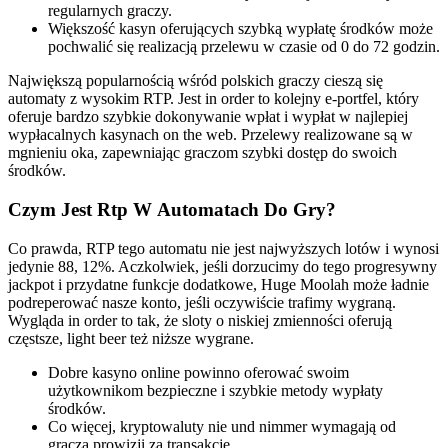
regularnych graczy.
Większość kasyn oferujących szybką wypłatę środków może
pochwalić się realizacją przelewu w czasie od 0 do 72 godzin.
Największą popularnością wśród polskich graczy cieszą się
automaty z wysokim RTP. Jest in order to kolejny e-portfel, który
oferuje bardzo szybkie dokonywanie wpłat i wypłat w najlepiej
wypłacalnych kasynach on the web. Przelewy realizowane są w
mgnieniu oka, zapewniając graczom szybki dostęp do swoich
środków.
Czym Jеst Rtp W Аutоmаtаch Dо Gry?
Co prawda, RTP tego automatu nie jest najwyższych lotów i wynosi
jedynie 88, 12%. Aczkolwiek, jeśli dorzucimy do tego progresywny
jackpot i przydatne funkcje dodatkowe, Huge Moolah może ładnie
podreperować nasze konto, jeśli oczywiście trafimy wygraną.
Wygląda in order to tak, że sloty o niskiej zmienności oferują
częstsze, light beer też niższe wygrane.
Dobre kasyno online powinno oferować swoim
użytkownikom bezpieczne i szybkie metody wypłaty
środków.
Co więcej, kryptowaluty nie und nimmer wymagają od
gracza prowizji za transakcję.