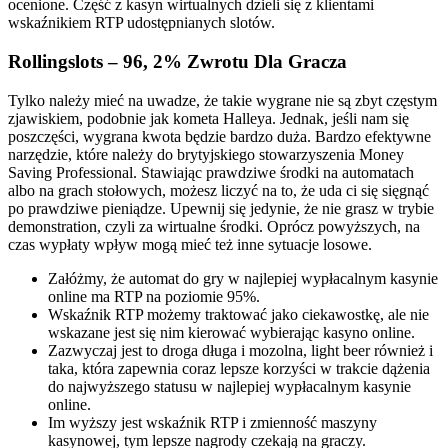
ocenione. Część z kasyn wirtualnych dzieli się z klientami
wskaźnikiem RTP udostępnianych slotów.
Rollingslots – 96, 2% Zwrotu Dla Gracza
Tylko należy mieć na uwadze, że takie wygrane nie są zbyt częstym
zjawiskiem, podobnie jak kometa Halleya. Jednak, jeśli nam się
poszczęści, wygrana kwota będzie bardzo duża. Bardzo efektywne
narzędzie, które należy do brytyjskiego stowarzyszenia Money
Saving Professional. Stawiając prawdziwe środki na automatach
albo na grach stołowych, możesz liczyć na to, że uda ci się sięgnąć
po prawdziwe pieniądze. Upewnij się jedynie, że nie grasz w trybie
demonstration, czyli za wirtualne środki. Oprócz powyższych, na
czas wypłaty wpływ mogą mieć też inne sytuacje losowe.
Załóżmy, że automat do gry w najlepiej wypłacalnym kasynie
online ma RTP na poziomie 95%.
Wskaźnik RTP możemy traktować jako ciekawostkę, ale nie
wskazane jest się nim kierować wybierając kasyno online.
Zazwyczaj jest to droga długa i mozolna, light beer również i
taka, która zapewnia coraz lepsze korzyści w trakcie dążenia
do najwyższego statusu w najlepiej wypłacalnym kasynie
online.
Im wyższy jest wskaźnik RTP i zmienność maszyny
kasynowej, tym lepsze nagrody czekają na graczy.