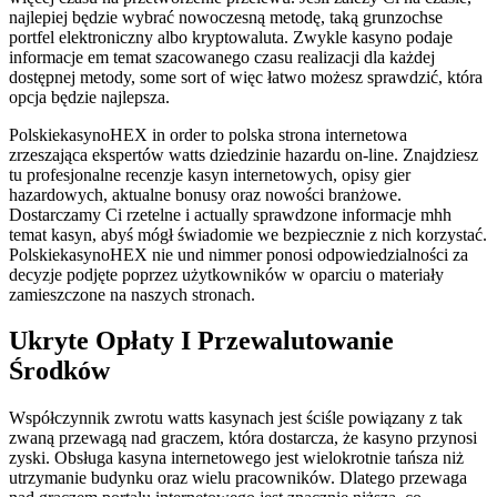
najlepiej będzie wybrać nowoczesną metodę, taką grunzochse
portfel elektroniczny albo kryptowaluta. Zwykle kasyno podaje
informacje em temat szacowanego czasu realizacji dla każdej
dostępnej metody, some sort of więc łatwo możesz sprawdzić, która
opcja będzie najlepsza.
PolskiekasynoHEX in order to polska strona internetowa
zrzeszająca ekspertów watts dziedzinie hazardu on-line. Znajdziesz
tu profesjonalne recenzje kasyn internetowych, opisy gier
hazardowych, aktualne bonusy oraz nowości branżowe.
Dostarczamy Ci rzetelne i actually sprawdzone informacje mhh
temat kasyn, abyś mógł świadomie we bezpiecznie z nich korzystać.
PolskiekasynoHEX nie und nimmer ponosi odpowiedzialności za
decyzje podjęte poprzez użytkowników w oparciu o materiały
zamieszczone na naszych stronach.
Ukryte Opłaty I Przewalutowanie
Środków
Współczynnik zwrotu watts kasynach jest ściśle powiązany z tak
zwaną przewagą nad graczem, która dostarcza, że kasyno przynosi
zyski. Obsługa kasyna internetowego jest wielokrotnie tańsza niż
utrzymanie budynku oraz wielu pracowników. Dlatego przewaga