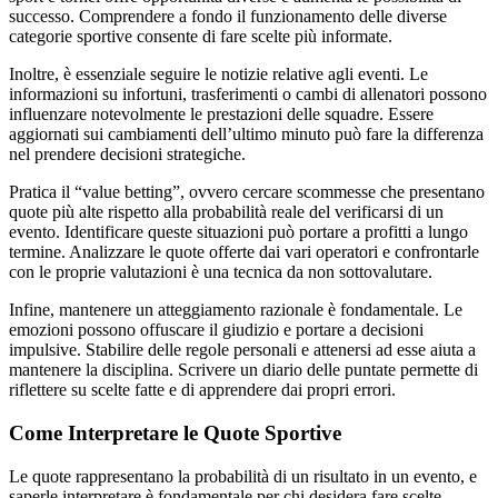
successo. Comprendere a fondo il funzionamento delle diverse
categorie sportive consente di fare scelte più informate.
Inoltre, è essenziale seguire le notizie relative agli eventi. Le
informazioni su infortuni, trasferimenti o cambi di allenatori possono
influenzare notevolmente le prestazioni delle squadre. Essere
aggiornati sui cambiamenti dell’ultimo minuto può fare la differenza
nel prendere decisioni strategiche.
Pratica il “value betting”, ovvero cercare scommesse che presentano
quote più alte rispetto alla probabilità reale del verificarsi di un
evento. Identificare queste situazioni può portare a profitti a lungo
termine. Analizzare le quote offerte dai vari operatori e confrontarle
con le proprie valutazioni è una tecnica da non sottovalutare.
Infine, mantenere un atteggiamento razionale è fondamentale. Le
emozioni possono offuscare il giudizio e portare a decisioni
impulsive. Stabilire delle regole personali e attenersi ad esse aiuta a
mantenere la disciplina. Scrivere un diario delle puntate permette di
riflettere su scelte fatte e di apprendere dai propri errori.
Come Interpretare le Quote Sportive
Le quote rappresentano la probabilità di un risultato in un evento, e
saperle interpretare è fondamentale per chi desidera fare scelte