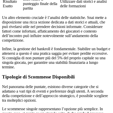
Risultato
Utilizzare dati storici e analisi
punteggio finale della
Esatto
delle formazioni
partita
Un altro elemento cruciale è l’analisi delle statistiche. Snai mette a
disposizione una ricca sezione dedicata a dati storici e attuali, che
può rivelarsi utile nel prendere decisioni informate. Considerare
fattori come infortuni, affaticamento dei giocatori e contesto
dell’incontro può influire notevolmente sull’andamento della
competizione.
Infine, la gestione del bankroll è fondamentale. Stabilire un budget e
attenersi a questo è una pratica saggia per evitare perdite eccessive.
Si consiglia di non puntare più del 5% del proprio capitale su una
singola giocata, per garantire una stabilità finanziaria a lungo
termine.
Tipologie di Scommesse Disponibili
Nel panorama delle puntate, esistono diverse categorie che si
adattano a vari tipi di eventi e preferenze degli utenti. A seconda
della competizione e dell’approccio strategico, è possibile scegliere
tra molteplici opzioni.
Le scommesse singole rappresentano l’opzione più semplice. In