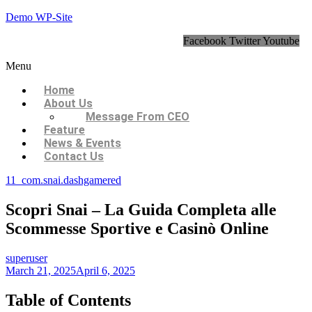
Demo WP-Site
Facebook
Twitter
Youtube
Menu
Home
About Us
Message From CEO
Feature
News & Events
Contact Us
11_com.snai.dashgamered
Scopri Snai – La Guida Completa alle
Scommesse Sportive e Casinò Online
superuser
March 21, 2025
April 6, 2025
Table of Contents