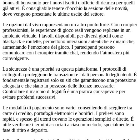
bonus di benvenuto per i nuovi iscritti e offerte di ricarica per quelli
già attivi. È consigliabile tenere d’occhio la sezione delle novità,
dove vengono presentate le ultime uscite del settore.
Le opzioni dal vivo rappresentano un altro punto forte. Con croupier
professionisti, le esperienze di gioco reali vengono replicate in un
ambiente virtuale. I tavoli, disponibili per diversi giochi come
blackjack e roulette, permettono interazioni autentiche e dinamiche,
aumentando l’emozione del gioco. I partecipanti possono
comunicare con i croupier tramite chat, rendendo l’atmosfera più
coinvolgente.
La sicurezza è una priorità su questa piattaforma. I protocolli di
crittografia proteggono le transazioni e i dati personali degli utenti. È
fondamentale registrarsi solo su siti che garantiscono una protezione
adeguata e che siano in possesso delle licenze necessarie.
Controllare il marchio di legalità è una pratica consapevole per
evitare problemi successivi.
Le modalità di pagamento sono varie, consentendo di scegliere tra
carte di credito, portafogli elettronici e bonifici. I prelievi sono
rapidi, e spesso gli utenti trovano le operazioni semplici e dirette. È
utile verificare i termini associati a ciascun metodo, specialmente in
fase di ritiro e deposito.