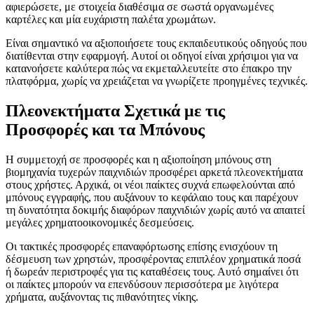
αφιερώσετε, με στοιχεία διαθέσιμα σε σωστά οργανωμένες
καρτέλες και μία ευχάριστη παλέτα χρωμάτων.
Είναι σημαντικό να αξιοποιήσετε τους εκπαιδευτικούς οδηγούς που
διατίθενται στην εφαρμογή. Αυτοί οι οδηγοί είναι χρήσιμοι για να
κατανοήσετε καλύτερα πώς να εκμεταλλευτείτε στο έπακρο την
πλατφόρμα, χωρίς να χρειάζεται να γνωρίζετε προηγμένες τεχνικές.
Πλεονεκτήματα Σχετικά με τις
Προσφορές και τα Μπόνους
Η συμμετοχή σε προσφορές και η αξιοποίηση μπόνους στη
βιομηχανία τυχερών παιχνιδιών προσφέρει αρκετά πλεονεκτήματα
στους χρήστες. Αρχικά, οι νέοι παίκτες συχνά επωφελούνται από
μπόνους εγγραφής, που αυξάνουν το κεφάλαιο τους και παρέχουν
τη δυνατότητα δοκιμής διαφόρων παιχνιδιών χωρίς αυτό να απαιτεί
μεγάλες χρηματοοικονομικές δεσμεύσεις.
Οι τακτικές προσφορές επαναφόρτωσης επίσης ενισχύουν τη
δέσμευση των χρηστών, προσφέροντας επιπλέον χρηματικά ποσά
ή δωρεάν περιστροφές για τις καταθέσεις τους. Αυτό σημαίνει ότι
οι παίκτες μπορούν να επενδύσουν περισσότερα με λιγότερα
χρήματα, αυξάνοντας τις πιθανότητες νίκης.