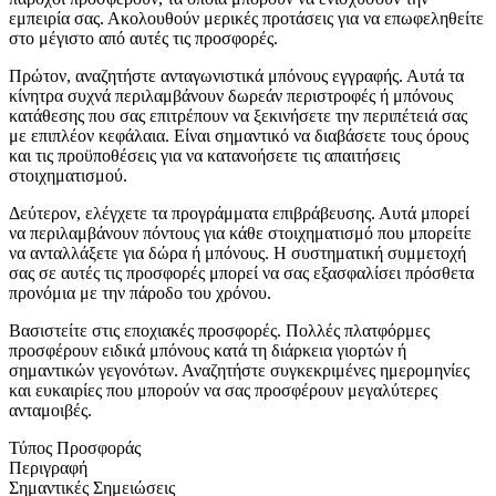
εμπειρία σας. Ακολουθούν μερικές προτάσεις για να επωφεληθείτε
στο μέγιστο από αυτές τις προσφορές.
Πρώτον, αναζητήστε ανταγωνιστικά μπόνους εγγραφής. Αυτά τα
κίνητρα συχνά περιλαμβάνουν δωρεάν περιστροφές ή μπόνους
κατάθεσης που σας επιτρέπουν να ξεκινήσετε την περιπέτειά σας
με επιπλέον κεφάλαια. Είναι σημαντικό να διαβάσετε τους όρους
και τις προϋποθέσεις για να κατανοήσετε τις απαιτήσεις
στοιχηματισμού.
Δεύτερον, ελέγχετε τα προγράμματα επιβράβευσης. Αυτά μπορεί
να περιλαμβάνουν πόντους για κάθε στοιχηματισμό που μπορείτε
να ανταλλάξετε για δώρα ή μπόνους. Η συστηματική συμμετοχή
σας σε αυτές τις προσφορές μπορεί να σας εξασφαλίσει πρόσθετα
προνόμια με την πάροδο του χρόνου.
Βασιστείτε στις εποχιακές προσφορές. Πολλές πλατφόρμες
προσφέρουν ειδικά μπόνους κατά τη διάρκεια γιορτών ή
σημαντικών γεγονότων. Αναζητήστε συγκεκριμένες ημερομηνίες
και ευκαιρίες που μπορούν να σας προσφέρουν μεγαλύτερες
ανταμοιβές.
Τύπος Προσφοράς
Περιγραφή
Σημαντικές Σημειώσεις