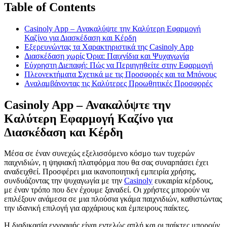
Table of Contents
Casinoly App – Ανακαλύψτε την Καλύτερη Εφαρμογή
Καζίνο για Διασκέδαση και Κέρδη
Εξερευνώντας τα Χαρακτηριστικά της Casinoly App
Διασκέδαση χωρίς Όρια: Παιχνίδια και Ψυχαγωγία
Εύχρηστη Διεπαφή: Πώς να Περιηγηθείτε στην Εφαρμογή
Πλεονεκτήματα Σχετικά με τις Προσφορές και τα Μπόνους
Αναλαμβάνοντας τις Καλύτερες Προωθητικές Προσφορές
Casinoly App – Ανακαλύψτε την
Καλύτερη Εφαρμογή Καζίνο για
Διασκέδαση και Κέρδη
Μέσα σε έναν συνεχώς εξελισσόμενο κόσμο των τυχερών
παιχνιδιών, η ψηφιακή πλατφόρμα που θα σας συναρπάσει έχει
αναδειχθεί. Προσφέρει μια ικανοποιητική εμπειρία χρήσης,
συνδυάζοντας την ψυχαγωγία με την
Casinoly
ευκαιρία κέρδους,
με έναν τρόπο που δεν έχουμε ξαναδεί. Οι χρήστες μπορούν να
επιλέξουν ανάμεσα σε μια πλούσια γκάμα παιχνιδιών, καθιστώντας
την ιδανική επιλογή για αρχάριους και έμπειρους παίκτες.
Η διαδικασία εγγραφής είναι εντελώς απλή και οι παίκτες μπορούν