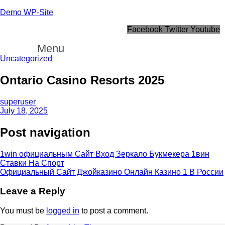
Demo WP-Site
Facebook
Twitter
Youtube
Menu
Uncategorized
Ontario Casino Resorts 2025
superuser
July 18, 2025
Post navigation
1win официальным Сайт Вход Зеркало Букмекера 1вин
Ставки На Спорт
Официальный Сайт Джойказино Онлайн Казино 1 В России
Leave a Reply
You must be
logged in
to post a comment.