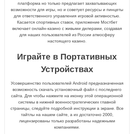
платформа но только предлагает захватывающих
возможности для игры, но и советует ресурсы и пинцеты
для ответственного управления игровой активностью.
Касается спортивных ставок, приложение Мостбет
включает онлайн-казино с живыми дилерами, создавая
для наших пользователей из России атмосферу
настоящего казино.
Играйте в Портативных
Устройствах
Усовершенство пользователей Android предназначенная
возможность скачать установочный файл с последнего
сайта. Для чтобы нажмите на иконку этой операционной
системы в нижней военностратегических главной
страницы, следуйте подробной инструкции а экране. Все
тайтлы на нашем сайте, а их достаточно 2000,
лицензированы только разработаны надежными
компаниями.