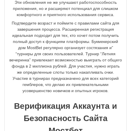
Эти обновления не же улучшают работоспособность
приложения, но и расширяют потенциал для слишком
комфортного и приятного использования сервиса.
Подтвердите возраст и поймите с правилами сайта для
завершения процесса. Расширенная регистрация
идеальная подходит для тех, кто хочет потом получить
полный доступ к функциям платформы. Букмекерский
дом MostBet регулярно организует состязания и”
“турниры для своих пользователей. Турнир “Летняя
вечеринка” привлекает возможностью выиграть от общего
фонда в 2 миллиона рублей. Для участия, нужно играть
же определенные слоты только накапливать очки.
Участие в турнирах предназначено для всех категорий
гемблеров, что делаю их привлекательными
усовершенство новичков и опытных игроков.
Верификация Аккаунта и
Безопасность Сайта
Мостбет