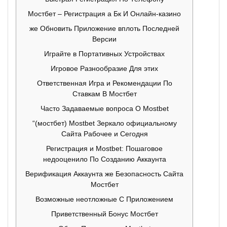
Мостбет – Регистрация а Бк И Онлайн-казино
же Обновить Приложение вплоть Последней
Версии
Играйте в Портативных Устройствах
Игровое Разнообразие Для этих
Ответственная Игра и Рекомендации По
Ставкам В Мостбет
Часто Задаваемые вопроса О Mostbet
“(мостбет) Mostbet Зеркало официальному
Сайта Рабочее и Сегодня
Регистрация и Mostbet: Пошаговое
недооценило По Созданию Аккаунта
Верификация Аккаунта же Безопасность Сайта
Мостбет
Возможные неотложные С Приложением
Приветственный Бонус Мостбет