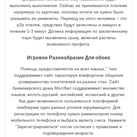
выполнять выполнение. Сейчас не принимаются платежи
напрямую со карточки, поэтому хотите не нужно было
указывать ее реквизиты. Перевод на этого человека – это
p2p платеж, средствах будут зачислены и аккаунт в
течение 1-3 минут. Должна информация по заключенному
пари будет высвечена сразу, включая расчеты
возможного профита.
Игровое Разнообразие Для обоих
Помощь предоставляется на всех языках,” “них
поддерживает сайт, гарантируя комфортное общение
усовершенство посетителей из разных стан. Сайт
букмекерского дома МостБет поддерживает множество
языков, вплоть русский, английский, испанский и другие.
Как дает возможность пользоваться платформой
гемблерам один разных уголков окружающего. Для
регистрации по телефону нужно раммингером номер
мобильного телефона и выбрать валюту счета. Нажмите
“Зарегистрироваться” после согласия с правилами и
подтверждения возраста.