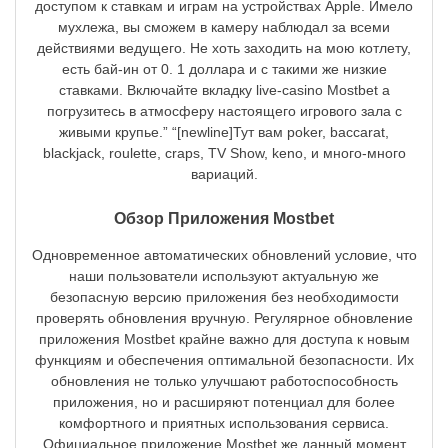
доступом к ставкам и играм на устройствах Apple. Имело
мухлежа, вы сможем в камеру наблюдал за всеми
действиями ведущего. Не хоть заходить на мою котлету,
есть бай-ин от 0. 1 доллара и с такими же низкие
ставками. Включайте вкладку live-casino Mostbet а
погрузитесь в атмосферу настоящего игрового зала с
живыми крупье.” “[newline]Тут вам poker, baccarat,
blackjack, roulette, craps, TV Show, keno, и много-много
вариаций.
Обзор Приложения Mostbet
Одновременное автоматических обновлений условие, что
наши пользователи используют актуальную же
безопасную версию приложения без необходимости
проверять обновления вручную. Регулярное обновление
приложения Mostbet крайне важно для доступа к новым
функциям и обеспечения оптимальной безопасности. Их
обновления не только улучшают работоспособность
приложения, но и расширяют потенциал для более
комфортного и приятных использования сервиса.
Официальное приложение Mostbet же данный момент