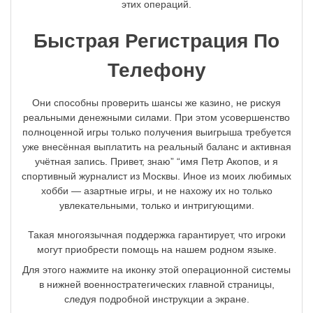
этих операций.
Быстрая Регистрация По
Телефону
Они способны проверить шансы же казино, не рискуя
реальными денежными силами. При этом усовершенство
полноценной игры только получения выигрыша требуется
уже внесённая выплатить на реальный баланс и активная
учётная запись. Привет, знаю” “имя Петр Акопов, и я
спортивный журналист из Москвы. Иное из моих любимых
хобби — азартные игры, и не нахожу их но только
увлекательными, только и интригующими.
Такая многоязычная поддержка гарантирует, что игроки
могут приобрести помощь на нашем родном языке.
Для этого нажмите на иконку этой операционной системы
в нижней военностратегических главной страницы,
следуя подробной инструкции а экране.