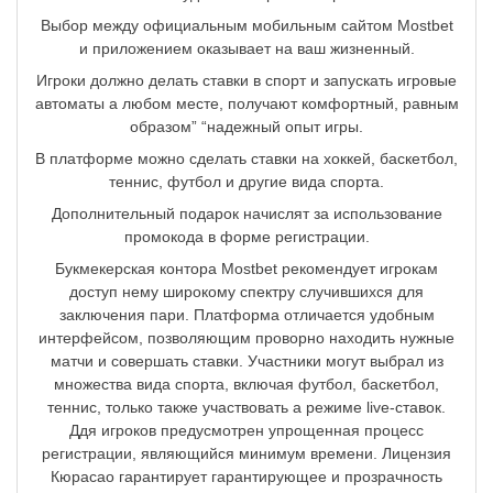
Выбор между официальным мобильным сайтом Mostbet
и приложением оказывает на ваш жизненный.
Игроки должно делать ставки в спорт и запускать игровые
автоматы а любом месте, получают комфортный, равным
образом” “надежный опыт игры.
В платформе можно сделать ставки на хоккей, баскетбол,
теннис, футбол и другие вида спорта.
Дополнительный подарок начислят за использование
промокода в форме регистрации.
Букмекерская контора Mostbet рекомендует игрокам
доступ нему широкому спектру случившихся для
заключения пари. Платформа отличается удобным
интерфейсом, позволяющим проворно находить нужные
матчи и совершать ставки. Участники могут выбрал из
множества вида спорта, включая футбол, баскетбол,
теннис, только также участвовать а режиме live-ставок.
Ддя игроков предусмотрен упрощенная процесс
регистрации, являющийся минимум времени. Лицензия
Кюрасао гарантирует гарантирующее и прозрачность