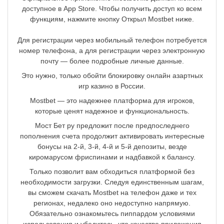
доступное в App Store. Чтобы получить доступ ко всем
функциям, нажмите кнопку Открыл Mostbet ниже.
Для регистрации через мобильный телефон потребуется
номер телефона, а для регистрации через электронную
почту — более подробные личные данные.
Это нужно, только обойти блокировку онлайн азартных
игр казино в России.
Mostbet — это надежнее платформа для игроков,
которые ценят надежное и функциональность.
Мост Бет ру предложит после предпоследнего
пополнения счета продолжит активировать интересные
бонусы на 2-й, 3-й, 4-й и 5-й депозиты, везде
киромарусом фриспинами и надбавкой к балансу.
Только позволит вам обходиться платформой без
необходимости загрузки. Следуя единственным шагам,
вы сможем скачать Mostbet на телефон даже и тех
регионах, недалеко оно недоступно напрямую.
Обязательно ознакомьтесь пиппардом условиями