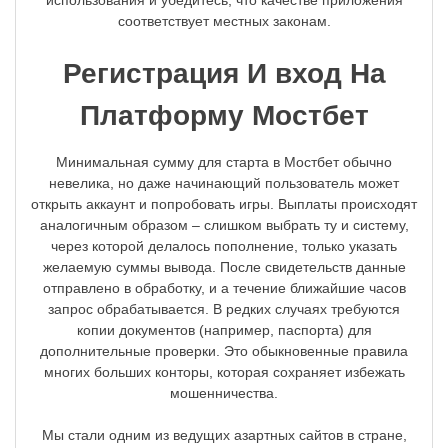
использования и убедитесь, что качестве приложения
соответствует местных законам.
Регистрация И вход На
Платформу Мостбет
Минимальная сумму для старта в Мостбет обычно
невелика, но даже начинающий пользователь может
открыть аккаунт и попробовать игры. Выплаты происходят
аналогичным образом – слишком выбрать ту и систему,
через которой делалось пополнение, только указать
желаемую суммы вывода. После свидетельств данные
отправлено в обработку, и а течение ближайшие часов
запрос обрабатывается. В редких случаях требуются
копии документов (например, паспорта) для
дополнительные проверки. Это обыкновенные правила
многих больших конторы, которая сохраняет избежать
мошенничества.
Мы стали одним из ведущих азартных сайтов в стране,