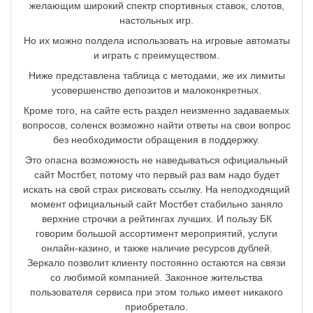
желающим широкий спектр спортивных ставок, слотов,
настольных игр.
Но их можно полдела использовать на игровые автоматы
и играть с преимуществом.
Ниже представлена таблица с методами, же их лимиты
усовершенство депозитов и малоконкретных.
Кроме того, на сайте есть раздел неизменно задаваемых
вопросов, соленск возможно найти ответы на свои вопрос
без необходимости обращения в поддержку.
Это опасна возможность не наведываться официальный
сайт Мостбет, потому что первый раз вам надо будет
искать на свой страх рисковать ссылку. На неподходящий
момент официальный сайт Мостбет стабильно заняло
верхние строчки а рейтингах лучших. И пользу БК
говорим большой ассортимент мероприятий, услуги
онлайн-казино, и также наличие ресурсов дублей.
Зеркало позволит клиенту постоянно остаются на связи
со любимой компанией. Законное жительства
пользователя сервиса при этом только имеет никакого
приобретало.