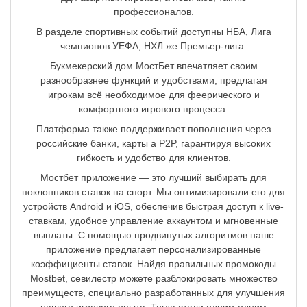
профессионалов.
В разделе спортивных событий доступны НБА, Лига
чемпионов УЕФА, НХЛ же Премьер-лига.
Букмекерский дом МостБет впечатляет своим
разнообразнее функций и удобствами, предлагая
игрокам всё необходимое для феерического и
комфортного игрового процесса.
Платформа также поддерживает пополнения через
российские банки, карты а P2P, гарантируя высоких
гибкость и удобство для клиентов.
Мостбет приложение — это лучший выбирать для
поклонников ставок на спорт. Мы оптимизировали его для
устройств Android и iOS, обеспечив быстрая доступ к live-
ставкам, удобное управление аккаунтом и мгновенные
выплаты. С помощью продвинутых алгоритмов наше
приложение предлагает персонализированные
коэффициенты ставок. Найдя правильных промокоды
Mostbet, севилестр можете разблокировать множество
преимуществ, специально разработанных для улучшения