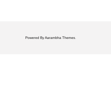
Powered By
Aarambha Themes
.