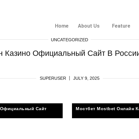
Home
About Us
Feature
UNCATEGORIZED
н Казино Официальный Сайт В России
SUPERUSER
JULY 9, 2025
а Официальный Сайт
Мостбет Mostbet Онлайн 