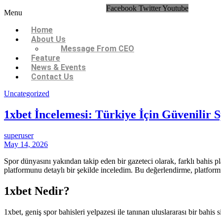
Facebook
Twitter
Youtube
Menu
Home
About Us
Message From CEO
Feature
News & Events
Contact Us
Uncategorized
1xbet İncelemesi: Türkiye İçin Güvenilir 
superuser
May 14, 2026
Spor dünyasını yakından takip eden bir gazeteci olarak, farklı bahis 
platformunu detaylı bir şekilde inceledim. Bu değerlendirme, platformu
1xbet Nedir?
1xbet, geniş spor bahisleri yelpazesi ile tanınan uluslararası bir bahis