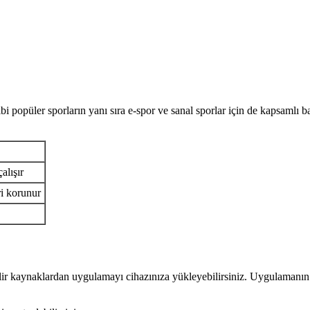
ibi popüler sporların yanı sıra e-spor ve sanal sporlar için de kapsamlı 
alışır
ri korunur
nilir kaynaklardan uygulamayı cihazınıza yükleyebilirsiniz. Uygulamanı