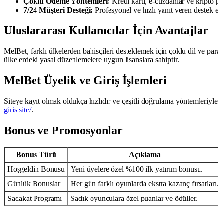
Çoklu Ödeme Yöntemleri:
Kredi kartı, e-cüzdanlar ve kripto p
7/24 Müşteri Desteği:
Profesyonel ve hızlı yanıt veren destek e
Uluslararası Kullanıcılar İçin Avantajlar
MelBet, farklı ülkelerden bahisçileri desteklemek için çoklu dil ve para 
ülkelerdeki yasal düzenlemelere uygun lisanslara sahiptir.
MelBet Üyelik ve Giriş İşlemleri
Siteye kayıt olmak oldukça hızlıdır ve çeşitli doğrulama yöntemleriyle 
giris.site/
.
Bonus ve Promosyonlar
Bonus Türü
Açıklama
Hoşgeldin Bonusu
Yeni üyelere özel %100 ilk yatırım bonusu.
Günlük Bonuslar
Her gün farklı oyunlarda ekstra kazanç fırsatları
Sadakat Programı
Sadık oyunculara özel puanlar ve ödüller.