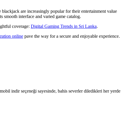
blackjack are increasingly popular for their entertainment value
its smooth interface and varied game catalog.
ightful coverage:
Digital Gaming Trends in Sri Lanka
.
ration online
pave the way for a secure and enjoyable experience.
obil indir seçeneği sayesinde, bahis severler diledikleri her yerde