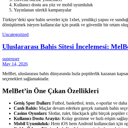
Kullanıcı dostu ara yüz ve mobil uyumluluk
Yayınlanan sürekli kampanyalar
Türkiye’deki spor bahis severler için 1xbet, yenilikçi yapısı ve sundu
dönüştürmek isteyen kullanıcılar için pratik ve güvenilir bir ortam olu
Uncategorized
Uluslararası Bahis Sitesi İncelemesi: MelB
superuser
May 14, 2026
MelBet, uluslararası bahis dünyasında hızla popülerlik kazanan kapsamlı
seçenekleri sağlamaktadır.
MelBet’in Öne Çıkan Özellikleri
Geniş Spor Dalları:
Futbol, basketbol, tenis, e-sporlar ve dah
Canlı Bahis:
Maçlar devam ederken gerçek zamanlı bahis seçene
Casino Oyunları:
Slotlar, rulet, blackjack gibi birçok popüler
Kullanıcı Dostu Arayüz:
Kolay gezinme ve hızlı erişim sağla
Mobil Uyumluluk:
Hem iOS hem Android kullanıcıları için op