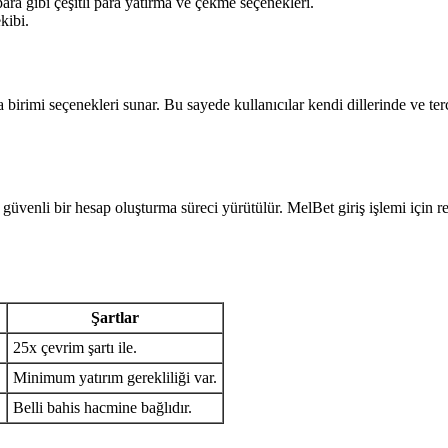
ara gibi çeşitli para yatırma ve çekme seçenekleri.
kibi.
birimi seçenekleri sunar. Bu sayede kullanıcılar kendi dillerinde ve terci
güvenli bir hesap oluşturma süreci yürütülür. MelBet giriş işlemi için r
Şartlar
25x çevrim şartı ile.
.
Minimum yatırım gerekliliği var.
Belli bahis hacmine bağlıdır.