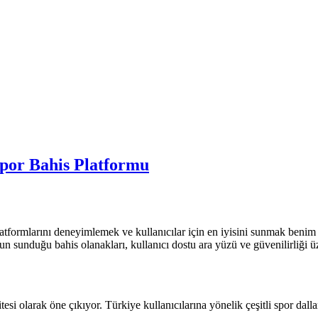
Spor Bahis Platformu
platformlarını deneyimlemek ve kullanıcılar için en iyisini sunmak ben
n sunduğu bahis olanakları, kullanıcı dostu ara yüzü ve güvenilirliği ü
 sitesi olarak öne çıkıyor. Türkiye kullanıcılarına yönelik çeşitli spor d