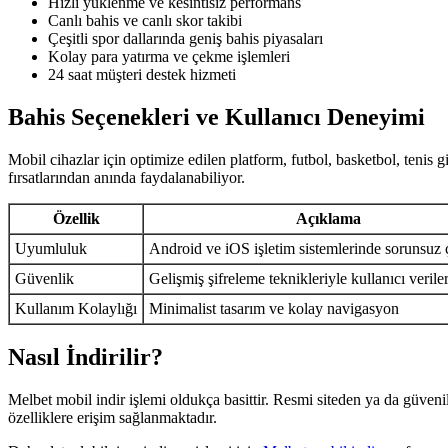
Hızlı yüklenme ve kesintisiz performans
Canlı bahis ve canlı skor takibi
Çeşitli spor dallarında geniş bahis piyasaları
Kolay para yatırma ve çekme işlemleri
24 saat müşteri destek hizmeti
Bahis Seçenekleri ve Kullanıcı Deneyimi
Mobil cihazlar için optimize edilen platform, futbol, basketbol, tenis g
fırsatlarından anında faydalanabiliyor.
Özellik
Açıklama
Uyumluluk
Android ve iOS işletim sistemlerinde sorunsuz ç
Güvenlik
Gelişmiş şifreleme teknikleriyle kullanıcı verile
Kullanım Kolaylığı
Minimalist tasarım ve kolay navigasyon
Nasıl İndirilir?
Melbet mobil indir işlemi oldukça basittir. Resmi siteden ya da güve
özelliklere erişim sağlanmaktadır.