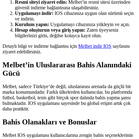
Resmi siteyi ziyaret edin:
Melbet’in resmi sitesi üzerinden
güvenli indirme bağlantısına ulaşabilirsiniz.
Uygulamayı indir:
IOS cihazınıza uygun olan sürümü seçin
ve indirin.
Kurulum yapın:
Uygulamayı cihazınıza yükleyin ve açın.
Hesap oluşturun veya giriş yapın:
Zaten üyeyseniz
bilgilerinizi girin, değilse kolayca kayıt olun.
Detaylı bilgi ve indirme bağlantısı için
Melbet indir IOS
sayfasını
ziyaret edebilirsiniz.
Melbet’in Uluslararası Bahis Alanındaki
Gücü
Melbet, sadece Türkiye’de değil, uluslararası arenada da güçlü bir
marka konumundadır. Farklı ülkelerden kullanıcılar, bu platformda
futbol, basketbol, tenis gibi birçok spor dalında bahis yapma şansı
bulmaktadır. IOS uygulaması sayesinde bu global erişim artık çok
daha pratiktir.
Bahis Olanakları ve Bonuslar
Melbet IOS uygulaması kullanıcılarına zengin bahis seçeneklerinin