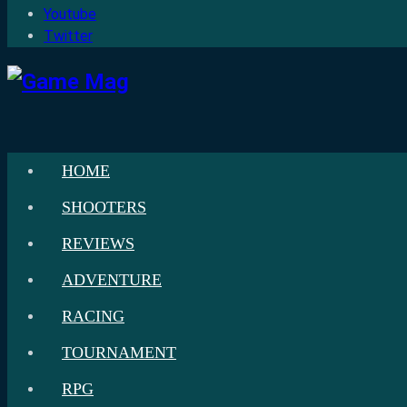
Youtube
Twitter
HOME
SHOOTERS
REVIEWS
ADVENTURE
RACING
TOURNAMENT
RPG