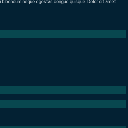
eu mi bibendum neque egestas congue quisque. Dolor sit amet