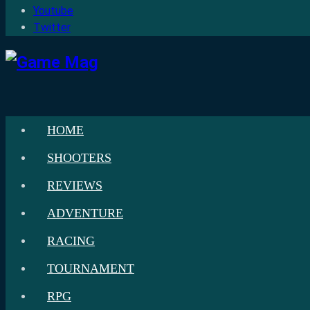
Youtube
Twitter
HOME
SHOOTERS
REVIEWS
ADVENTURE
RACING
TOURNAMENT
RPG