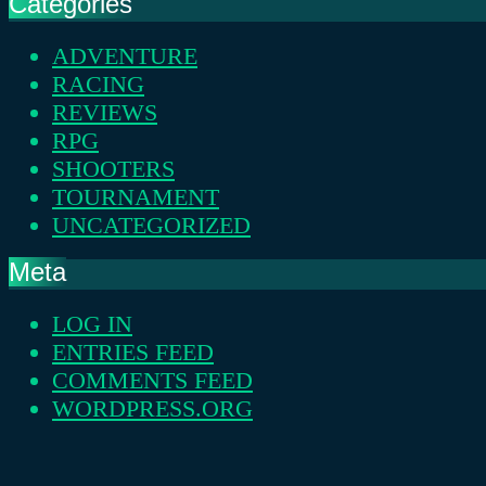
Categories
ADVENTURE
RACING
REVIEWS
RPG
SHOOTERS
TOURNAMENT
UNCATEGORIZED
Meta
LOG IN
ENTRIES FEED
COMMENTS FEED
WORDPRESS.ORG