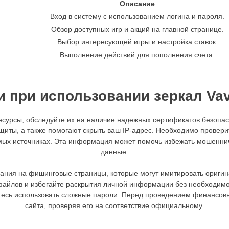
Описание
Вход в систему с использованием логина и пароля.
Обзор доступных игр и акций на главной странице.
Выбор интересующей игры и настройка ставок.
Выполнение действий для пополнения счета.
и при использовании зеркал Vav
ресурсы, обследуйте их на наличие надежных сертификатов безопас
иты, а также помогают скрыть ваш IP-адрес. Необходимо провери
мых источниках. Эта информация может помочь избежать мошенни
данные.
ания на фишинговые страницы, которые могут имитировать оригин
айлов и избегайте раскрытия личной информации без необходимо
тесь использовать сложные пароли. Перед проведением финансов
сайта, проверяя его на соответствие официальному.