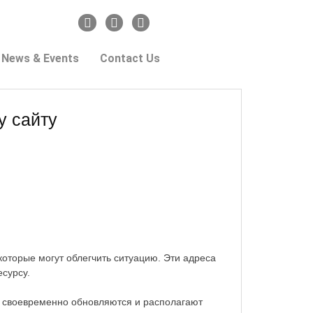
News & Events
Contact Us
у сайту
которые могут облегчить ситуацию. Эти адреса
сурсу.
и своевременно обновляются и располагают