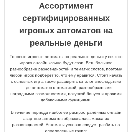
Ассортимент
сертифицированных
игровых автоматов на
реальные деньги
Топовые игровые автоматы на реальные деньги у всякого
игрока онлайн казино будут свои. Есть большое
разнообразие разновидностей и тематик слотов, поэтому
любой игрок подберет то, что ему нравится. Стоит начать
с основных игр а также расширять каталог впоследствии
— до автоматов с тематикой, разнообразными
наградными возможностями, покупкой бонуса и прочими
добавочными функциями.
В течение периода наиболее распространённых онлайн
азартных автоматов образовалась масса их
разновидностей. Автоматы условно следует разбить на
определенные групп: