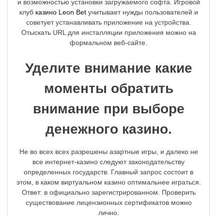
и возможностью установки загружаемого софта. Игровой
клуб
казино Leon Bet
учитывает нужды пользователей и
советует устанавливать приложение на устройства.
Отыскать URL для инсталляции приложения можно на
формальном веб-сайте.
Уделите внимание какие
моменты обратить
внимание при выборе
денежного казино.
Не во всех всех разрешены азартные игры, и далеко не
все интернет-казино следуют законодательству
определенных государств. Главный запрос состоит в
этом, в каком виртуальном казино оптимальнее играться.
Ответ: в официально зарегистрированном. Проверить
существование лицензионных сертификатов можно
лично.