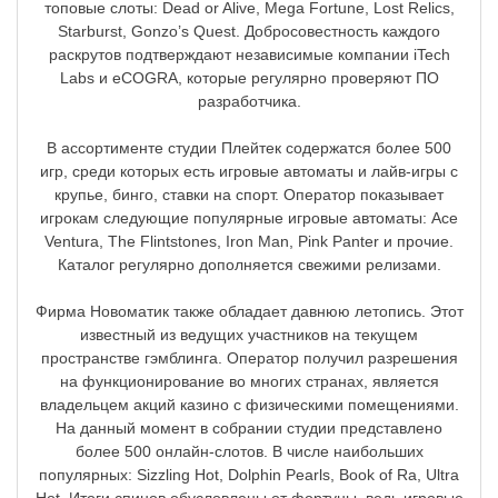
топовые слоты: Dead or Alive, Mega Fortune, Lost Relics,
Starburst, Gonzo’s Quest. Добросовестность каждого
раскрутов подтверждают независимые компании iTech
Labs и eCOGRA, которые регулярно проверяют ПО
разработчика.
В ассортименте студии Плейтек содержатся более 500
игр, среди которых есть игровые автоматы и лайв-игры с
крупье, бинго, ставки на спорт. Оператор показывает
игрокам следующие популярные игровые автоматы: Ace
Ventura, The Flintstones, Iron Man, Pink Panter и прочие.
Каталог регулярно дополняется свежими релизами.
Фирма Новоматик также обладает давнюю летопись. Этот
известный из ведущих участников на текущем
пространстве гэмблинга. Оператор получил разрешения
на функционирование во многих странах, является
владельцем акций казино с физическими помещениями.
На данный момент в собрании студии представлено
более 500 онлайн-слотов. В числе наибольших
популярных: Sizzling Hot, Dolphin Pearls, Book of Ra, Ultra