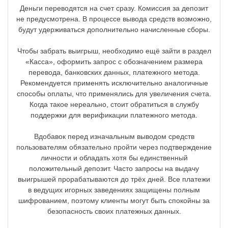
Деньги переводятся на счет сразу. Комиссия за депозит
не предусмотрена. В процессе вывода средств возможно,
будут удерживаться дополнительно начисленные сборы.
Чтобы забрать выигрыш, необходимо ещё зайти в раздел
«Касса», оформить запрос с обозначением размера
перевода, банковских данных, платежного метода.
Рекомендуется применять исключительно аналогичные
способы оплаты, что применялись для увеличения счета.
Когда такое нереально, стоит обратиться в службу
поддержки для верификации платежного метода.
Вдобавок перед изначальным выводом средств
пользователям обязательно пройти через подтверждение
личности и обладать хотя бы единственный
положительный депозит. Часто запросы на выдачу
выигрышей прорабатываются до трёх дней. Все платежи
в ведущих игорных заведениях защищены полным
шифрованием, поэтому клиенты могут быть спокойны за
безопасность своих платежных данных.