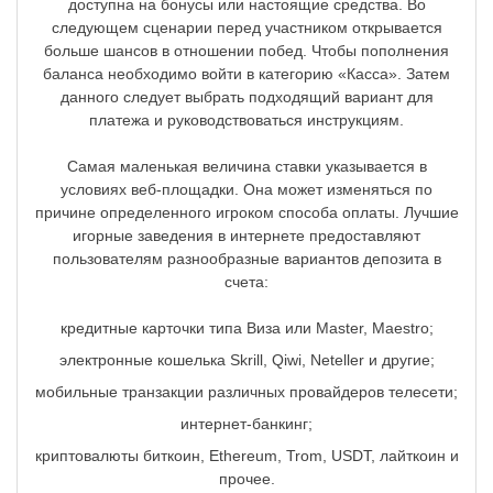
доступна на бонусы или настоящие средства. Во
следующем сценарии перед участником открывается
больше шансов в отношении побед. Чтобы пополнения
баланса необходимо войти в категорию «Касса». Затем
данного следует выбрать подходящий вариант для
платежа и руководствоваться инструкциям.
Самая маленькая величина ставки указывается в
условиях веб-площадки. Она может изменяться по
причине определенного игроком способа оплаты. Лучшие
игорные заведения в интернете предоставляют
пользователям разнообразные вариантов депозита в
счета:
кредитные карточки типа Виза или Master, Maestro;
электронные кошелька Skrill, Qiwi, Neteller и другие;
мобильные транзакции различных провайдеров телесети;
интернет-банкинг;
криптовалюты биткоин, Ethereum, Trom, USDT, лайткоин и
прочее.