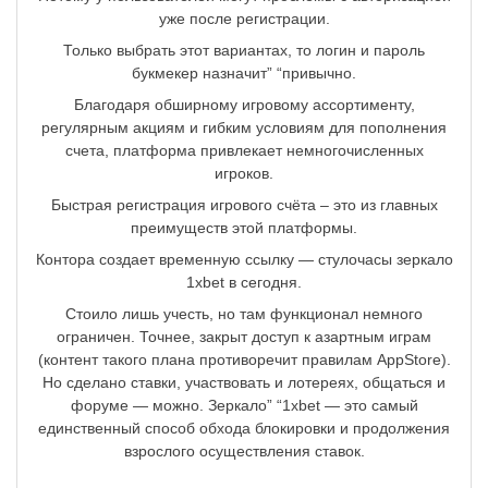
уже после регистрации.
Только выбрать этот вариантах, то логин и пароль
букмекер назначит” “привычно.
Благодаря обширному игровому ассортименту,
регулярным акциям и гибким условиям для пополнения
счета, платформа привлекает немногочисленных
игроков.
Быстрая регистрация игрового счёта – это из главных
преимуществ этой платформы.
Контора создает временную ссылку ― стулочасы зеркало
1xbet в сегодня.
Стоило лишь учесть, но там функционал немного
ограничен. Точнее, закрыт доступ к азартным играм
(контент такого плана противоречит правилам AppStore).
Но сделано ставки, участвовать и лотереях, общаться и
форуме — можно. Зеркало” “1xbet — это самый
единственный способ обхода блокировки и продолжения
взрослого осуществления ставок.