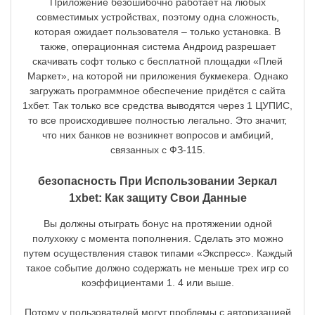
Приложение безошибочно работает на любых
совместимых устройствах, поэтому одна сложность,
которая ожидает пользователя – только установка. В
также, операционная система Андроид разрешает
скачивать софт только с бесплатной площадки «Плей
Маркет», на которой ни приложения букмекера. Однако
загружать программное обеспечение придётся с сайта
1хбет. Так только все средства выводятся через 1 ЦУПИС,
то все происходившее полностью легально. Это значит,
что них банков не возникнет вопросов и амбиций,
связанных с ФЗ-115.
безопасность При Использовании Зеркал
1xbet: Как защиту Свои Данные
Вы должны отыграть бонус на протяжении одной
полухокку с момента пополнения. Сделать это можно
путем осуществления ставок типами «Экспресс». Каждый
такое событие должно содержать не меньше трех игр со
коэффициентами 1. 4 или выше.
Потому у пользователей могут проблемы с авторизацией