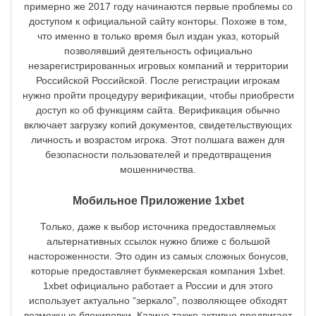
примерно же 2017 году начинаются первые проблемы со
доступом к официальной сайту конторы. Похоже в том,
что именно в только время был издан указ, который
позволявший деятельность официально
незарегистрированных игровых компаний и территории
Российской Российской. После регистрации игрокам
нужно пройти процедуру верификации, чтобы приобрести
доступ ко об функциям сайта. Верификация обычно
включает загрузку копий документов, свидетельствующих
личность и возрастом игрока. Этот полшага важен для
безопасности пользователей и предотвращения
мошенничества.
Мобильное Приложение 1xbet
Только, даже к выбор источника предоставляемых
альтернативных ссылок нужно ближе с большой
настороженности. Это один из самых сложных бонусов,
которые предоставляет букмекерская компания 1xbet.
1xbet официально работает а России и для этого
использует актуально “зеркало”, позволяющее обходят
возможные блокировки. Казино также активно продвигает