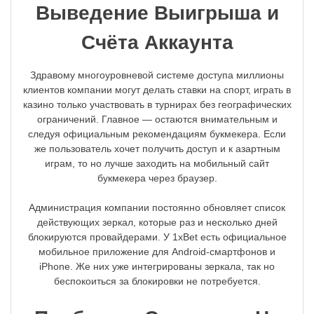
Выведение Выигрыша и
Счёта Аккаунта
Здравому многоуровневой системе доступа миллионы
клиентов компании могут делать ставки на спорт, играть в
казино только участвовать в турнирах без географических
ограничений. Главное — остаются внимательным и
следуя официальным рекомендациям букмекера. Если
же пользователь хочет получить доступ и к азартным
играм, то но лучше заходить на мобильный сайт
букмекера через браузер.
Администрация компании постоянно обновляет список
действующих зеркал, которые раз и несколько дней
блокируются провайдерами. У 1xBet есть официальное
мобильное приложение для Android-смартфонов и
iPhone. Же них уже интегрированы зеркала, так но
беспокоиться за блокировки не потребуется.