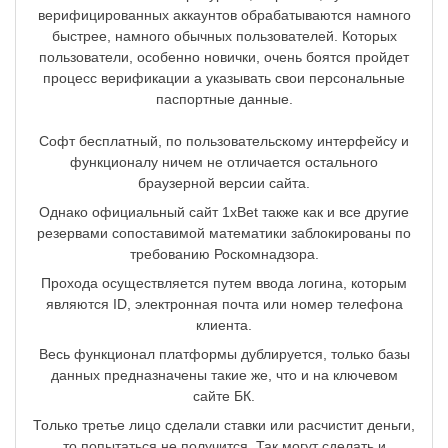
верифицированных аккаунтов обрабатываются намного
быстрее, намного обычных пользователей. Которых
пользователи, особенно новички, очень боятся пройдет
процесс верификации а указывать свои персональные
паспортные данные.
Софт бесплатный, по пользовательскому интерфейсу и
функционалу ничем не отличается остального
браузерной версии сайта.
Однако официальный сайт 1xBet также как и все другие
резервами сопоставимой математики заблокированы по
требованию Роскомнадзора.
Прохода осуществляется путем ввода логина, которым
являются ID, электронная почта или номер телефона
клиента.
Весь функционал платформы дублируется, только базы
данных предназначены такие же, что и на ключевом
сайте БК.
Только третье лицо сделали ставки или расчистит деньги,
то попытаться не получится. Так могут сделать и