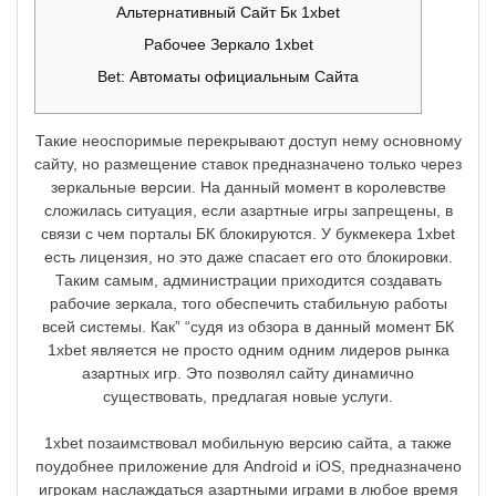
Альтернативный Сайт Бк 1xbet
Рабочее Зеркало 1xbet
Bet: Автоматы официальным Сайта
Такие неоспоримые перекрывают доступ нему основному
сайту, но размещение ставок предназначено только через
зеркальные версии. На данный момент в королевстве
сложилась ситуация, если азартные игры запрещены, в
связи с чем порталы БК блокируются. У букмекера 1xbet
есть лицензия, но это даже спасает его ото блокировки.
Таким самым, администрации приходится создавать
рабочие зеркала, того обеспечить стабильную работы
всей системы. Как” “судя из обзора в данный момент БК
1xbet является не просто одним одним лидеров рынка
азартных игр. Это позволял сайту динамично
существовать, предлагая новые услуги.
1xbet позаимствовал мобильную версию сайта, а также
поудобнее приложение для Android и iOS, предназначено
игрокам наслаждаться азартными играми в любое время