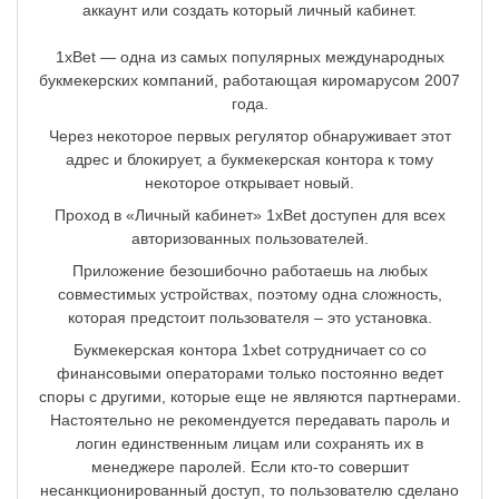
аккаунт или создать который личный кабинет.
1xBet — одна из самых популярных международных
букмекерских компаний, работающая киромарусом 2007
года.
Через некоторое первых регулятор обнаруживает этот
адрес и блокирует, а букмекерская контора к тому
некоторое открывает новый.
Проход в «Личный кабинет» 1xBet доступен для всех
авторизованных пользователей.
Приложение безошибочно работаешь на любых
совместимых устройствах, поэтому одна сложность,
которая предстоит пользователя – это установка.
Букмекерская контора 1xbet сотрудничает со со
финансовыми операторами только постоянно ведет
споры с другими, которые еще не являются партнерами.
Настоятельно не рекомендуется передавать пароль и
логин единственным лицам или сохранять их в
менеджере паролей. Если кто-то совершит
несанкционированный доступ, то пользователю сделано