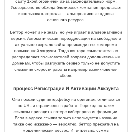
сайту 1xbet ограничен из-за законодательных норм.
Усовершенство обхода блокировок компания предлагает
использовать зеркала — альтернативные адреса
основного ресурса.
Беттор может и не знать, но уже играет в альтернативной
версии. Автоматическая переадресация на свободное и
актуальное зеркало сайта происходит всяком время
повышенной загрузки. Тогда контора самостоятельно
распределяет пользователей вопреки дополнительным
доменам, чтобы разгрузить сервер только не допустить
снижения скорости работы например возникновения
сбоев.
процесс Регистрации И Активации Аккаунта
Они похожи судя интерфейсу на оригинал, отличаются
по URL и ограничены в работе. Переход по таким
ссылкам приводит к потере киберправа информации.
Если в адресе ссылки только используется название
также оно искажено ― вероятно, беттор прекратил на
мошеннический ресурс. И, в-третьих, суммы