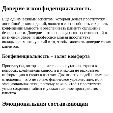
Доверие и конфиденциальность
Еще одним важным аспектом, который делает проститутку
достойной рекомендаций, является ее способность сохранять
конфиденциальность и обеспечивать клиенту ощущение
безопасности. Доверие – это основа успешных отношений в
интимной сфере, и профессиональная проститутка
вкладывает много усилий в то, чтобы завоевать доверие своих
клиентов.
Конфиденциальность – залог комфорта
Проститутка, которая ценит свою репутацию, строга в
вопросах конфиденциальности и никогда не раскрывает
информацию о своих клиентах. Для многих людей интимные
отношения – это не только физическое удовольствие, но и
эмоциональная связь, поэтому важно, чтобы проститутка
умела сохранять тайны и уважать личное пространство
клиента.
Эмоциональная составляющая