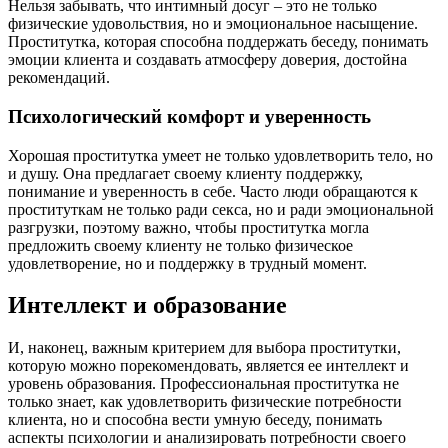
Нельзя забывать, что интимный досуг – это не только
физические удовольствия, но и эмоциональное насыщение.
Проститутка, которая способна поддержать беседу, понимать
эмоции клиента и создавать атмосферу доверия, достойна
рекомендаций.
Психологический комфорт и уверенность
Хорошая проститутка умеет не только удовлетворить тело, но
и душу. Она предлагает своему клиенту поддержку,
понимание и уверенность в себе. Часто люди обращаются к
проституткам не только ради секса, но и ради эмоциональной
разгрузки, поэтому важно, чтобы проститутка могла
предложить своему клиенту не только физическое
удовлетворение, но и поддержку в трудный момент.
Интеллект и образование
И, наконец, важным критерием для выбора проститутки,
которую можно порекомендовать, является ее интеллект и
уровень образования. Профессиональная проститутка не
только знает, как удовлетворить физические потребности
клиента, но и способна вести умную беседу, понимать
аспекты психологии и анализировать потребности своего