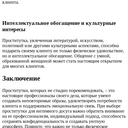
клиента.
Интеллектуальное обогащение и культурные
интересы
Проститутка, увлеченная литературой, искусством,
политикой или другими культурными аспектами, способна
подарить своему клиенту не только физическое удовольствие,
но и интеллектуальное обогащение. Общение с умной,
образованной женщиной может стать настоящим открытием
для многих клиентов.
Заключение
Проститутки, которых не стыдно порекомендовать, – это
настоящие профессионалы своего дела, которые умеют
создавать неповторимые образы, удовлетворять потребности
клиента и поддерживать эмоциональную связь. При выборе
проститутки для интимного досуга важно обратить внимание
на ее профессионализм, индивидуальный подход, способность
сохранять конфиденциальность и создавать уютную
атмосферу. Помните, что важно не только физическое