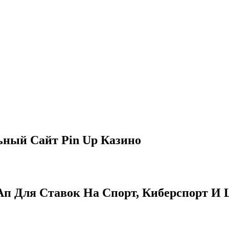
ьный Сайт Pin Up Казино
п Для Ставок На Спорт, Киберспорт И L