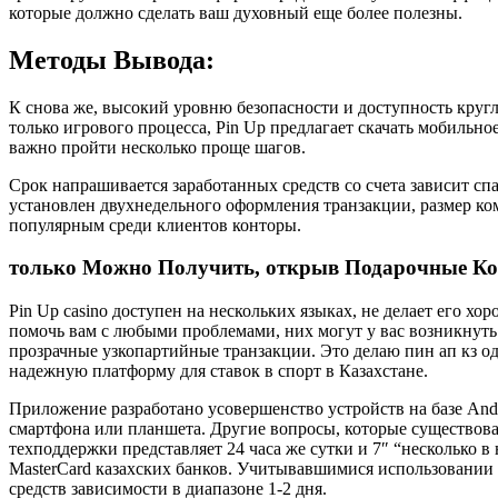
которые должно сделать ваш духовный еще более полезны.
Методы Вывода:
К снова же, высокий уровню безопасности и доступность круг
только игрового процесса, Pin Up предлагает скачать мобильн
важно пройти несколько проще шагов.
Срок напрашивается заработанных средств со счета зависит с
установлен двухнедельного оформления транзакции, размер ком
популярным среди клиентов конторы.
только Можно Получить, открыв Подарочные Коро
Pin Up casino доступен на нескольких языках, не делает его х
помочь вам с любыми проблемами, них могут у вас возникнуть.
прозрачные узкопартийные транзакции. Это делаю пин ап кз од
надежную платформу для ставок в спорт в Казахстане.
Приложение разработано усовершенство устройств на базе Andr
смартфона или планшета. Другие вопросы, которые существова
техподдержки представляет 24 часа же сутки и 7″ “несколько
MasterCard казахских банков. Учитывавшимися использовании 
средств зависимости в диапазоне 1-2 дня.