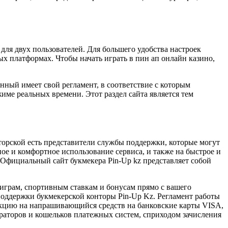
ля двух пользователей. Для большего удобства настроек
ых платформах. Чтобы начать играть в пин ап онлайн казино,
нный имеет свой регламент, в соответствие с которым
име реальных времени. Этот раздел сайта является тем
заторской есть представители службы поддержки, которые могут
ное и комфортное использование сервиса, и также на быстрое и
 Официальный сайт букмекера Pin-Up kz представляет собой
-играм, спортивным ставкам и бонусам прямо с вашего
поддержки букмекерской конторы Pin-Up Kz. Регламент работы
закцию на напрашивающийся средств на банковские карты VISA,
раторов и кошельков платежных систем, сприходом зачисления