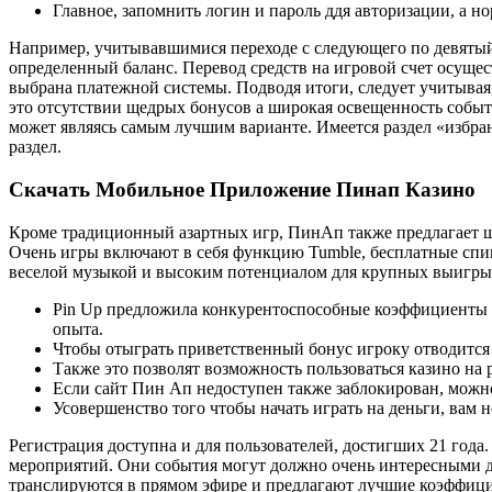
Главное, запомнить логин и пароль ддя авторизации, а 
Например, учитывавшимися переходе с следующего по девятый у
определенный баланс. Перевод средств на игровой счет осущес
выбрана платежной системы. Подводя итоги, следует учитывая,
это отсутствии щедрых бонусов а широкая освещенность событ
может являясь самым лучшим варианте. Имеется раздел «избра
раздел.
Скачать Мобильное Приложение Пинап Казино
Кроме традиционный азартных игр, ПинАп также предлагает ш
Очень игры включают в себя функцию Tumble, бесплатные спи
веселой музыкой и высоким потенциалом для крупных выигр
Pin Up предложила конкурентоспособные коэффициенты т
опыта.
Чтобы отыграть приветственный бонус игроку отводится
Также это позволят возможность пользоваться казино на
Если сайт Пин Ап недоступен также заблокирован, можно
Усовершенство того чтобы начать играть на деньги, вам
Регистрация доступна и для пользователей, достигших 21 год
мероприятий. Они события могут должно очень интересными дл
транслируются в прямом эфире и предлагают лучшие коэффици