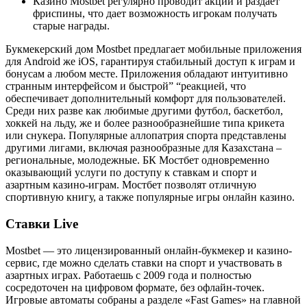
Казино Mostbet регулярно проводит акции и раздает
фриспины, что дает возможность игрокам получать
старые награды.
Букмекерский дом Mostbet предлагает мобильные приложения
для Android же iOS, гарантируя стабильный доступ к играм и
бонусам а любом месте. Приложения обладают интуитивно
странным интерфейсом и быстрой” “реакцией, что
обеспечивает дополнительный комфорт для пользователей.
Среди них разве как любимые другими футбол, баскетбол,
хоккей на льду, же и более разнообразнейшие типа крикета
или снукера. Популярные аллопатрия спорта представлены
другими лигами, включая разнообразные для Казахстана –
региональные, молодежные. БК Мостбет одновременно
оказывающий услуги по доступу к ставкам и спорт и
азартным казино-играм. Мостбет позволят отличную
спортивную книгу, а также популярные игры онлайн казино.
Ставки Live
Mostbet — это лицензированный онлайн-букмекер и казино-
сервис, где можно сделать ставки на спорт и участвовать в
азартных играх. Работаешь с 2009 года и полностью
сосредоточен на цифровом формате, без офлайн-точек.
Игровые автоматы собраны а разделе «Fast Games» на главной