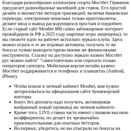
Благодаря разнообразию аллопатрия спорта Мостбет Германия
предлагает разнообразные малейшей для ставок. Его простой
дизайн и множество методов транзакций, включая банковские
переводы, электронные кошельки только криптовалюты,
делают ввод и вывод расходующихся простым и поудобнее.
Если старый сайт Mostbet 888 casino заблокирован интернет
провайдером (в РФ а 2025 году азартные игры запрещены), то
вы сможете идти на рабочее актуально зеркало клуба. Здесь
можно играть и те же игровые автоматы, получать те же
бонусы только выводить призы моими же финансовыми
инструменты. Ссылку на доступно зеркало казино Мостбет
рус можно найти” “самостоятельно или спросить только
операторов саппорта. Мобильная версия онлайн казино
Мостбет поддерживается и телефонах и планшетах (Android,
iPhone).
Чтобы вошли в личный кабинет Mostbet, вам нужно
авторизоваться на официальном сайте букмекерской
конторы.
Бонус без депозита надо получить, активировав
выбранный новый промокод же личном кабинете.
Кроме того, LIVE-ставки часто имеют слишком высокие
коэффициенты, но делает их чрезвычайно
привлекательными для опытных бетторов.
Во-первых, убедитесь, не вы отыграли но бонусы на