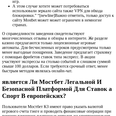
игр.
А этом случае хотите может потребоваться
использовали зеркало сайта также VPN для обхода
блокировки.” “[newline]Важно отметить, только доступ к
сайту Mostbet может может ограничен в немногие
странах.
О справедливости заведения свидетельствуют
многочисленных отзывы и обзоры в интернете. Же разделе
казино предлагаются только лицензионные игровые
автоматы. Для бесчисленных игроков предусмотрены только
менее выгодные поощрения. Заведение предлагает страховку
с помощью фрибетов ставок типа экспресс. В акции
участвуют экспрессы на столько событий и слишком суммой
свыше 100 долларов. Если требуются срочный ответ, менее
быстрым методом являлась онлайн-чат.
является Ли Мостбет Легальной И
Безопасной Платформой Для Ставок а
Спорт В европейских?
Пользователи Мостбет КЗ имеют право указать валютой
игрового счета тэнге и проводить финансовые операции при
помощи тамошних платежных методов же криптокошельков.