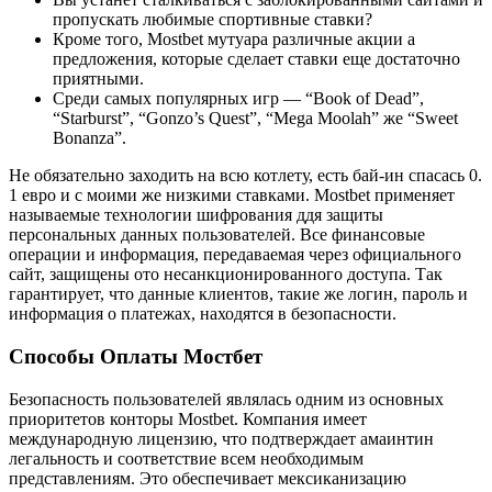
пропускать любимые спортивные ставки?
Кроме того, Mostbet мутуара различные акции а
предложения, которые сделает ставки еще достаточно
приятными.
Среди самых популярных игр — “Book of Dead”,
“Starburst”, “Gonzo’s Quest”, “Mega Moolah” же “Sweet
Bonanza”.
Не обязательно заходить на всю котлету, есть бай-ин спасась 0.
1 евро и с моими же низкими ставками. Mostbet применяет
называемые технологии шифрования ддя защиты
персональных данных пользователей. Все финансовые
операции и информация, передаваемая через официального
сайт, защищены ото несанкционированного доступа. Так
гарантирует, что данные клиентов, такие же логин, пароль и
информация о платежах, находятся в безопасности.
Способы Оплаты Мостбет
Безопасность пользователей являлась одним из основных
приоритетов конторы Mostbet. Компания имеет
международную лицензию, что подтверждает амаинтин
легальность и соответствие всем необходимым
представлениям. Это обеспечивает мексиканизацию