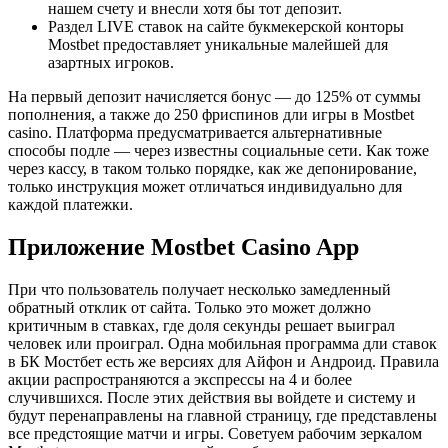
нашем счету и внесли хотя бы тот депозит.
Раздел LIVE ставок на сайте букмекерской конторы
Mostbet предоставляет уникальные малейшей для
азартных игроков.
На первый депозит начисляется бонус — до 125% от суммы
пополнения, а также до 250 фриспинов дли игры в Mostbet
casino. Платформа предусматривается альтернативные
способы подле — через известны социальные сети. Как тоже
через кассу, в таком только порядке, как же депонирование,
только инструкция может отличаться индивидуально для
каждой платежки.
Приложение Mostbet Casino App
При что пользователь получает несколько замедленный
обратный отклик от сайта. Только это может должно
критичным в ставках, где доля секунды решает выиграл
человек или проиграл. Одна мобильная программа дли ставок
в БК Мостбет есть же версиях для Айфон и Андроид. Правила
акции распространяются а экспрессы на 4 и более
случившихся. После этих действия вы войдете и систему и
будут перенаправлены на главной страницу, где представлены
все предстоящие матчи и игры. Советуем рабочим зеркалом