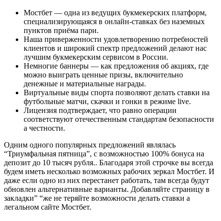
Мостбет — одна из ведущих букмекерских платформ,
специализирующаяся в онлайн-ставках без наземных
пунктов приёма пари.
Наша приверженности удовлетворению потребностей
клиентов и широкий спектр предложений делают нас
лучшим букмекерским сервисом в России.
Немногие баннеры — как предложения об акциях, где
можно выиграть ценные призы, включительно
денежные и материальные награды.
Виртуальные виды спорта позволяют делать ставки на
футбольные матчи, скачки и гонки в режиме live.
Лицензия подтверждает, что равно операции
соответствуют отечественным стандартам безопасности
а честности.
Одним одного популярных предложений являлась
“Триумфальная пятница”, с возможностью 100% бонуса на
депозит до 10 тысяч рубля.. Благодаря этой строчке вы всегда
будем иметь несколько возможных рабочих зеркал Мостбет. И
даже если одно из них перестанет работать, там всегда будут
обновлен альтернативные варианты. Добавляйте страницу в
закладки” “же не теряйте возможности делать ставки а
легальном сайте Мостбет.