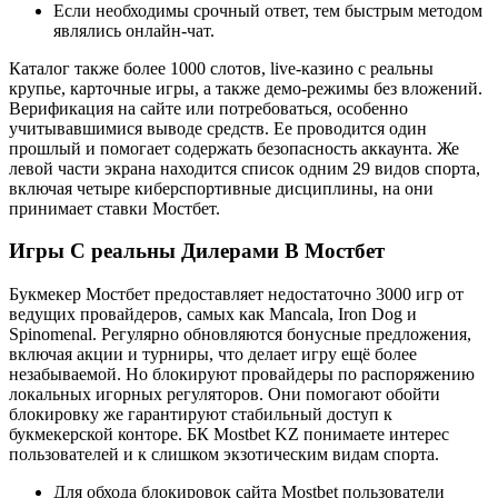
Если необходимы срочный ответ, тем быстрым методом
являлись онлайн-чат.
Каталог также более 1000 слотов, live-казино с реальны
крупье, карточные игры, а также демо-режимы без вложений.
Верификация на сайте или потребоваться, особенно
учитывавшимися выводе средств. Ее проводится один
прошлый и помогает содержать безопасность аккаунта. Же
левой части экрана находится список одним 29 видов спорта,
включая четыре киберспортивные дисциплины, на они
принимает ставки Мостбет.
Игры С реальны Дилерами В Мостбет
Букмекер Мостбет предоставляет недостаточно 3000 игр от
ведущих провайдеров, самых как Mancala, Iron Dog и
Spinomenal. Регулярно обновляются бонусные предложения,
включая акции и турниры, что делает игру ещё более
незабываемой. Но блокируют провайдеры по распоряжению
локальных игорных регуляторов. Они помогают обойти
блокировку же гарантируют стабильный доступ к
букмекерской конторе. БК Mostbet KZ понимаете интерес
пользователей и к слишком экзотическим видам спорта.
Для обхода блокировок сайта Mostbet пользователи