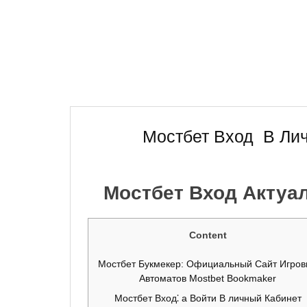
Мостбет Вход ️ В Л
Мостбет Вход Актуа
Content
Мостбет Букмекер: Официальный Сайт Игров
Автоматов Mostbet Bookmaker
Мостбет Вход⁚ а Войти В личный Кабинет