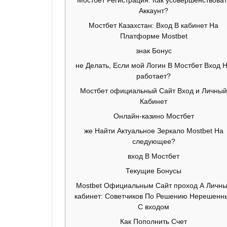
Мостбет Регистрация: Как усовершенствоват
Аккаунт?
Мостбет Казахстан: Вход В кабинет На
Платформе Mostbet
знак Бонус
не Делать, Если мой Логин В Мостбет Вход 
работает?
Мостбет официальный Сайт Вход и Личный
Кабинет
Онлайн-казино Мостбет
же Найти Актуальное Зеркало Mostbet На
следующее?
вход В Мостбет
Текущие Бонусы
Mostbet Официальным Сайт проход А Личн
кабинет: Советчиков По Решению Нерешенн
С входом
Как Пополнить Счет