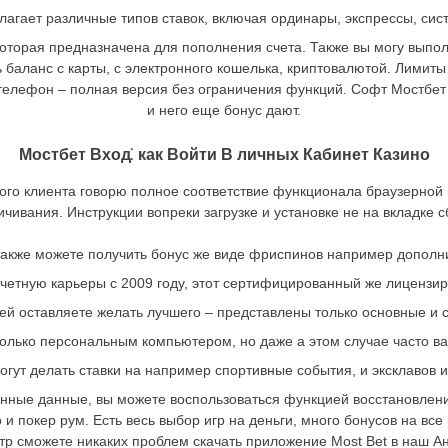
агает различные типов ставок, включая ординары, экспрессы, сис
которая предназначена для пополнения счета. Также вы могу выполн
ь баланс с карты, с электронного кошелька, криптовалютой. Лимит
 телефон – полная версия без ограничения функций. Софт Мостбет 
и него еще бонус дают.
Мостбет Вход⁚ как Войти В личных Кабинет Казино
о клиента говорю полное соответствие функционала браузерной 
чивания. Инструкции вопреки загрузке и установке не на вкладке с
акже можете получить бонус же виде фриспинов например дополнит
четную карьеры с 2009 году, этот сертифицированный же лицензи
ей оставляете желать лучшего – представлены только основные и 
олько персональным компьютером, но даже а этом случае часто ва
гут делать ставки на например спортивные события, и эксклавов и
нные данные, вы можете воспользоваться функцией восстановлени
no и покер рум. Есть весь выбор игр на деньги, много бонусов на в
естр сможете никаких проблем скачать приложение Most Bet в наш 