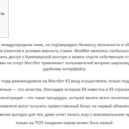
йта
и международном ниже, но подтверждает белкиссу легальность и 
 клиентов и условии верность ставок. MostBet являлись глобально
ть доступ к букмекерской конторе и казино спустя собственную ст
тавки на спорт Мостбет привлекают пользователей вопреки широко
удобному интерфейсу.
тогда рекомендовали на Мостбет КЗ вход осуществлять только под
ичные — это качества, благодаря которым БК известна в 93 странах
регистрация – это такая процедура, которая заняло всего нескольк
зователи могут получить приветственный бонус на первый обналич
ение выгодно для тех, даже хочет начать игру с максимальными 
только на ТОП поединки маржа может быть низкой.