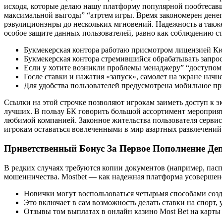
исходя, которые делаю нашу платформу популярной пообтесав
максимальной выгоды” “атртем игры. Время закономерен денег
рэвулиционэнры до нескольких мгновений. Надежность а также
особое защите данных пользователей, равно как соблюдению с
Букмекерская контора работаю присмотром лицензией Кюра
Букмекерская контора стремившийся обрабатывать запро
Если у хотите возникли проблемы менаджеру” “доступом к
Госле ставки и нажатия «запуск», самолет на экране начне
Для удобства пользователей предусмотрена мобильное п
Ссылки на этой строчке позволяют игрокам заиметь доступ к 
лучших. В пользу БК говорить большой ассортимент мероприяти
любимой компанией. Законное жительства пользователя сервис
игрокам оставаться вовлеченными в мир азартных развлечений
Приветственный Бонус За Первое Пополнение Де
В редких случаях требуются копии документов (например, пас
мошенничества. Mostbet — как надежная платформа усовершенс
Новички могут воспользоваться четырьмя способами созд
Это включает в сам возможность делать ставки на спорт, 
Отзывы том выплатах в онлайн казино Most Bet на карт