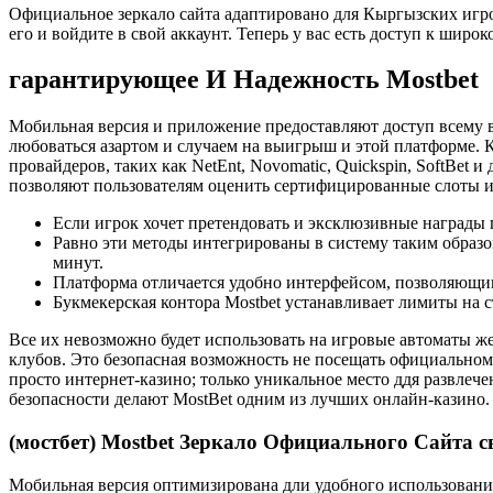
Официальное зеркало сайта адаптировано для Кыргызских игро
его и войдите в свой аккаунт. Теперь у вас есть доступ к ши
гарантирующее И Надежность Mostbet
Мобильная версия и приложение предоставляют доступ всему в
любоваться азартом и случаем на выигрыш и этой платформе. 
провайдеров, таких как NetEnt, Novomatic, Quickspin, SoftBet
позволяют пользователям оценить сертифицированные слоты и 
Если игрок хочет претендовать и эксклюзивные награды 
Равно эти методы интегрированы в систему таким образ
минут.
Платформа отличается удобно интерфейсом, позволяющим
Букмекерская контора Mostbet устанавливает лимиты на с
Все их невозможно будет использовать на игровые автоматы ж
клубов. Это безопасная возможность не посещать официальному
просто интернет-казино; только уникальное место ддя развле
безопасности делают MostBet одним из лучших онлайн-казино.
(мостбет) Mostbet Зеркало Официального Сайта с
Мобильная версия оптимизирована дли удобного использования