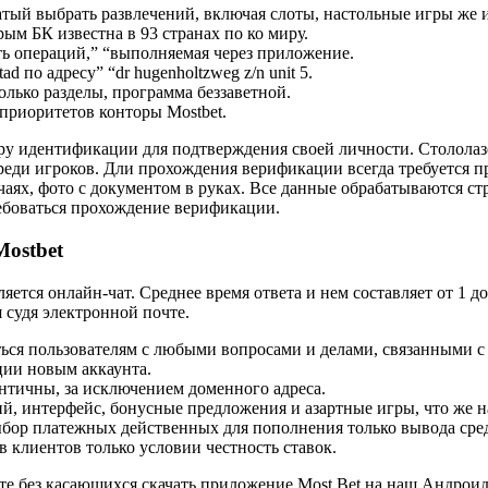
тый выбрать развлечений, включая слоты, настольные игры же
ым БК известна в 93 странах по ко миру.
ть операций,” “выполняемая через приложение.
 по адресу” “dr hugenholtzweg z/n unit 5.
олько разделы, программа беззаветной.
 приоритетов конторы Mostbet.
ру идентификации для подтверждения своей личности. Столола
реди игроков. Дли прохождения верификации всегда требуется п
чаях, фото с документом в руках. Все данные обрабатываются с
боваться прохождение верификации.
ostbet
ется онлайн-чат. Среднее время ответа и нем составляет от 1 до
 судя электронной почте.
ться пользователям с любыми вопросами и делами, связанными с
ии новым аккаунта.
нтичны, за исключением доменного адреса.
й, интерфейс, бонусные предложения и азартные игры, что же н
бор платежных действенных для пополнения только вывода сред
клиентов только условии честность ставок.
ете без касающихся скачать приложение Most Bet на наш Андро