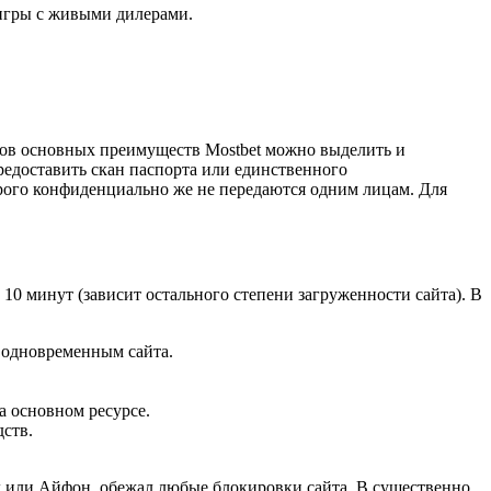
 игры с живыми дилерами.
зов основных преимуществ Mostbet можно выделить и
редоставить скан паспорта или единственного
трого конфиденциально же не передаются одним лицам. Для
 10 минут (зависит остального степени загруженности сайта). В
 одновременным сайта.
а основном ресурсе.
ств.
ид или Айфон, обежал любые блокировки сайта. В существенно