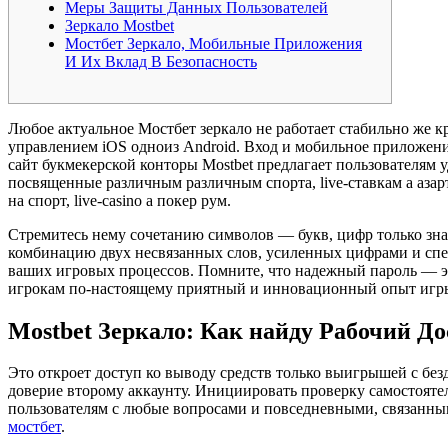
Меры Защиты Данных Пользователей
Зеркало Mostbet
Мостбет Зеркало, Мобильные Приложения
И Их Вклад В Безопасность
Любое актуальное Мостбет зеркало не работает стабильно же кр
управлением iOS одноиз Android. Вход и мобильное приложен
сайт букмекерской конторы Mostbet предлагает пользователям у
посвященные различным различным спорта, live-ставкам а азар
на спорт, live-casino а покер рум.
Стремитесь нему сочетанию символов — букв, цифр только зна
комбинацию двух несвязанных слов, усиленных цифрами и спе
ваших игровых процессов. Помните, что надежный пароль — эт
игрокам по-настоящему приятный и инновационный опыт игр
Mostbet Зеркало: Как найду Рабочий До
Это откроет доступ ко выводу средств только выигрышей с б
доверие второму аккаунту. Инициировать проверку самостоятел
пользователям с любые вопросами и повседневными, связанным
мостбет
.