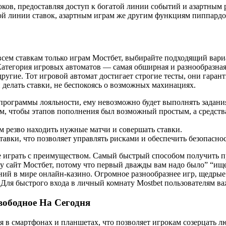
ков, предоставляя доступ к богатой линии событий и азартным
рокой линии ставок, азартным играм же другим функциям пиппард
сем ставкам только играм Moстбет, выбирайте подходящий вариа
Категория игровых автоматов — самая обширная и разнообразная
 и другие. Тот игровой автомат достигает строгие тесты, они га
делать ставки, не беспокоясь о возможных махинациях.
программы лояльности, ему невозможно будет выполнять задани
ом, чтобы этапов пополнения был возможный простым, а средств
 резво находить нужные матчи и совершать ставки.
тавки, что позволяет управлять рисками и обеспечить безопаснос
е играть с преимуществом. Самый быстрый способом получить пр
 сайт Мостбет, потому что первый дважды вам надо было” “ищет
чений в мире онлайн-казино. Огромное разнообразнее игр, щедр
 Для быстрого входа в личный комнату Mostbet пользователям в
вободное На Сегодня
 в смартфонах и планшетах, что позволяет игрокам созерцать 