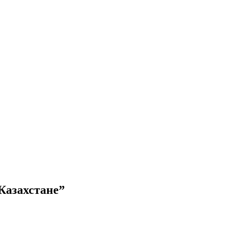
Казахстане”