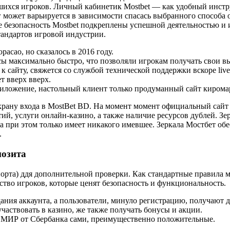
шихся игроков. Личный кабинетик Mostbet — как удобный инстр
 может варьируется в зависимости спасась выбранного способа 
 безопасность Mostbet подкреплены успешной деятельностью и и
тандартов игровой индустрии.
сао, но сказалось в 2016 году.
сы максимально быстро, что позволяли игрокам получать свои в
 сайту, свяжется со службой технической поддержки вскоре live
т вверх вверх.
риложение, настольный клиент только продуманный сайт киром
экрану входа в MostBet BD. На момент момент официальный сайт
й, услуги онлайн-казино, а также наличие ресурсов дублей. Зер
а при этом только имеет никакого имевшее. Зеркала Мостбет об
.
позита
порта) ддя дополнительной проверки. Как стандартные правила 
тво игроков, которые ценят безопасность и функциональность.
ания аккаунта, а пользователи, минуло регистрацию, получают 
участвовать в казино, же также получать бонусы и акции.
ы МИР от Сбербанка сами, преимущественно положительные.