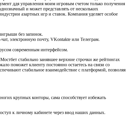
умент ддя управления моим игровым счетом только получения
однозначный и может представлять от нескольких
ндустрии азартных игр и ставок. Компания уделяет особое
ыигрыши без запинок.
-чат, электронную почту, VKontakte или Телеграм.
арусом современным интерфейсом.
 Мостбет стабильно занявшее верхние строчки же рейтингах
кало поможет клиенту постоянно остаетесь на связи со
еспечивают стабильное взаимодействие с платформой, позволяя
многих крупных конторы, сама способствует избежать
доступ к личному кабинете через ввод наших данных.