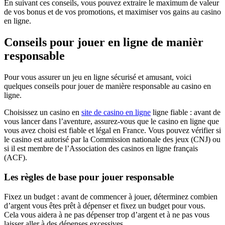
En suivant ces conseils, vous pouvez extraire le maximum de valeur
de vos bonus et de vos promotions, et maximiser vos gains au casino
en ligne.
Conseils pour jouer en ligne de manièr
responsable
Pour vous assurer un jeu en ligne sécurisé et amusant, voici
quelques conseils pour jouer de manière responsable au casino en
ligne.
Choisissez un casino en
site de casino en ligne
ligne fiable : avant de
vous lancer dans l’aventure, assurez-vous que le casino en ligne que
vous avez choisi est fiable et légal en France. Vous pouvez vérifier si
le casino est autorisé par la Commission nationale des jeux (CNJ) ou
si il est membre de l’Association des casinos en ligne français
(ACF).
Les règles de base pour jouer responsable
Fixez un budget : avant de commencer à jouer, déterminez combien
d’argent vous êtes prêt à dépenser et fixez un budget pour vous.
Cela vous aidera à ne pas dépenser trop d’argent et à ne pas vous
laisser aller à des dépenses excessives.