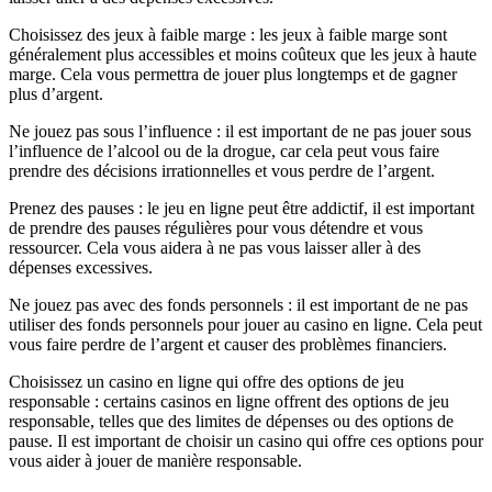
Choisissez des jeux à faible marge : les jeux à faible marge sont
généralement plus accessibles et moins coûteux que les jeux à haute
marge. Cela vous permettra de jouer plus longtemps et de gagner
plus d’argent.
Ne jouez pas sous l’influence : il est important de ne pas jouer sous
l’influence de l’alcool ou de la drogue, car cela peut vous faire
prendre des décisions irrationnelles et vous perdre de l’argent.
Prenez des pauses : le jeu en ligne peut être addictif, il est important
de prendre des pauses régulières pour vous détendre et vous
ressourcer. Cela vous aidera à ne pas vous laisser aller à des
dépenses excessives.
Ne jouez pas avec des fonds personnels : il est important de ne pas
utiliser des fonds personnels pour jouer au casino en ligne. Cela peut
vous faire perdre de l’argent et causer des problèmes financiers.
Choisissez un casino en ligne qui offre des options de jeu
responsable : certains casinos en ligne offrent des options de jeu
responsable, telles que des limites de dépenses ou des options de
pause. Il est important de choisir un casino qui offre ces options pour
vous aider à jouer de manière responsable.