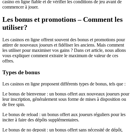
casino en ligne fiable et de vérifier les conditions de jeu avant de
commencer à jouer.
Les bonus et promotions – Comment les
utiliser?
Les casinos en ligne offrent souvent des bonus et promotions pour
attirer de nouveaux joueurs et fidéliser les anciens. Mais comment
les utiliser pour maximiser vos gains ? Dans cet article, nous allons
vous expliquer comment extraire le maximum de valeur de ces
offres.
Types de bonus
Les casinos en ligne proposent différents types de bonus, tels que :
Le bonus de bienvenue : un bonus offert aux nouveaux joueurs pour
leur inscription, généralement sous forme de mises à disposition ou
de free spin.
Le bonus de reload : un bonus offert aux joueurs réguliers pour les
inciter à faire des dépôts supplémentaires.
Le bonus de no deposit : un bonus offert sans nécessité de dépôt,