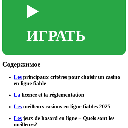
▶️
ИГРАТЬ
Содержимое
Les
principaux critères pour choisir un casino
en ligne fiable
La
licence et la réglementation
Les
meilleurs casinos en ligne fiables 2025
Les
jeux de hasard en ligne – Quels sont les
meilleurs?