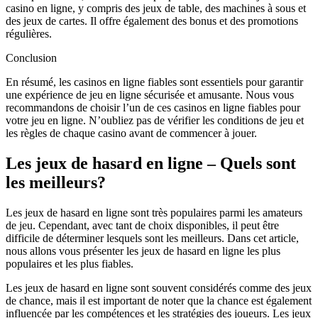
casino en ligne, y compris des jeux de table, des machines à sous et
des jeux de cartes. Il offre également des bonus et des promotions
régulières.
Conclusion
En résumé, les casinos en ligne fiables sont essentiels pour garantir
une expérience de jeu en ligne sécurisée et amusante. Nous vous
recommandons de choisir l’un de ces casinos en ligne fiables pour
votre jeu en ligne. N’oubliez pas de vérifier les conditions de jeu et
les règles de chaque casino avant de commencer à jouer.
Les jeux de hasard en ligne – Quels sont
les meilleurs?
Les jeux de hasard en ligne sont très populaires parmi les amateurs
de jeu. Cependant, avec tant de choix disponibles, il peut être
difficile de déterminer lesquels sont les meilleurs. Dans cet article,
nous allons vous présenter les jeux de hasard en ligne les plus
populaires et les plus fiables.
Les jeux de hasard en ligne sont souvent considérés comme des jeux
de chance, mais il est important de noter que la chance est également
influencée par les compétences et les stratégies des joueurs. Les jeux