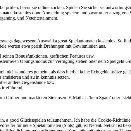
berprüfen, bevor sie online zocken. Spielen Sie sicher verantwortungsb
omaten kostenlos ohne Anmeldung spielen; und zwar unter abzug von S
ogaming, und Netentertainment.
eswegs dagewesene Auswahl a great Spielautomaten kostenlos. So find
e werten etwa perish Drehungen mit Gewinnlinien aus.
ll seinen Bonusfunktionen, grafischen Features usw.
stenfreien Übungsmodus zur Verfügung stehen oder dein Spielgeld Gut
mit nichts anderes gemeint, als dass hierbei keine Echtgeldeinsätze getä
 amüsieren und zu in kenntnis setzen.
aber andere Gegenstände bzw.
 irreführend.
am-Ordner und markieren Sie unsere E-Mail als ‘kein Spam’ oder ‘sieht 
igt bin, a good Glücksspielen teilzunehmen. Ich habe die Cookie-Richtl
Vorreiter für neue Spielautomaten (Slots) gilt, ist Netent. NetEnt ist 
ie Veröffentlichung regelmäßiger neuer Kopfzeile mit interessanten The