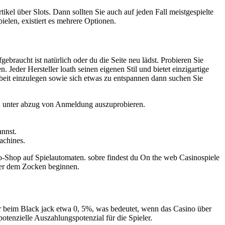
kel über Slots. Dann sollten Sie auch auf jeden Fall meistgespielte
elen, existiert es mehrere Optionen.
ebraucht ist natürlich oder du die Seite neu lädst. Probieren Sie
 Jeder Hersteller loath seinen eigenen Stil und bietet einzigartige
rbeit einzulegen sowie sich etwas zu entspannen dann suchen Sie
nd unter abzug von Anmeldung auszuprobieren.
annst.
achines.
-Shop auf Spielautomaten. sobre findest du On the web Casinospiele
über dem Zocken beginnen.
 er beim Black jack etwa 0, 5%, was bedeutet, wenn das Casino über
potenzielle Auszahlungspotenzial für die Spieler.