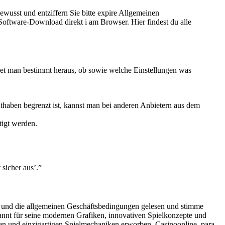
ewusst und entziffern Sie bitte expire Allgemeinen
oftware-Download direkt i am Browser. Hier findest du alle
et man bestimmt heraus, ob sowie welche Einstellungen was
haben begrenzt ist, kannst man bei anderen Anbietern aus dem
tigt werden.
sicher aus’.”
inie und die allgemeinen Geschäftsbedingungen gelesen und stimme
bekannt für seine modernen Grafiken, innovativen Spielkonzepte und
men und einzigartigen Spielmechaniken erworben. Casinoonline. para