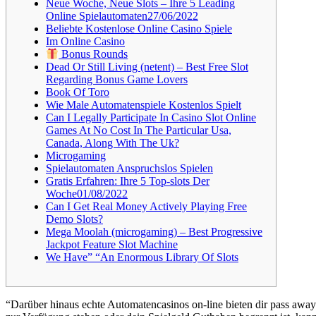
Neue Woche, Neue Slots – Ihre 5 Leading
Online Spielautomaten27/06/2022
Beliebte Kostenlose Online Casino Spiele
Im Online Casino
Bonus Rounds
Dead Or Still Living (netent) – Best Free Slot
Regarding Bonus Game Lovers
Book Of Toro
Wie Male Automatenspiele Kostenlos Spielt
Can I Legally Participate In Casino Slot Online
Games At No Cost In The Particular Usa,
Canada, Along With The Uk?
Microgaming
Spielautomaten Anspruchslos Spielen
Gratis Erfahren: Ihre 5 Top-slots Der
Woche01/08/2022
Can I Get Real Money Actively Playing Free
Demo Slots?
Mega Moolah (microgaming) – Best Progressive
Jackpot Feature Slot Machine
We Have” “An Enormous Library Of Slots
“Darüber hinaus echte Automatencasinos on-line bieten dir pass awa