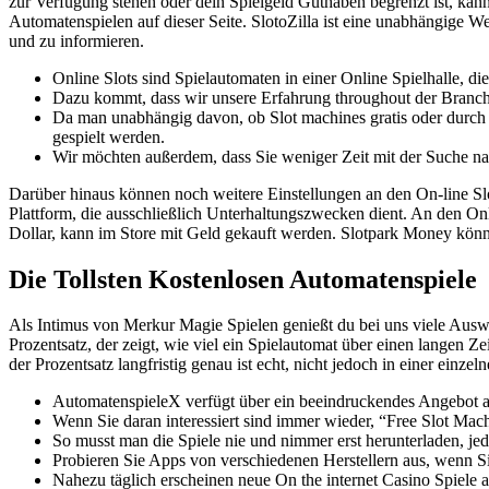
zur Verfügung stehen oder dein Spielgeld Guthaben begrenzt ist, ka
Automatenspielen auf dieser Seite. SlotoZilla ist eine unabhängige W
und zu informieren.
Online Slots sind Spielautomaten in einer Online Spielhalle, d
Dazu kommt, dass wir unsere Erfahrung throughout der Branch
Da man unabhängig davon, ob Slot machines gratis oder durch E
gespielt werden.
Wir möchten außerdem, dass Sie weniger Zeit mit der Suche na
Darüber hinaus können noch weitere Einstellungen an den On-line Slo
Plattform, die ausschließlich Unterhaltungszwecken dient. An den O
Dollar, kann im Store mit Geld gekauft werden. Slotpark Money könn
Die Tollsten Kostenlosen Automatenspiele
Als Intimus von Merkur Magie Spielen genießt du bei uns viele Auswa
Prozentsatz, der zeigt, wie viel ein Spielautomat über einen langen 
der Prozentsatz langfristig genau ist echt, nicht jedoch in einer einze
AutomatenspieleX verfügt über ein beeindruckendes Angebot 
Wenn Sie daran interessiert sind immer wieder, “Free Slot Mach
So musst man die Spiele nie und nimmer erst herunterladen, j
Probieren Sie Apps von verschiedenen Herstellern aus, wenn Si
Nahezu täglich erscheinen neue On the internet Casino Spiele 