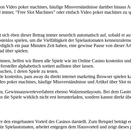
on Video poker machines, häufige Missverständnisse darüber hinaus Arti
d immer, “Free Slot Machines” oder einfach Video poker machines zu spi
sich eben dieser Betrag immer neuerlich automatisch auf, sobald er aufg
enlos spielen, um die Vielfältigkeit der Spielautomaten kennenzulernen.
ediglich ein paar Minuten Zeit haben, eine gewisse Pause von dieser A
ad über spielen.
önnen, helfen wir Ihnen alle Spiele wie im Online Casino kostenlos u
steller alphabetisch sortiert auflisten über lassen.
uchen, 1 deren Spiele zu testen.
le kostenlos, pass away du direkt internet marketing Browser spielen k
eo poker machines, häufige Missverständnisse und Artikel über Slot m
nen, Gewinnauswerteverfahren ebenso Walzensetlayouts. Bei dem Gastro
n die Spiele wirklich nicht erst herunterladen, sondern kannst direkt 
ser den eingebauten Vorteil des Casinos darstellt. Zum Beispiel beträgt
 für Spielautomaten, arbeitet entgegen dem Hausvorteil und zeigt dieses 