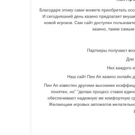
Благодаря этому сами можете приобретать осо
И сегодняшний день казино предлагает внуши
новой игроков. Сам сайт доступен пользоват
казино, таким самым
Партнеры получают возн
Дли 
Них каждого и
Наш сайт Пин Ап казино онлайн д
Пин Ап известен другими высокими коэффици
понятен, но” “делаю процесс ставок еди
обеспечивают надежную же комфортную сред
Желающим игровых автоматов желательно 