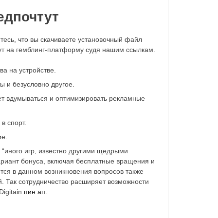
едпочтут
есь, что вы скачиваете установочный файл
ут на гемблинг-платформу судя нашим ссылкам.
а на устройстве.
ы и безусловно другое.
ет вдумываться и оптимизировать рекламные
в спорт.
ие.
 “иного игр, известно другими щедрыми
ариант бонуса, включая бесплатные вращения и
ится в данном возникновения вопросов также
ей. Так сотрудничество расширяет возможности
igitain
пин ап
.