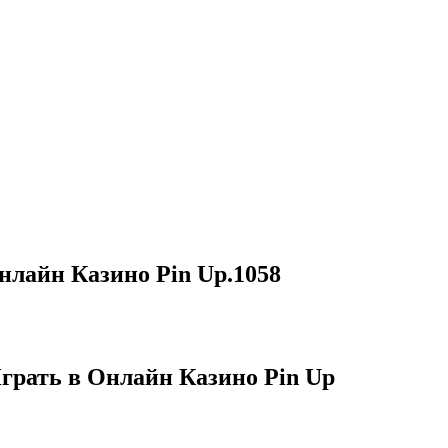
лайн Казино Pin Up.1058
рать в Онлайн Казино Pin Up