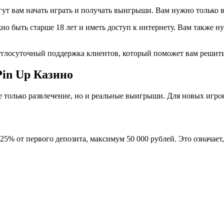
т вам начать играть и получать выигрыши. Вам нужно только выб
жно быть старше 18 лет и иметь доступ к интернету. Вам также 
руглосуточный поддержка клиентов, который поможет вам решит
in Up Казино
не только развлечение, но и реальные выигрыши. Для новых игро
25% от первого депозита, максимум 50 000 рублей. Это означает,