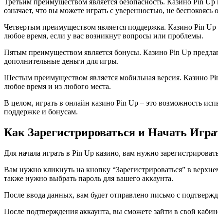
Третьим преимуществом является безопасность. Казино Pin U
означает, что вы можете играть с уверенностью, не беспокоясь 
Четвертым преимуществом является поддержка. Казино Pin Up п
любое время, если у вас возникнут вопросы или проблемы.
Пятым преимуществом является бонусы. Казино Pin Up предлага
дополнительные деньги для игры.
Шестым преимуществом является мобильная версия. Казино Pin 
любое время и из любого места.
В целом, играть в онлайн казино Pin Up – это возможность исп
поддержке и бонусам.
Как Зарегистрироваться и Начать Играт
Для начала играть в Pin Up казино, вам нужно зарегистрироват
Вам нужно кликнуть на кнопку “Зарегистрироваться” в верхнем
также нужно выбрать пароль для вашего аккаунта.
После ввода данных, вам будет отправлено письмо с подтвержд
После подтверждения аккаунта, вы сможете зайти в свой кабине