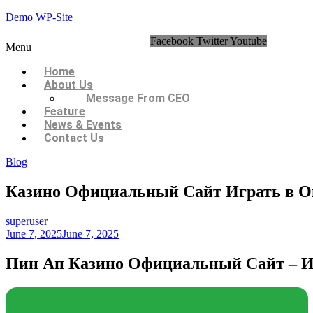
Demo WP-Site
Facebook
Twitter
Youtube
Menu
Home
About Us
Message From CEO
Feature
News & Events
Contact Us
Blog
Казино Официальный Сайт Играть в Он
superuser
June 7, 2025
June 7, 2025
Пин Ап Казино Официальный Сайт – Иг