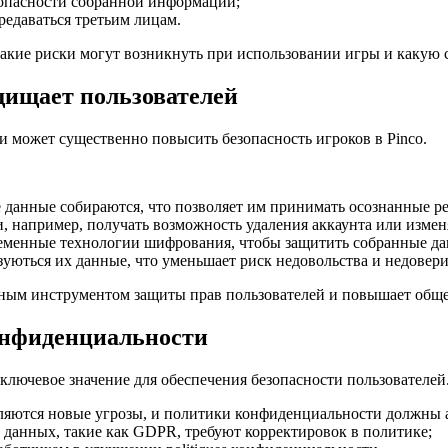
зопасности собранной информации;
редаваться третьим лицам.
какие риски могут возникнуть при использовании игры и какую 
ищает пользователей
 может существенно повысить безопасность игроков в Pinco.
 данные собираются, что позволяет им принимать осознанные р
, например, получать возможность удаления аккаунта или изме
ременные технологии шифрования, чтобы защитить собранные да
зуються их данные, что уменьшает риск недовольства и недовери
ным инструментом защиты прав пользователей и повышает обще
онфиденциальности
лючевое значение для обеспечения безопасности пользователей
вляются новые угрозы, и политики конфиденциальности должны 
е данных, такие как GDPR, требуют корректировок в политике;