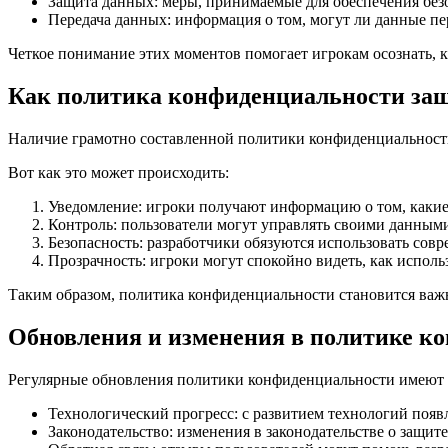
Защита данных: меры, принимаемые для обеспечения бе
Передача данных: информация о том, могут ли данные пе
Четкое понимание этих моментов помогает игрокам осознать, 
Как политика конфиденциальности защ
Наличие грамотно составленной политики конфиденциальности
Вот как это может происходить:
Уведомление: игроки получают информацию о том, какие
Контроль: пользователи могут управлять своими данными
Безопасность: разработчики обязуются использовать сов
Прозрачность: игроки могут спокойно видеть, как исполь
Таким образом, политика конфиденциальности становится важ
Обновления и изменения в политике к
Регулярные обновления политики конфиденциальности имеют к
Технологический прогресс: с развитием технологий поя
Законодательство: изменения в законодательстве о защит