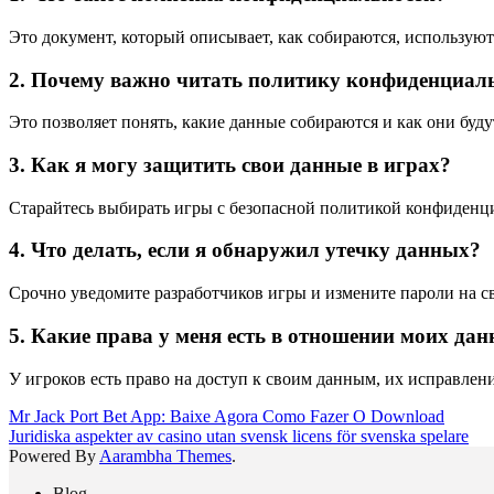
Это документ, который описывает, как собираются, использую
2. Почему важно читать политику конфиденциал
Это позволяет понять, какие данные собираются и как они буду
3. Как я могу защитить свои данные в играх?
Старайтесь выбирать игры с безопасной политикой конфиденци
4. Что делать, если я обнаружил утечку данных?
Срочно уведомите разработчиков игры и измените пароли на с
5. Какие права у меня есть в отношении моих да
У игроков есть право на доступ к своим данным, их исправлени
Post
Mr Jack Port Bet App: Baixe Agora Como Fazer O Download
Juridiska aspekter av casino utan svensk licens för svenska spelare
navigation
Powered By
Aarambha Themes
.
Blog