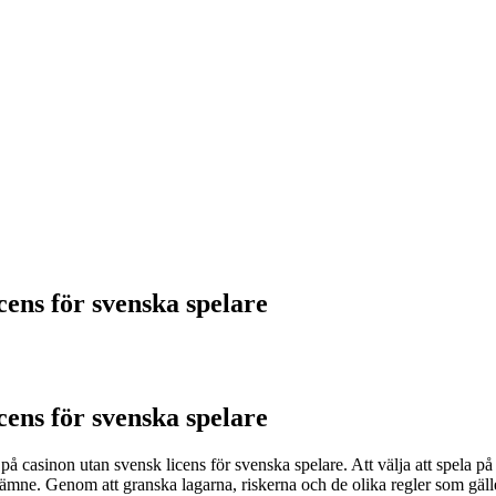
cens för svenska spelare
cens för svenska spelare
på casinon utan svensk licens för svenska spelare. Att välja att spela på
a ämne. Genom att granska lagarna, riskerna och de olika regler som gälle