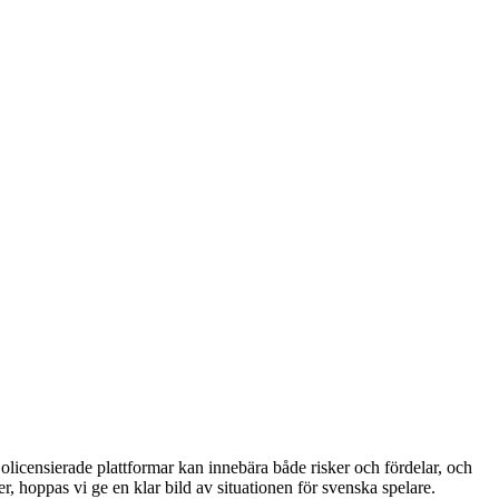
 olicensierade plattformar kan innebära både risker och fördelar, och
r, hoppas vi ge en klar bild av situationen för svenska spelare.