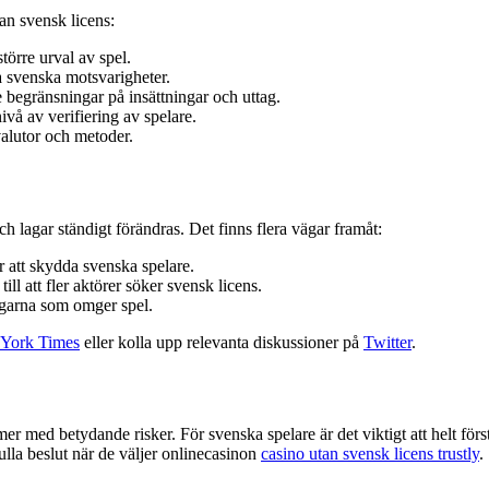
tan svensk licens:
törre urval av spel.
 svenska motsvarigheter.
e begränsningar på insättningar och uttag.
å av verifiering av spelare.
valutor och metoder.
ch lagar ständigt förändras. Det finns flera vägar framåt:
r att skydda svenska spelare.
ill att fler aktörer söker svensk licens.
agarna som omger spel.
York Times
eller kolla upp relevanta diskussioner på
Twitter
.
r med betydande risker. För svenska spelare är det viktigt att helt fö
lla beslut när de väljer onlinecasinon
casino utan svensk licens trustly
.