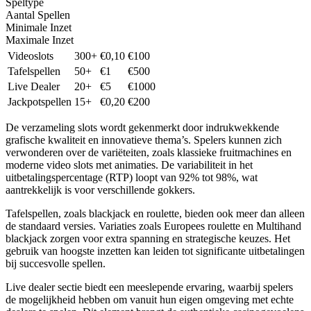
Speltype
Aantal Spellen
Minimale Inzet
Maximale Inzet
Videoslots
300+
€0,10
€100
Tafelspellen
50+
€1
€500
Live Dealer
20+
€5
€1000
Jackpotspellen
15+
€0,20
€200
De verzameling slots wordt gekenmerkt door indrukwekkende
grafische kwaliteit en innovatieve thema’s. Spelers kunnen zich
verwonderen over de variëteiten, zoals klassieke fruitmachines en
moderne video slots met animaties. De variabiliteit in het
uitbetalingspercentage (RTP) loopt van 92% tot 98%, wat
aantrekkelijk is voor verschillende gokkers.
Tafelspellen, zoals blackjack en roulette, bieden ook meer dan alleen
de standaard versies. Variaties zoals Europees roulette en Multihand
blackjack zorgen voor extra spanning en strategische keuzes. Het
gebruik van hoogste inzetten kan leiden tot significante uitbetalingen
bij succesvolle spellen.
Live dealer sectie biedt een meeslepende ervaring, waarbij spelers
de mogelijkheid hebben om vanuit hun eigen omgeving met echte