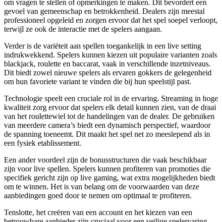
om vragen te stellen of opmerkingen te maken. Dit bevordert een
gevoel van gemeenschap en betrokkenheid. Dealers zijn meestal
professioneel opgeleid en zorgen ervoor dat het spel soepel verloopt,
terwijl ze ook de interactie met de spelers aangaan.
Verder is de variëteit aan spellen toegankelijk in een live setting
indrukwekkend. Spelers kunnen kiezen uit populaire varianten zoals
blackjack, roulette en baccarat, vaak in verschillende inzetniveaus.
Dit biedt zowel nieuwe spelers als ervaren gokkers de gelegenheid
om hun favoriete variant te vinden die bij hun speelstijl past.
Technologie speelt een cruciale rol in de ervaring. Streaming in hoge
kwaliteit zorg ervoor dat spelers elk detail kunnen zien, van de draai
van het roulettewiel tot de handelingen van de dealer. De gebruiken
van meerdere camera’s biedt een dynamisch perspectief, waardoor
de spanning toeneemt. Dit maakt het spel net zo meeslepend als in
een fysiek etablissement.
Een ander voordeel zijn de bonusstructuren die vaak beschikbaar
zijn voor live spellen. Spelers kunnen profiteren van promoties die
specifiek gericht zijn op live gaming, wat extra mogelijkheden biedt
om te winnen. Het is van belang om de voorwaarden van deze
aanbiedingen goed door te nemen om optimaal te profiteren.
Tenslotte, het creëren van een account en het kiezen van een
betrouwbare aanbieder zijn cruciaal voor een veilige spelervaring.