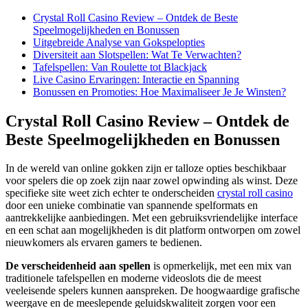
Crystal Roll Casino Review – Ontdek de Beste
Speelmogelijkheden en Bonussen
Uitgebreide Analyse van Gokspelopties
Diversiteit aan Slotspellen: Wat Te Verwachten?
Tafelspellen: Van Roulette tot Blackjack
Live Casino Ervaringen: Interactie en Spanning
Bonussen en Promoties: Hoe Maximaliseer Je Je Winsten?
Crystal Roll Casino Review – Ontdek de
Beste Speelmogelijkheden en Bonussen
In de wereld van online gokken zijn er talloze opties beschikbaar
voor spelers die op zoek zijn naar zowel opwinding als winst. Deze
specifieke site weet zich echter te onderscheiden
crystal roll casino
door een unieke combinatie van spannende spelformats en
aantrekkelijke aanbiedingen. Met een gebruiksvriendelijke interface
en een schat aan mogelijkheden is dit platform ontworpen om zowel
nieuwkomers als ervaren gamers te bedienen.
De verscheidenheid aan spellen
is opmerkelijk, met een mix van
traditionele tafelspellen en moderne videoslots die de meest
veeleisende spelers kunnen aanspreken. De hoogwaardige grafische
weergave en de meeslepende geluidskwaliteit zorgen voor een