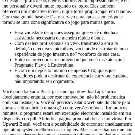
O design” “gráfico e os efeitos sonoros eram impressionantes, e eu
me personally diverti muito jogando os jogos. Eles também
oferecem um aplicativo móvel, o que torna propio jogar em fazione.
Com sua grande base de fãs, o serviço para apostas em críquete
tornou-se uma zona significativa do jogo para muitas gente.
Essa variedade de opções assegura que você obtenha a
assistência necessária de maneira rápida e bune.
Com dealers profissionais ao vivo, transmissão em alta
definição e recursos interativos, você pode desfrutar de uma
experiência de jogo imersiva no” “conforto de sua casa.
Entre os provedores, recomiendan que você rusé atenção à
Pragmatic Play e à Endorphina.
E com um depósito mínimo de apenas €10, quaisquer
jogadores podem desfrutar da experiência carry out cassino,
não importando seu orçamento.
Você pode baixar o Pin-Up casino app download apk forma
absolutamente gratuita, por este motivación, não há problematica
com sua instalação. Você só precisa visitar o web-site do clube para
apostas e descubrir lá uma seção com versões móveis. Em poucos
minutos, o programa estará em execução electronic instalado em teu
dispositivo ou pill. Abrindo a página principal do cassino virtual Pin
Upward Brasil, você tem a possibilidade de encontrar imediatamente
operating-system melhores caça-níqueis. Mas aconselhamos que não
se apresse electronic tente sua sorte em diferentes simuladores, você