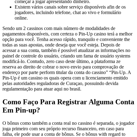
começar a jogar apresentando dinheiro.
Existem vários canais sobre serviço disponíveis afin de os
jogadores, incluindo telefone, chat ao vivo e formulário
online.
Sendo um 2 cassinos com mais número de modalidades de
pagamentos disponíveis, com certeza o Pin-Up casino terá a melhor
opção para você. Tenha acesso rápido, tranquilo e conveniente the
todas as suas apostas, onde deseja que você esteja. Depois de
acessar a sua conta, também é possível atualizar as informações no
painel de controle do usuário, criando um fama de usuário systems
modificá-lo. Contudo, zero caso deste último, a plataforma ze
reserva ao direito de cobrar o novo envio para comprovação de
endereço por parte perform titular da conta do cassino” “Pin-Up. A
Pin-Up é um cassino os quais opera com u licenciamento emitido
pelas autoridades reguladoras de Curaçao, possuindo devida
regulamentação para atuar aqui no brasil.
Como Faço Para Registrar Alguma Conta
Em Pin-up?
O bônus como também a conta real no cassino é separada, o jogador
joga primeiro com seu próprio recurso financeiro, em caso para
falha, ele pode usar a conta de bônus. Se o bônus with regard to