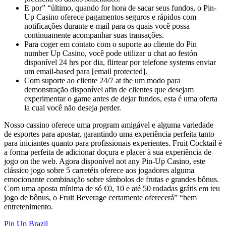
E por” “último, quando for hora de sacar seus fundos, o Pin-
Up Casino oferece pagamentos seguros e rápidos com
notificações durante e-mail para os quais você possa
continuamente acompanhar suas transações.
Para coger em contato com o suporte ao cliente do Pin
number Up Casino, você pode utilizar u chat ao festón
disponível 24 hrs por dia, flirtear por telefone systems enviar
um email-based para [email protected].
Com suporte ao cliente 24/7 at the um modo para
demonstração disponível afin de clientes que desejam
experimentar o game antes de dejar fundos, esta é uma oferta
la cual você não deseja perder.
Nosso cassino oferece uma program amigável e alguma variedade
de esportes para apostar, garantindo uma experiência perfeita tanto
para iniciantes quanto para profissionais experientes. Fruit Cocktail é
a forma perfeita de adicionar doçura e placer à sua experiência de
jogo on the web. Agora disponível not any Pin-Up Casino, este
clássico jogo sobre 5 carretéis oferece aos jogadores alguma
emocionante combinação sobre símbolos de frutas e grandes bônus.
Com uma aposta mínima de só €0, 10 e até 50 rodadas grátis em teu
jogo de bônus, o Fruit Beverage certamente oferecerá” “bem
entretenimento.
Pin Up Brazil