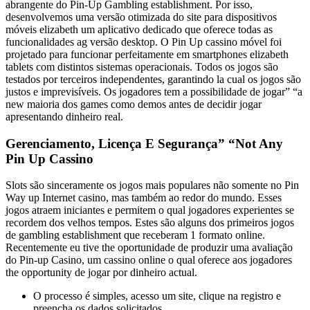
abrangente do Pin-Up Gambling establishment. Por isso,
desenvolvemos uma versão otimizada do site para dispositivos
móveis elizabeth um aplicativo dedicado que oferece todas as
funcionalidades ag versão desktop. O Pin Up cassino móvel foi
projetado para funcionar perfeitamente em smartphones elizabeth
tablets com distintos sistemas operacionais. Todos os jogos são
testados por terceiros independentes, garantindo la cual os jogos são
justos e imprevisíveis. Os jogadores tem a possibilidade de jogar” “a
new maioria dos games como demos antes de decidir jogar
apresentando dinheiro real.
Gerenciamento, Licença E Segurança” “Not Any
Pin Up Cassino
Slots são sinceramente os jogos mais populares não somente no Pin
Way up Internet casino, mas também ao redor do mundo. Esses
jogos atraem iniciantes e permitem o qual jogadores experientes se
recordem dos velhos tempos. Estes são alguns dos primeiros jogos
de gambling establishment que receberam 1 formato online.
Recentemente eu tive the oportunidade de produzir uma avaliação
do Pin-up Casino, um cassino online o qual oferece aos jogadores
the opportunity de jogar por dinheiro actual.
O processo é simples, acesso um site, clique na registro e
preencha os dados solicitados.