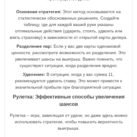
Основная стратегия:
Этот метод основывается на
статистически обоснованных решениях. Создайте
таблицу, где для каждой вашей руки указаны
оптимальные действия (ударить, стоять, удвоить или
взять страховку) в зависимости от открытой карты дилера.
Разделение пар:
Если у вас две карты одинаковой
ценности, рассмотрите возможность их разделения. Это
увеличивает шансы на выигрыш. Важно помнить, что
существуют ситуации, когда разделение вредно.
Удвоение:
В ситуации, когда у вас сумма 11,
рекомендуется удвоить ставку. Это может привести к
значительной прибыли при благоприятной ситуации.
Рулетка: Эффективные способы увеличения
шансов
Рулетка – игра, зависящая от удачи, но даже здесь можно
использовать стратегии, чтобы повысить вероятность
выигрыша.