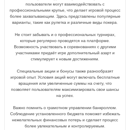
пользователи могут взаимодействовать с
профессиональными крупье, что делает игровой процесс
более захватывающим. Здесь представлены популярные
варианты, такие как рулетка и различные виды покера.
Не стоит забывать и о профессиональных турнирах,
которые регулярно проводятся на платформе.
Возможность участвовать в соревнованиях с другими
участниками придаёт игре дополнительный азарт и
стимулирует к новым достижениям.
Специальные акции и бонусы также разнообразят
игровой опыт. Условия акций могут включать бесплатные
вращения или увеличенные суммы на счету, что
позволяет пользователям максимизировать свои шансы
на успех.
Важно помнить о грамотном управлении банкроллом.
Соблюдение установленного бюджета поможет избежать
нежелательных финансовых потерь и сделает процесс
более увлекательным и контролируемым.