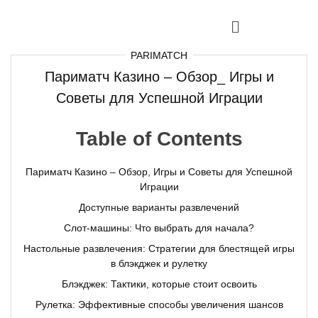
PARIMATCH
Париматч Казино – Обзор_ Игры и
Советы для Успешной Играции
Table of Contents
Париматч Казино – Обзор, Игры и Советы для Успешной
Играции
Доступные варианты развлечений
Слот-машины: Что выбрать для начала?
Настольные развлечения: Стратегии для блестящей игры
в блэкджек и рулетку
Блэкджек: Тактики, которые стоит освоить
Рулетка: Эффективные способы увеличения шансов