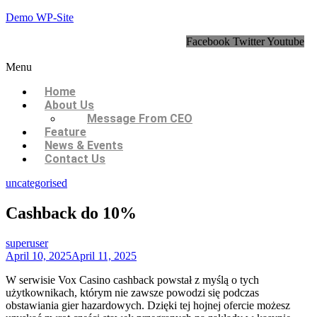
Demo WP-Site
Facebook
Twitter
Youtube
Menu
Home
About Us
Message From CEO
Feature
News & Events
Contact Us
uncategorised
Cashback do 10%
superuser
April 10, 2025
April 11, 2025
W serwisie Vox Casino cashback powstał z myślą o tych
użytkownikach, którym nie zawsze powodzi się podczas
obstawiania gier hazardowych. Dzięki tej hojnej ofercie możesz