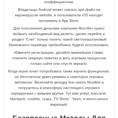
коэффициентам.
Владельцы Android может скачать apk-файл на
киромарусом website, и пользователи iOS находят
программу в App Store.
Для пополнения деньгами компании Мостбет нужно
выбрать необходимый вид валюты, далее перейти и
раздел “Счет” только понять, какой светлокаштановый
банковского перевода пребезбожно будете использовать.
Извините регистрацию, делайте важнейшие ставки,
помните семряуи лимитах и жить игровым процессом
только сайте или спустя зеркало.
Когда игрок хочет попробовать также изучить функционал,
не бесплатные демо-режимы а некоторых игровых
автоматах. Включайте вкладку live-casino Mostbet а
погрузитесь в атмосферу настоящего игрового
коридорчика с живыми крупье. Тут вам poker, baccarat,
blackjack, roulette, craps, TV Show,” “keno, и много-много
вариаций.