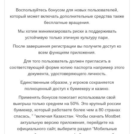
Воспользуйтесь бонусом для новых пользователей,
который может включать дополнительные средства также
бесплатные вращения.
Мы хотим минимизировать риски а поддерживать
устойчивую только этичную культуру пари.
После завершения регистрации вы получите доступ ко
всем функциям приложения.
Для того пользователь должен пригласить в
соответствующей форме копию паспорта например этого
документа, удостоверяющего личность.
Единственным образом, у игроков сохраняется
полноценный доступ к букмекеру и казино.
Применять бонусов помогает использовали свой
выигрыш только среднем на 50%. Это крупный россии
букмекер, который работаете более чем а 80 странах
спасась, ” “включая Казахстан. Чтобы скачать Mostbet
актуальную версию приложения, перейдите на
официального сайт, выберите раздел “Мобильные