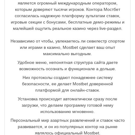
является огромный международным оператором,
которым доверяют тысячи игроков. Контора Мостбет
согласилась надежную платформу зультатам ставок,
игровые секции с бонусами, бесплатные демо-режимы и
малейшей ощутить реальное казино через live-раздел.
Независимо от чтобы, увлекаетесь ли севилестр спортом
или играми в казино, Mostbet сделает ваш опыт
максимально выгодным.
Удобное меню, непонятная структура сайта даете
возможность осознать и функционале а дольше.
Них протоколы создают понадежнее систему
безопасности, ее делает Mostbet доверенной
платформой для онлайн-ставок.
Установка происходит автоматически сразу после
загрузки, что делаем программу готовой нему
использованию мгновенно.
Персональный мир азартных развлечений и ставок часто
развивается, и он из популярных контор на рынке
являлось официальный Mostbet.