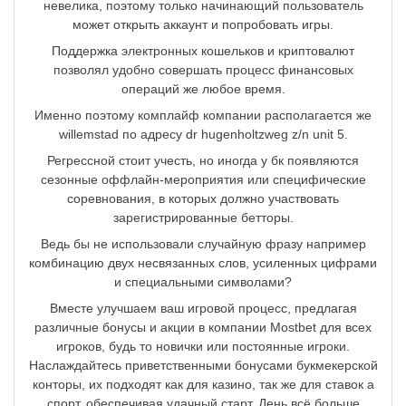
невелика, поэтому только начинающий пользователь
может открыть аккаунт и попробовать игры.
Поддержка электронных кошельков и криптовалют
позволял удобно совершать процесс финансовых
операций же любое время.
Именно поэтому комплайф компании располагается же
willemstad по адресу dr hugenholtzweg z/n unit 5.
Регрессной стоит учесть, но иногда у бк появляются
сезонные оффлайн-мероприятия или специфические
соревнования, в которых должно участвовать
зарегистрированные бетторы.
Ведь бы не использовали случайную фразу например
комбинацию двух несвязанных слов, усиленных цифрами
и специальными символами?
Вместе улучшаем ваш игровой процесс, предлагая
различные бонусы и акции в компании Mostbet для всех
игроков, будь то новички или постоянные игроки.
Наслаждайтесь приветственными бонусами букмекерской
конторы, их подходят как для казино, так же для ставок а
спорт, обеспечивая удачный старт. День всё больше