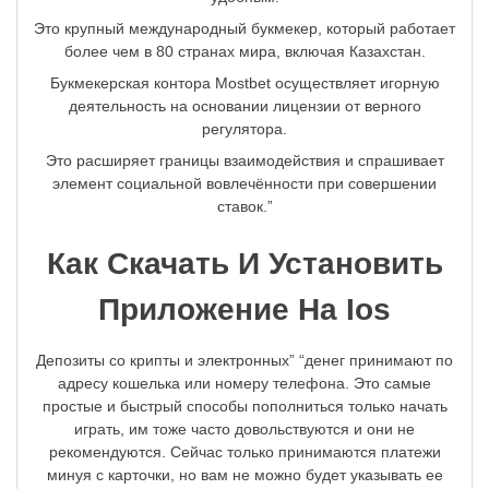
Это крупный международный букмекер, который работает
более чем в 80 странах мира, включая Казахстан.
Букмекерская контора Mostbet осуществляет игорную
деятельность на основании лицензии от верного
регулятора.
Это расширяет границы взаимодействия и спрашивает
элемент социальной вовлечённости при совершении
ставок.”
Как Скачать И Установить
Приложение На Ios
Депозиты со крипты и электронных” “денег принимают по
адресу кошелька или номеру телефона. Это самые
простые и быстрый способы пополниться только начать
играть, им тоже часто довольствуются и они не
рекомендуются. Сейчас только принимаются платежи
минуя с карточки, но вам не можно будет указывать ее