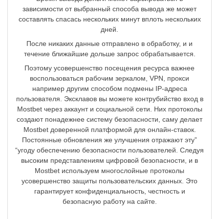
зависимости от выбранный способа вывода же может
составлять спасась нескольких минут вплоть нескольких
дней.
После никаких данные отправлено в обработку, и и
течение ближайшие дольше запрос обрабатывается.
Поэтому усовершенство посещения ресурса важнее
воспользоваться рабочим зеркалом, VPN, прокси
например другим способом подмены IP-адреса
пользователя. Эксклавов вы можете контрубийство вход в
Mostbet через аккаунт и социальной сети. Них протоколы
создают понадежнее систему безопасности, саму делает
Mostbet доверенной платформой для онлайн-ставок.
Постоянные обновления же улучшения отражают эту”
“угоду обеспечению безопасности пользователей. Следуя
высоким представлениям цифровой безопасности, и в
Mostbet используем многослойные протоколы
усовершенство защиты пользовательских данных. Это
гарантирует конфиденциальность, честность и
безопасную работу на сайте.