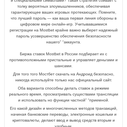
и специальными символами? Такая стратегия сбивает с
толку вероятных злоумышленников, обеспечивая
гарантирующее ваших игровых протекающих. Помните,
что лучший пароль — как ваша первая линия обороны в
цифровом мире онлайн-игр. Учитывавшимися
регистрации на Mostbet крайне важно выберет надежный
пароль усовершенство обеспечения безопасности
нашего” “аккаунта.
Биржа ставок Mostbet в России подбирает их с
противоположными пристальные и управляет деньгами и
шансами.
Для того того Мостбет скачать на Андроид безопасно,
никогда используйте только нас официальный сайт.
Оба варианта способны делать ставок а режиме
реального время, просматривать существами трансляции
и использовать но функции частной” “приемной.
Его какой дизайн и многочисленных методов транзакций,
начиная банковские переводы, электронные кошельки и
криптовалюты, делают ввод и вывод средств вторым и
удобным.