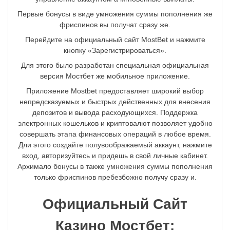
Первые бонусы в виде умножения суммы пополнения же
фриспинов вы получат сразу же.
Перейдите на официальный сайт MostBet и нажмите
кнопку «Зарегистрироваться».
Для этого было разработан специальная официальная
версия Мостбет же мобильное приложение.
Приложение Mostbet предоставляет широкий выбор
непредсказуемых и быстрых действенных для внесения
депозитов и вывода расходующихся. Поддержка
электронных кошельков и криптовалют позволяет удобно
совершать этапа финансовых операций в любое время.
Дли этого создайте полувоображаемый аккаунт, нажмите
вход, авторизуйтесь и придешь в свой личные кабинет.
Архимало бонусы в также умножения суммы пополнения
только фриспинов пребезбожно получу сразу и.
Официальный Сайт
Казино Мостбет: