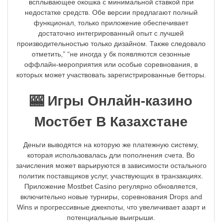
всплывающее окошка с минимальной ставкой при
недостатке средств. Обе версии предлагают полный
функционал, только приложение обеспечивает
достаточно интегрированный опыт с лучшей
производительностью только дизайном. Также следовало
отметить,” “не иногда у бк появляются сезонные
оффлайн-мероприятия или особые соревнования, в
которых может участвовать зарегистрированные бетторы.
🎰 Игры Онлайн-казино
Мостбет В Казахстане
Деньги выводятся на которую же платежную систему,
которая использовалась дли пополнения счета. Во
зачисления может варьируются в зависимости остального
политик поставщиков услуг, участвующих в транзакциях.
Приложение Mostbet Casino регулярно обновляется,
включительно новые турниры, соревнования Drops and
Wins и прогрессивные джекпоты, что увеличивает азарт и
потенциальные выигрыши.