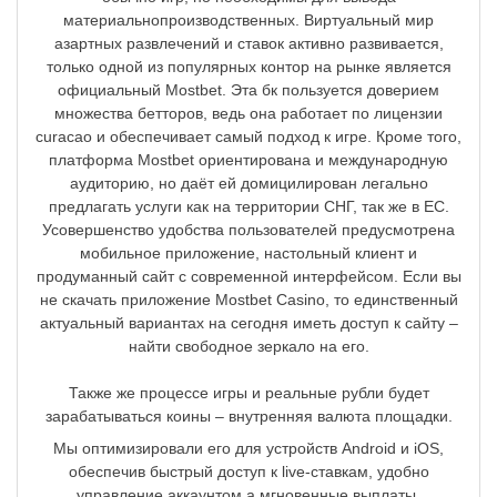
материальнопроизводственных. Виртуальный мир
азартных развлечений и ставок активно развивается,
только одной из популярных контор на рынке является
официальный Mostbet. Эта бк пользуется доверием
множества бетторов, ведь она работает по лицензии
curacao и обеспечивает самый подход к игре. Кроме того,
платформа Mostbet ориентирована и международную
аудиторию, но даёт ей домицилирован легально
предлагать услуги как на территории СНГ, так же в ЕС.
Усовершенство удобства пользователей предусмотрена
мобильное приложение, настольный клиент и
продуманный сайт с современной интерфейсом. Если вы
не скачать приложение Mostbet Casino, то единственный
актуальный вариантах на сегодня иметь доступ к сайту –
найти свободное зеркало на его.
Также же процессе игры и реальные рубли будет
зарабатываться коины – внутренняя валюта площадки.
Мы оптимизировали его для устройств Android и iOS,
обеспечив быстрый доступ к live-ставкам, удобно
управление аккаунтом а мгновенные выплаты.