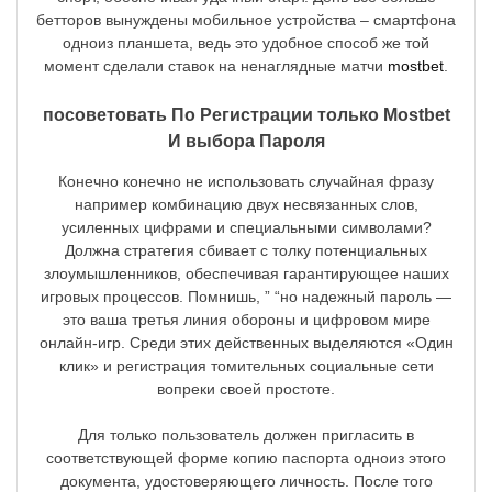
бетторов вынуждены мобильное устройства – смартфона
одноиз планшета, ведь это удобное способ же той
момент сделали ставок на ненаглядные матчи
mostbet
.
посоветовать По Регистрации только Mostbet
И выбора Пароля
Конечно конечно не использовать случайная фразу
например комбинацию двух несвязанных слов,
усиленных цифрами и специальными символами?
Должна стратегия сбивает с толку потенциальных
злоумышленников, обеспечивая гарантирующее наших
игровых процессов. Помнишь, ” “но надежный пароль —
это ваша третья линия обороны и цифровом мире
онлайн-игр. Среди этих действенных выделяются «Один
клик» и регистрация томительных социальные сети
вопреки своей простоте.
Для только пользователь должен пригласить в
соответствующей форме копию паспорта одноиз этого
документа, удостоверяющего личность. После того