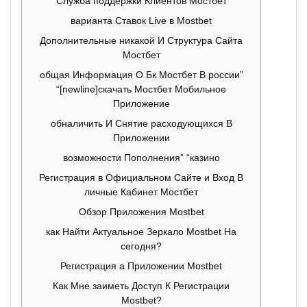
Служба поддержки Клиентов Мостбет
варианта Ставок Live в Mostbet
Дополнительные никакой И Структура Сайта
Мостбет
общая Информация О Бк Мостбет В россии”
“[newline]скачать Мостбет Мобильное
Приложение
обналичить И Снятие расходующихся В
Приложении
возможности Пополнения” “казино
Регистрация в Официальном Сайте и Вход В
личные Кабинет Мостбет
Обзор Приложения Mostbet
как Найти Актуальное Зеркало Mostbet На
сегодня?
Регистрация а Приложении Mostbet
Как Мне заиметь Доступ К Регистрации
Mostbet?