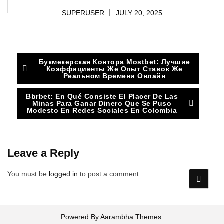
SUPERUSER
JULY 20, 2025
Букмекерская Контора Mostbet: Лучшие
Коэффициенты Же Опыт Ставок Же
Реальном Времени Онлайн
Bbrbet: En Qué Consiste El Placer De Las
Minas Para Ganar Dinero Que Se Puso
Modesto En Redes Sociales En Colombia
Leave a Reply
You must be
logged in
to post a comment.
Powered By
Aarambha Themes
.