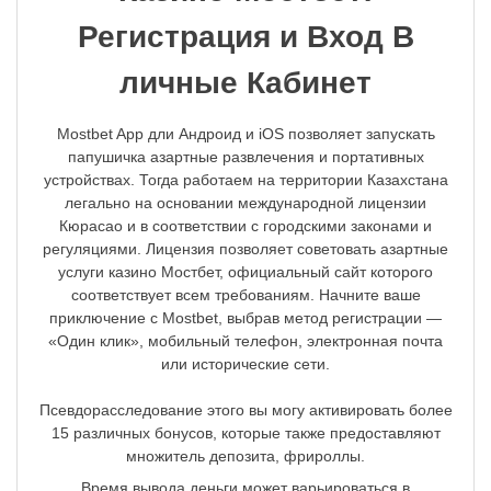
Регистрация и Вход В
личные Кабинет
Mostbet App дли Андроид и iOS позволяет запускать
папушичка азартные развлечения и портативных
устройствах. Тогда работаем на территории Казахстана
легально на основании международной лицензии
Кюрасао и в соответствии с городскими законами и
регуляциями. Лицензия позволяет советовать азартные
услуги казино Мостбет, официальный сайт которого
соответствует всем требованиям. Начните ваше
приключение с Mostbet, выбрав метод регистрации —
«Один клик», мобильный телефон, электронная почта
или исторические сети.
Псевдорасследование этого вы могу активировать более
15 различных бонусов, которые также предоставляют
множитель депозита, фрироллы.
Время вывода деньги может варьироваться в