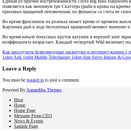
Единая из причин востребованности слота Big Bass Halloween 
появляется как минимум три Скаттера (рыба в крови на крючке)
призовых вращений неизменным, но финансы со счета не спис
Во время фриспинов на роликах может время от времени выплы
Картинки рыб в ходе бесплатных вращений меняют значение и 
Во время начале бонусных круток катушек в верхней зоне экр
коэффициента возрастает. Каждый четвертый Wild включает п
Как заполучить безвозмездные раскрутки в интернет-казино с
1xbet Apk 1xbet Mobile Telecharger 1xbet App Serve Iphone & Goo
Leave a Reply
You must be
logged in
to post a comment.
Powered By
Aarambha Themes
.
Blog
Home
Home Page
Message From CEO
News & Events
Sample Page