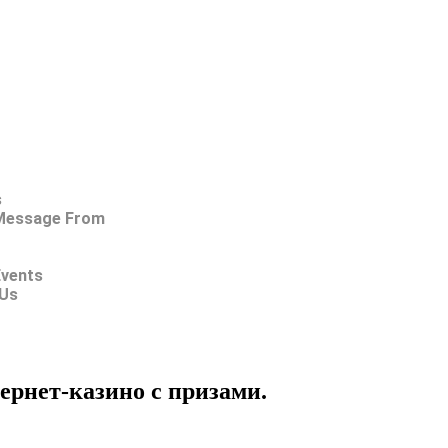
s
Message From
Events
 Us
тернет-казино с призами.