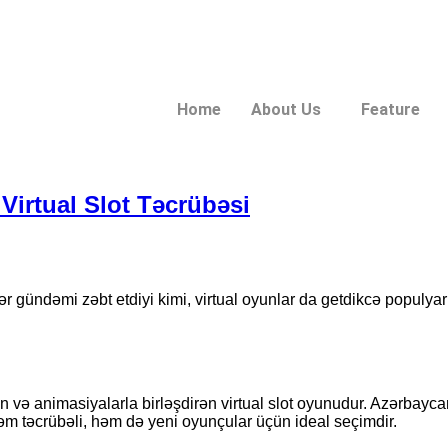
Home
About Us
Feature
Virtual Slot Təcrübəsi
ündəmi zəbt etdiyi kimi, virtual oyunlar da getdikcə populyarlığ
yn və animasiyalarla birləşdirən virtual slot oyunudur. Azərbay
əm təcrübəli, həm də yeni oyunçular üçün ideal seçimdir.