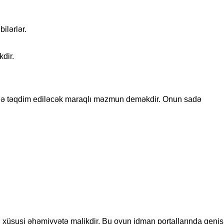
ilərlər.
dir.
rinə təqdim ediləcək maraqlı məzmun deməkdir. Onun sadə
 xüsusi əhəmiyyətə malikdir. Bu oyun idman portallarında geniş