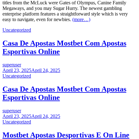
titles from the McLuck were Gates of Olympus, Canine Family
Megaways, and you may Sugar Hurry. The newest gambling
enterprise platform features a straightforward style which is very
easy to navigate, even for newbies.
(more…)
Uncategorized
Casa De Apostas Mostbet Com Apostas
Esportivas Online
superuser
April 23, 2025
April 24, 2025
Uncategorized
Casa De Apostas Mostbet Com Apostas
Esportivas Online
superuser
April 23, 2025
April 24, 2025
Uncategorized
Mostbet Apostas Desportivas E On Line