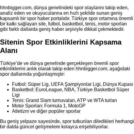
hhnbigger.com, dünya genelindeki spor olaylarını takip eden,
analiz eden ve okuyucularına en hızlı şekilde sunan geniş
kapsamlı bir spor haber portalıdır. Türkiye spor ortamına önemli
bir katkı sağlayan site, futbol, basketbol, tenis, motor sporları
gibi farklı dallarda geniş haber arşiviyle dikkat çekmektedir.
Sitenin Spor Etkinliklerini Kapsama
Alanı
Türkiye’de ve dünya genelinde gerçekleşen önemli spor
etkinliklerini anlık olarak takip eden hhnbigger.com, aşağıdaki
spor dallarında yoğunlaşmıştır:
Futbol: Süper Lig, UEFA Şampiyonlar Ligi, Dünya Kupası
Basketbol: EuroLeague, NBA, Türkiye Basketbol Süper
Ligi
Tenis: Grand Slam turnuvaları, ATP ve WTA turları
Motor Sporları: Formula 1, MotoGP
Atletizm ve diğer popüler sporlar
Bu geniş yelpaze sayesinde, spor tutkunları diledikleri herhangi
bir dalda güncel gelişmelere kolayca erişebiliyorlar.