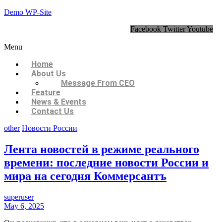
Demo WP-Site
Facebook
Twitter
Youtube
Menu
Home
About Us
Message From CEO
Feature
News & Events
Contact Us
other
Новости России
Лента новостей в режиме реального
времени: последние новости России и
мира на сегодня Коммерсантъ
superuser
May 6, 2025