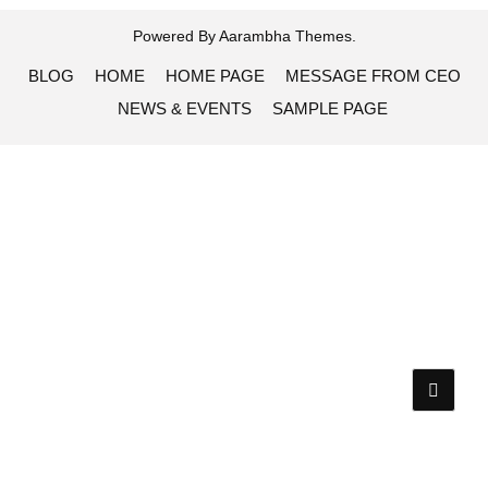
Powered By
Aarambha Themes
.
BLOG
HOME
HOME PAGE
MESSAGE FROM CEO
NEWS & EVENTS
SAMPLE PAGE