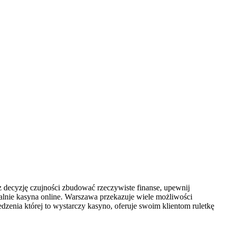
sz decyzję czujności zbudować rzeczywiste finanse, upewnij
egalnie kasyna online. Warszawa przekazuje wiele możliwości
zenia której to wystarczy kasyno, oferuje swoim klientom ruletkę