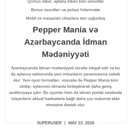
Qırmızı bibər, əjdaha bibəri kimi simvollar
Bonus raundları və pulsuz fırlanmalar
Mobil və masaüstü cihazlara tam uyğunluq
Pepper Mania və
Azərbaycanda İdman
Mədəniyyəti
Azərbaycanda idman mədəniyyəti sürətlə inkişaf edir və bu
da əyləncə sektorunda yeni imkanların yaranmasına səbəb
olur. Yeni oyun formatları, xüsusilə də Pepper Mania kimi
slotlar, əyləncəni idmanla birləşdirərək daha geniş
auditoriyaya çatır. Bu oyunlar həm də idman portalı vasitəsilə
izləyicilərin aktual hadisələrlə bağlı daha çox məlumat əldə
etməsinə dəstək olur.
SUPERUSER
MAY 22, 2026