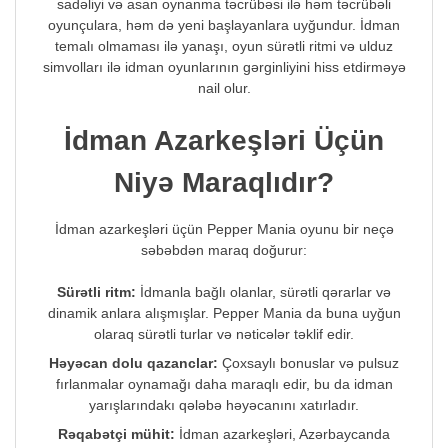
sadəliyi və asan oynanma təcrübəsi ilə həm təcrübəli
oyunçulara, həm də yeni başlayanlara uyğundur. İdman
temalı olmaması ilə yanaşı, oyun sürətli ritmi və ulduz
simvolları ilə idman oyunlarının gərginliyini hiss etdirməyə
nail olur.
İdman Azarkeşləri Üçün
Niyə Maraqlıdır?
İdman azarkeşləri üçün Pepper Mania oyunu bir neçə
səbəbdən maraq doğurur:
Sürətli ritm:
İdmanla bağlı olanlar, sürətli qərarlar və
dinamik anlara alışmışlar. Pepper Mania da buna uyğun
olaraq sürətli turlar və nəticələr təklif edir.
Həyəcan dolu qazanclar:
Çoxsaylı bonuslar və pulsuz
fırlanmalar oynamağı daha maraqlı edir, bu da idman
yarışlarındakı qələbə həyəcanını xatırladır.
Rəqabətçi mühit:
İdman azarkeşləri, Azərbaycanda