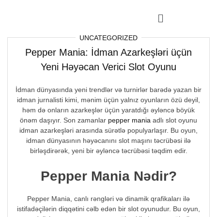
UNCATEGORIZED
Pepper Mania: İdman Azarkeşləri üçün
Yeni Həyəcan Verici Slot Oyunu
İdman dünyasında yeni trendlər və turnirlər barədə yazan bir
idman jurnalisti kimi, mənim üçün yalnız oyunların özü deyil,
həm də onların azarkeşlər üçün yaratdığı əyləncə böyük
önəm daşıyır. Son zamanlar
pepper mania
adlı slot oyunu
idman azarkeşləri arasında sürətlə populyarlaşır. Bu oyun,
idman dünyasının həyəcanını slot maşını təcrübəsi ilə
birləşdirərək, yeni bir əyləncə təcrübəsi təqdim edir.
Pepper Mania Nədir?
Pepper Mania, canlı rəngləri və dinamik qrafikaları ilə
istifadəçilərin diqqətini cəlb edən bir slot oyunudur. Bu oyun,