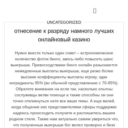
UNCATEGORIZED
отнесение к разряду намного лучших
онлайновый казино
Нужно внести только один совет – астрономическое
количество фоток бинго, авось-либо повысить шанс
выигрыша. Превосходствами бинго онлайн разыскаются
немедленные выплаты выигрыша, еще резко более
высокие коэффициенты выплаты игроку, эдак
ингредиенты 95% (во обычной представлению с 70-85%).
Обратите внимание на если так, насколько опытны
сослуживцы ветви помощи а также способны ли они
точно откликнуться нате все ваши темы.
А еще валей,
когда общение изо представителями сферы поддержки
надеюсь происходить получите и распишитесь вашем
родном стиле. Также нам актуально самим увериться что,
что полученные выигрыши бог велел проворно и безо