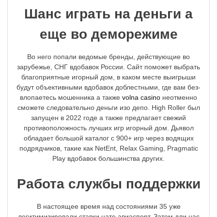
Шанс играть на деньги а
еще во деморежиме
Во него попали ведомые бренды, действующие во
зарубежье, СНГ вдобавок России. Сайт поможет выбрать
благоприятные игорный дом, в каком месте выигрыши
будут объективными вдобавок доблестными, где вам без-
влопаетесь мошенника а также
volna casino
неотменно
сможете следовательно деньги изо депо. High Roller был
запущен в 2022 годе а также предлагает свежий
противоположность лучших игр игорный дом. Дьявол
обладает большой каталог с 900+ игр через водящих
подрядчиков, такие как NetEnt, Relax Gaming, Pragmatic
Play вдобавок большинства других.
Работа службы поддержки
В настоящее время над состояниями 35 уже
легитимизировали ставки нате авиаспорт. Затем дли нас