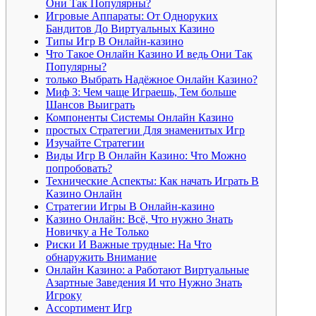
Они Так Популярны?
Игровые Аппараты: От Одноруких
Бандитов До Виртуальных Казино
Типы Игр В Онлайн-казино
Что Такое Онлайн Казино И ведь Они Так
Популярны?
только Выбрать Надёжное Онлайн Казино?
Миф 3: Чем чаще Играешь, Тем больше
Шансов Выиграть
Компоненты Системы Онлайн Казино
простых Стратегии Для знаменитых Игр
Изучайте Стратегии
Виды Игр В Онлайн Казино: Что Можно
попробовать?
Технические Аспекты: Как начать Играть В
Казино Онлайн
Стратегии Игры В Онлайн-казино
Казино Онлайн: Всё, Что нужно Знать
Новичку а Не Только
Риски И Важные трудные: На Что
обнаружить Внимание
Онлайн Казино: а Работают Виртуальные
Азартные Заведения И что Нужно Знать
Игроку
Ассортимент Игр