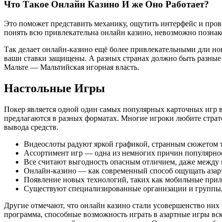
Что Такое Онлайн Казино И же Оно Работает?
Это поможет представить механику, ощутить интерфейс и пров
понять всю привлекательна онлайн казино, невозможно познак
Так делает онлайн-казино ещё более привлекательными дли нов
ваши ставки защищены. А разных странах должно быть разные
Мальте — Мальтийская игорная власть.
Настольные Игры
Покер является одной один самых популярных карточных игр в 
предлагаются в разных форматах. Многие игроки любите страт
вывода средств.
Видеослоты радуют яркой графикой, странным сюжетом т
Ассортимент игр — одна из немногих причин популярнос
Все считают выгодность опасным отличием, даже между 
Онлайн-казино — как современный способ ощущать азарт
Появление новых технологий, таких как мобильные прил
Существуют специализированные организации и группы, 
Другие отмечают, что онлайн казино стали усовершенство них н
программа, способные возможность играть в азартные игры вск