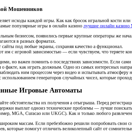
твой Мошенников
ляет исходы каждой игры. Как как бросок игральной кости или 
 самые популярные игры в онлайн казино
лучшие онлайн казино
ельным бизнесом, появились первые крупные операторы же нача
агаются в разных форматах.
 сайты под любые экраны, сохраняя качество а функционал.
т им с игровой зависимостью — если чувствуем, что теряете кон
ми, но важен помнить о последствиях зависимости. Если сами 
ться о факте, как играть должным. Одно из самых интересных н
 наблюдать ним процессом через видео и испытывать атмосферу 
 использованием генераторов случайных чисел, которые проход
ванные Игровые Автоматы
тайте обстоятельства их получения а отыгрыша. Перед регистрац
держки выплат одноиз технические проблемы — лучше поискать 
имер, MGA, Curacao или UKGC). Как и только любого развлечен
ироким массам. Если пребезбожно решили попробовать свои сил
иев, которые помогут отличить великолепный сайт от сомнитель