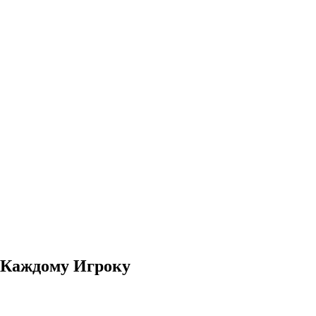
 Каждому Игроку