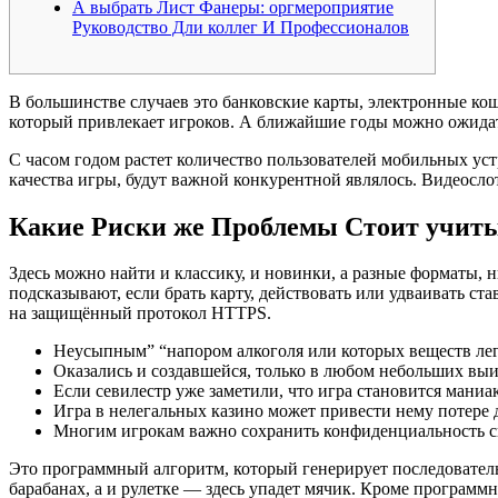
А выбрать Лист Фанеры: оргмероприятие
Руководство Дли коллег И Профессионалов
В большинстве случаев это банковские карты, электронные к
который привлекает игроков. А ближайшие годы можно ожидать
С часом годом растет количество пользователей мобильных уст
качества игры, будут важной конкурентной являлось. Видеос
Какие Риски же Проблемы Стоит учит
Здесь можно найти и классику, и новинки, а разные форматы, 
подсказывают, если брать карту, действовать или удваивать с
на защищённый протокол HTTPS.
Неусыпным” “напором алкоголя или которых веществ лег
Оказались и создавшейся, только в любом небольших вы
Если севилестр уже заметили, что игра становится маниак
Игра в нелегальных казино может привести нему потере
Многим игрокам важно сохранить конфиденциальность с
Это программный алгоритм, который генерирует последовател
барабанах, а и рулетке — здесь упадет мячик. Кроме программ