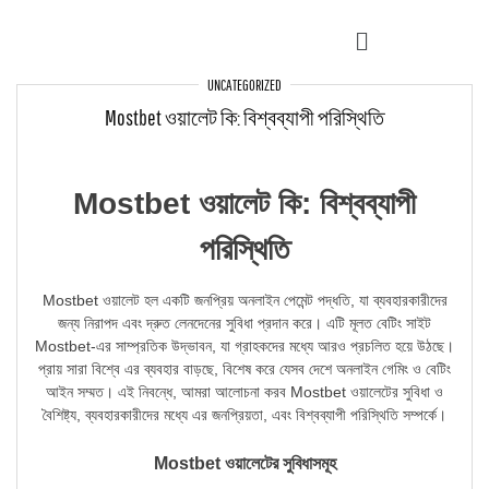
UNCATEGORIZED
Mostbet ওয়ালেট কি: বিশ্বব্যাপী পরিস্থিতি
Mostbet ওয়ালেট কি: বিশ্বব্যাপী
পরিস্থিতি
Mostbet ওয়ালেট হল একটি জনপ্রিয় অনলাইন পেমেন্ট পদ্ধতি, যা ব্যবহারকারীদের
জন্য নিরাপদ এবং দ্রুত লেনদেনের সুবিধা প্রদান করে। এটি মূলত বেটিং সাইট
Mostbet-এর সাম্প্রতিক উদ্ভাবন, যা গ্রাহকদের মধ্যে আরও প্রচলিত হয়ে উঠছে।
প্রায় সারা বিশ্বে এর ব্যবহার বাড়ছে, বিশেষ করে যেসব দেশে অনলাইন গেমিং ও বেটিং
আইন সম্মত। এই নিবন্ধে, আমরা আলোচনা করব Mostbet ওয়ালেটের সুবিধা ও
বৈশিষ্ট্য, ব্যবহারকারীদের মধ্যে এর জনপ্রিয়তা, এবং বিশ্বব্যাপী পরিস্থিতি সম্পর্কে।
Mostbet ওয়ালেটের সুবিধাসমূহ