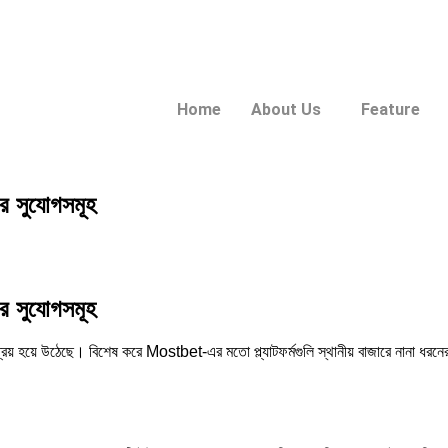
Home
About Us
Feature
র সুযোগসমূহ
র সুযোগসমূহ
জনপ্রিয় হয়ে উঠেছে। বিশেষ করে Mostbet-এর মতো প্ল্যাটফর্মগুলি স্থানীয় বাজারে ন