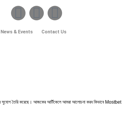
News & Events
Contact Us
ানা ধরনের সুযোগ তৈরি করেছে। আজকের আর্টিকেলে আমরা আলোচনা করব কিভাবে Mostbet