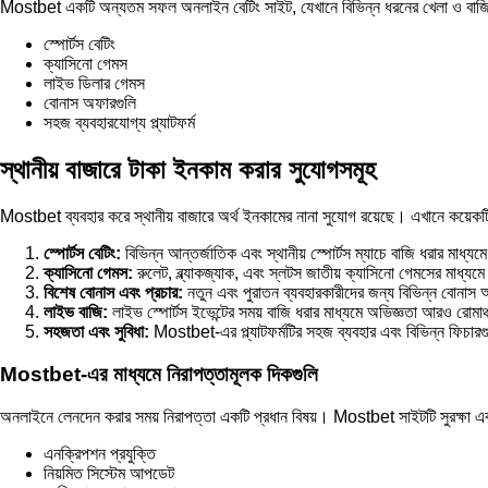
Mostbet একটি অন্যতম সফল অনলাইন বেটিং সাইট, যেখানে বিভিন্ন ধরনের খেলা ও বাজ
স্পোর্টস বেটিং
ক্যাসিনো গেমস
লাইভ ডিলার গেমস
বোনাস অফারগুলি
সহজ ব্যবহারযোগ্য প্ল্যাটফর্ম
স্থানীয় বাজারে টাকা ইনকাম করার সুযোগসমূহ
Mostbet ব্যবহার করে স্থানীয় বাজারে অর্থ ইনকামের নানা সুযোগ রয়েছে। এখানে কয়েকটি 
স্পোর্টস বেটিং:
বিভিন্ন আন্তর্জাতিক এবং স্থানীয় স্পোর্টস ম্যাচে বাজি ধরার মাধ্য
ক্যাসিনো গেমস:
রুলেট, ব্ল্যাকজ্যাক, এবং স্লটস জাতীয় ক্যাসিনো গেমসের মাধ্যম
বিশেষ বোনাস এবং প্রচার:
নতুন এবং পুরাতন ব্যবহারকারীদের জন্য বিভিন্ন বোনাস 
লাইভ বাজি:
লাইভ স্পোর্টস ইভেন্টের সময় বাজি ধরার মাধ্যমে অভিজ্ঞতা আরও রোমা
সহজতা এবং সুবিধা:
Mostbet-এর প্ল্যাটফর্মটির সহজ ব্যবহার এবং বিভিন্ন ফিচারগ
Mostbet-এর মাধ্যমে নিরাপত্তামূলক দিকগুলি
অনলাইনে লেনদেন করার সময় নিরাপত্তা একটি প্রধান বিষয়। Mostbet সাইটটি সুরক্ষা এবং 
এনক্রিপশন প্রযুক্তি
নিয়মিত সিস্টেম আপডেট