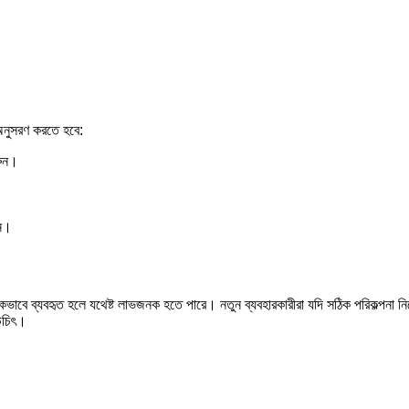
অনুসরণ করতে হবে:
রুন।
ুন।
ভাবে ব্যবহৃত হলে যথেষ্ট লাভজনক হতে পারে। নতুন ব্যবহারকারীরা যদি সঠিক পরিকল্পনা নিয়
উচিৎ।