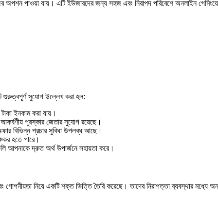
ির অপশন পাওয়া যায়। এটি ইউজারদের জন্য সহজ এবং নিরাপদ পরিবেশে অনলাইন গেমিংয
গুরুত্বপূর্ণ সুযোগ উল্লেখ করা হল:
মে টাকা ইনকাম করা যায়।
ে আকর্ষণীয় পুরস্কার জেতার সুযোগ রয়েছে।
অফার বিভিন্ন প্রচার সুবিধা উপলব্ধ আছে।
ঞ্চকর হতে পারে।
ুলি আপনাকে দ্রুত অর্থ উপার্জনে সহায়তা করে।
গোপনীয়তা নিয়ে একটি শক্ত ভিত্তি তৈরি করেছে। তাদের নিরাপত্তা ব্যবস্থার মধ্যে অন্ত