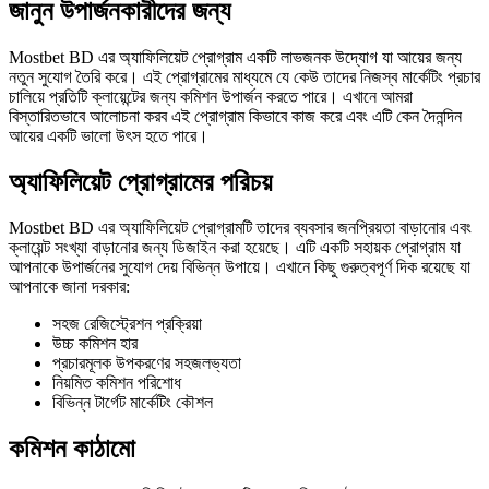
জানুন উপার্জনকারীদের জন্য
Mostbet BD এর অ্যাফিলিয়েট প্রোগ্রাম একটি লাভজনক উদ্যোগ যা আয়ের জন্য
নতুন সুযোগ তৈরি করে। এই প্রোগ্রামের মাধ্যমে যে কেউ তাদের নিজস্ব মার্কেটিং প্রচার
চালিয়ে প্রতিটি ক্লায়েন্টের জন্য কমিশন উপার্জন করতে পারে। এখানে আমরা
বিস্তারিতভাবে আলোচনা করব এই প্রোগ্রাম কিভাবে কাজ করে এবং এটি কেন দৈনন্দিন
আয়ের একটি ভালো উৎস হতে পারে।
অ্যাফিলিয়েট প্রোগ্রামের পরিচয়
Mostbet BD এর অ্যাফিলিয়েট প্রোগ্রামটি তাদের ব্যবসার জনপ্রিয়তা বাড়ানোর এবং
ক্লায়েন্ট সংখ্যা বাড়ানোর জন্য ডিজাইন করা হয়েছে। এটি একটি সহায়ক প্রোগ্রাম যা
আপনাকে উপার্জনের সুযোগ দেয় বিভিন্ন উপায়ে। এখানে কিছু গুরুত্বপূর্ণ দিক রয়েছে যা
আপনাকে জানা দরকার:
সহজ রেজিস্ট্রেশন প্রক্রিয়া
উচ্চ কমিশন হার
প্রচারমূলক উপকরণের সহজলভ্যতা
নিয়মিত কমিশন পরিশোধ
বিভিন্ন টার্গেট মার্কেটিং কৌশল
কমিশন কাঠামো