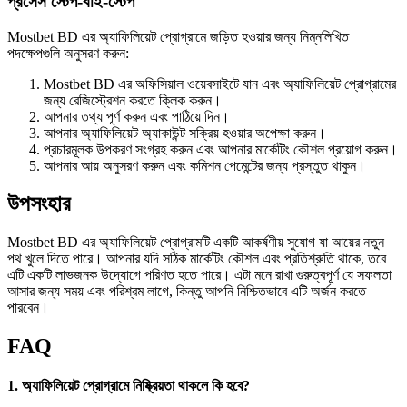
প্রসেস স্টেপ-বাই-স্টেপ
Mostbet BD এর অ্যাফিলিয়েট প্রোগ্রামে জড়িত হওয়ার জন্য নিম্নলিখিত
পদক্ষেপগুলি অনুসরণ করুন:
Mostbet BD এর অফিসিয়াল ওয়েবসাইটে যান এবং অ্যাফিলিয়েট প্রোগ্রামের
জন্য রেজিস্ট্রেশন করতে ক্লিক করুন।
আপনার তথ্য পূর্ণ করুন এবং পাঠিয়ে দিন।
আপনার অ্যাফিলিয়েট অ্যাকাউন্ট সক্রিয় হওয়ার অপেক্ষা করুন।
প্রচারমূলক উপকরণ সংগ্রহ করুন এবং আপনার মার্কেটিং কৌশল প্রয়োগ করুন।
আপনার আয় অনুসরণ করুন এবং কমিশন পেমেন্টের জন্য প্রস্তুত থাকুন।
উপসংহার
Mostbet BD এর অ্যাফিলিয়েট প্রোগ্রামটি একটি আকর্ষণীয় সুযোগ যা আয়ের নতুন
পথ খুলে দিতে পারে। আপনার যদি সঠিক মার্কেটিং কৌশল এবং প্রতিশ্রুতি থাকে, তবে
এটি একটি লাভজনক উদ্যোগে পরিণত হতে পারে। এটা মনে রাখা গুরুত্বপূর্ণ যে সফলতা
আসার জন্য সময় এবং পরিশ্রম লাগে, কিন্তু আপনি নিশ্চিতভাবে এটি অর্জন করতে
পারবেন।
FAQ
1. অ্যাফিলিয়েট প্রোগ্রামে নিষ্ক্রিয়তা থাকলে কি হবে?