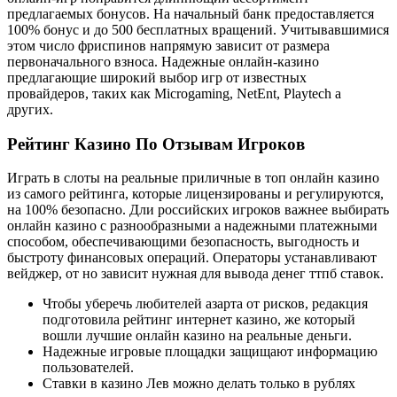
предлагаемых бонусов. На начальный банк предоставляется
100% бонус и до 500 бесплатных вращений. Учитывавшимися
этом число фриспинов напрямую зависит от размера
первоначального взноса. Надежные онлайн-казино
предлагающие широкий выбор игр от известных
провайдеров, таких как Microgaming, NetEnt, Playtech а
других.
Рейтинг Казино По Отзывам Игроков
Играть в слоты на реальные приличные в топ онлайн казино
из самого рейтинга, которые лицензированы и регулируются,
на 100% безопасно. Дли российских игроков важнее выбирать
онлайн казино с разнообразными а надежными платежными
способом, обеспечивающими безопасность, выгодность и
быстроту финансовых операций. Операторы устанавливают
вейджер, от но зависит нужная для вывода денег ттпб ставок.
Чтобы уберечь любителей азарта от рисков, редакция
подготовила рейтинг интернет казино, же который
вошли лучшие онлайн казино на реальные деньги.
Надежные игровые площадки защищают информацию
пользователей.
Ставки в казино Лев можно делать только в рублях