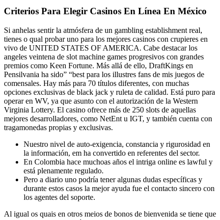
Criterios Para Elegir Casinos En Línea En México
Si anhelas sentir la atmósfera de un gambling establishment real,
tienes o qual probar uno para los mejores casinos con crupieres en
vivo de UNITED STATES OF AMERICA. Cabe destacar los
angeles veintena de slot machine games progresivos con grandes
premios como Keen Fortune. Más allá de ello, DraftKings en
Pensilvania ha sido” “best para los illustres fans de mis juegos de
comensales. Hay más para 70 títulos diferentes, con muchas
opciones exclusivas de black jack y ruleta de calidad. Está puro para
operar en WV, ya que asunto con el autorización de la Western
Virginia Lottery. El casino ofrece más de 250 slots de aquellas
mejores desarrolladores, como NetEnt u IGT, y también cuenta con
tragamonedas propias y exclusivas.
Nuestro nivel de auto-exigencia, constancia y rigurosidad en
la información, em ha convertido en referentes del sector.
En Colombia hace muchoas años el intriga online es lawful y
está plenamente regulado.
Pero a diario uno podría tener algunas dudas específicas y
durante estos casos la mejor ayuda fue el contacto sincero con
los agentes del soporte.
Al igual os quais en otros meios de bonos de bienvenida se tiene que