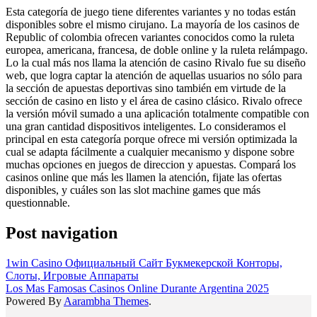
Esta categoría de juego tiene diferentes variantes y no todas están
disponibles sobre el mismo cirujano. La mayoría de los casinos de
Republic of colombia ofrecen variantes conocidos como la ruleta
europea, americana, francesa, de doble online y la ruleta relámpago.
Lo la cual más nos llama la atención de casino Rivalo fue su diseño
web, que logra captar la atención de aquellas usuarios no sólo para
la sección de apuestas deportivas sino también em virtude de la
sección de casino en listo y el área de casino clásico. Rivalo ofrece
la versión móvil sumado a una aplicación totalmente compatible con
una gran cantidad dispositivos inteligentes. Lo consideramos el
principal en esta categoría porque ofrece mi versión optimizada la
cual se adapta fácilmente a cualquier mecanismo y dispone sobre
muchas opciones en juegos de direccion y apuestas. Compará los
casinos online que más les llamen la atención, fijate las ofertas
disponibles, y cuáles son las slot machine games que más
questionnable.
Post navigation
1win Casino Официальный Сайт Букмекерской Конторы,
Слоты, Игровые Аппараты
Los Mas Famosas Casinos Online Durante Argentina 2025
Powered By
Aarambha Themes
.