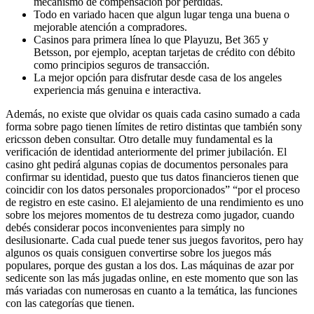
mecanismo de compensación por pérdidas.
Todo en variado hacen que algun lugar tenga una buena o
mejorable atención a compradores.
Casinos para primera línea lo que Playuzu, Bet 365 y
Betsson, por ejemplo, aceptan tarjetas de crédito con débito
como principios seguros de transacción.
La mejor opción para disfrutar desde casa de los angeles
experiencia más genuina e interactiva.
Además, no existe que olvidar os quais cada casino sumado a cada
forma sobre pago tienen límites de retiro distintas que también sony
ericsson deben consultar. Otro detalle muy fundamental es la
verificación de identidad anteriormente del primer jubilación. El
casino ght pedirá algunas copias de documentos personales para
confirmar su identidad, puesto que tus datos financieros tienen que
coincidir con los datos personales proporcionados” “por el proceso
de registro en este casino. El alejamiento de una rendimiento es uno
sobre los mejores momentos de tu destreza como jugador, cuando
debés considerar pocos inconvenientes para simply no
desilusionarte. Cada cual puede tener sus juegos favoritos, pero hay
algunos os quais consiguen convertirse sobre los juegos más
populares, porque des gustan a los dos. Las máquinas de azar por
sedicente son las más jugadas online, en este momento que son las
más variadas con numerosas en cuanto a la temática, las funciones
con las categorías que tienen.