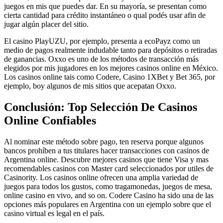
juegos en mis que puedes dar. En su mayoría, se presentan como
cierta cantidad para crédito instantáneo o qual podés usar afin de
jugar algún placer del sitio.
El casino PlayUZU, por ejemplo, presenta a ecoPayz como un
medio de pagos realmente indudable tanto para depósitos o retiradas
de ganancias. Oxxo es uno de los métodos de transacción más
elegidos por mis jugadores en los mejores casinos online en México.
Los casinos online tais como Codere, Casino 1XBet y Bet 365, por
ejemplo, boy algunos de mis sitios que acepatan Oxxo.
Conclusión: Top Selección De Casinos
Online Confiables
Al nominar este método sobre pago, ten reserva porque algunos
bancos prohíben a tus titulares hacer transacciones con casinos de
Аrgentina online. Descubre mejores casinos que tiene Visa y mas
recomendables casinos con Master card seleccionados por utiles de
Casinority. Los casinos online ofrecen una amplia variedad de
juegos para todos los gustos, como tragamonedas, juegos de mesa,
online casino en vivo, and so on. Codere Casino ha sido una de las
opciones más populares en Argentina con un ejemplo sobre que el
casino virtual es legal en el país.