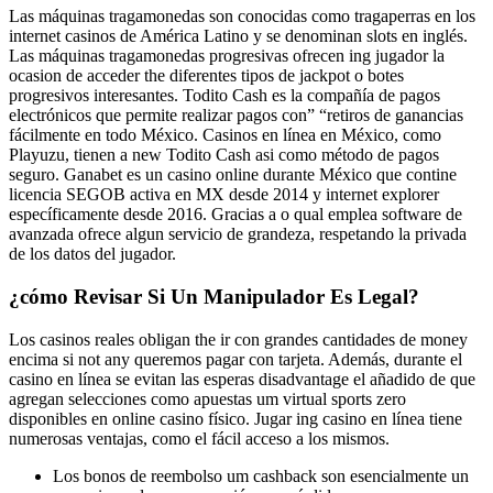
Las máquinas tragamonedas son conocidas como tragaperras en los
internet casinos de América Latino y se denominan slots en inglés.
Las máquinas tragamonedas progresivas ofrecen ing jugador la
ocasion de acceder the diferentes tipos de jackpot o botes
progresivos interesantes. Todito Cash es la compañía de pagos
electrónicos que permite realizar pagos con” “retiros de ganancias
fácilmente en todo México. Casinos en línea en México, como
Playuzu, tienen a new Todito Cash asi como método de pagos
seguro. Ganabet es un casino online durante México que contine
licencia SEGOB activa en MX desde 2014 y internet explorer
específicamente desde 2016. Gracias a o qual emplea software de
avanzada ofrece algun servicio de grandeza, respetando la privada
de los datos del jugador.
¿cómo Revisar Si Un Manipulador Es Legal?
Los casinos reales obligan the ir con grandes cantidades de money
encima si not any queremos pagar con tarjeta. Además, durante el
casino en línea se evitan las esperas disadvantage el añadido de que
agregan selecciones como apuestas um virtual sports zero
disponibles en online casino físico. Jugar ing casino en línea tiene
numerosas ventajas, como el fácil acceso a los mismos.
Los bonos de reembolso um cashback son esencialmente un