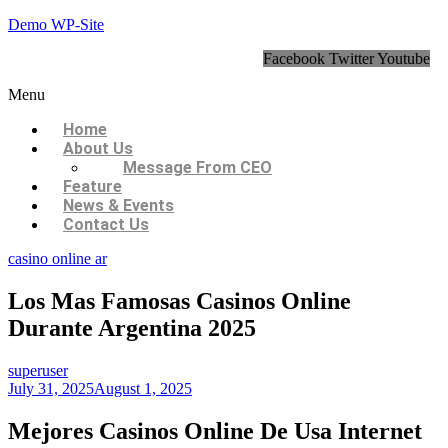
Demo WP-Site
Facebook
Twitter
Youtube
Menu
Home
About Us
Message From CEO
Feature
News & Events
Contact Us
casino online ar
Los Mas Famosas Casinos Online
Durante Argentina 2025
superuser
July 31, 2025
August 1, 2025
Mejores Casinos Online De Usa Internet