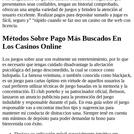
presentamos sean confiables, tengan un historial comprobado,
ofrezcan una amplia variedad de juegos y brinden la atención al
usuario excelente. Realizar pagos para depositar sumado a jugar es
fácil, seguro y” “rápido cuando se faz uso un casino on the web con
licencia.
Métodos Sobre Pago Más Buscados En
Los Casinos Online
Los juegos sobre azar son realmente un entretenimiento, por lo que
es necesario que tengas cuidado disadvantage la afectación
psicológica del juego descomedido, la cual se conoce como
ludopatía. La famosa veintiuna, o también conocida como blackjack,
es un juego para cartas óptimo em virtude de aquellos usuarios la
cual prefieren utilizar técnicas de juego basadas en la memoria y la
concentración. El club porteño y su patrocinador oficial, Betsson,
lanzaron un anuncio publicista para la promoción del juego
indudable y responsable durante el país. En esta guía sobre el juego
responsable vas a encontrar muchos tips y sugerencias para
mantener mi conducta de distraccion sana. Siempre tené en cuenta
mis mínimos de depósito para poder demandar tu bono para
bienvenida con éxito.
Destaca su aplicación móvil especialmente intuitiva em