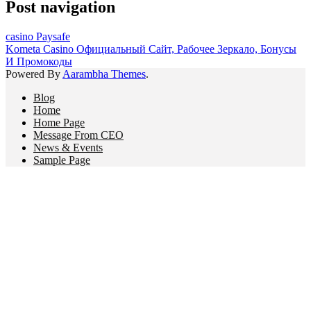
Post navigation
casino Paysafe
Kometa Casino Официальный Сайт, Рабочее Зеркало, Бонусы
И Промокоды
Powered By
Aarambha Themes
.
Blog
Home
Home Page
Message From CEO
News & Events
Sample Page